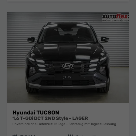
Hyundai TUCSON
1,6 T-GDi DCT 2WD Style - LAGER
unverbindliche Lieferzeit:
12 Tage
Fahrzeug mit Tageszulassung