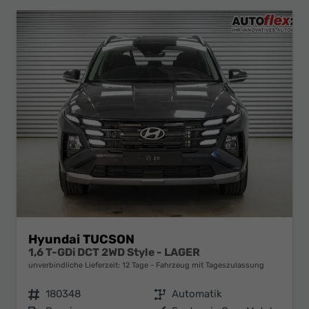
Hyundai TUCSON
1,6 T-GDi DCT 2WD Style - LAGER
unverbindliche Lieferzeit:
12 Tage
Fahrzeug mit Tageszulassung
Fahrzeugnr.
180348
Getriebe
Automatik