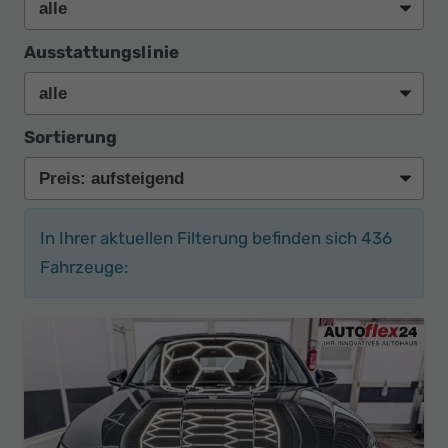
Ausstattungslinie
Sortierung
In Ihrer aktuellen Filterung befinden sich
436
Fahrzeuge: