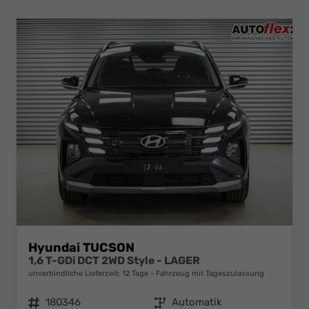
Hyundai TUCSON
1,6 T-GDi DCT 2WD Style - LAGER
unverbindliche Lieferzeit:
12 Tage
Fahrzeug mit Tageszulassung
Fahrzeugnr.
180346
Getriebe
Automatik