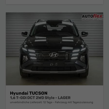
Hyundai TUCSON
1,6 T-GDi DCT 2WD Style - LAGER
unverbindliche Lieferzeit:
12 Tage
Fahrzeug mit Tageszulassung