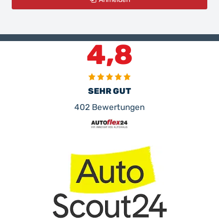
4,8
SEHR GUT
402 Bewertungen