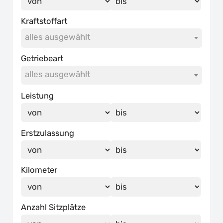
Kraftstoffart
alles ausgewählt
Getriebeart
alles ausgewählt
Leistung
Erstzulassung
Kilometer
Anzahl Sitzplätze