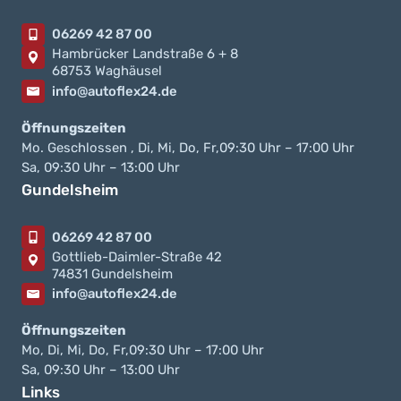
06269 42 87 00
Hambrücker Landstraße 6 + 8
68753 Waghäusel
info@autoflex24.de
Öffnungszeiten
Mo. Geschlossen , Di, Mi, Do, Fr,09:30 Uhr – 17:00 Uhr
Sa, 09:30 Uhr – 13:00 Uhr
Gundelsheim
06269 42 87 00
Gottlieb-Daimler-Straße 42
74831 Gundelsheim
info@autoflex24.de
Öffnungszeiten
Mo, Di, Mi, Do, Fr,09:30 Uhr – 17:00 Uhr
Sa, 09:30 Uhr – 13:00 Uhr
Links