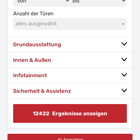
Anzahl der Türen
alles ausgewählt
Grundausstattung
Innen & Außen
Infotainment
Sicherheit & Assistenz
12422
Ergebnisse anzeigen
zurücksetzen
Anmelden