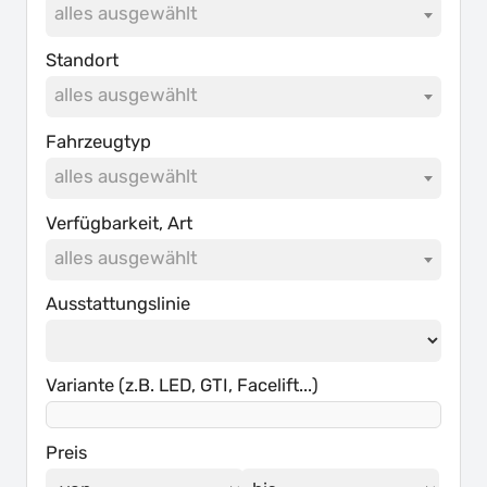
alles ausgewählt
Standort
alles ausgewählt
Fahrzeugtyp
alles ausgewählt
Verfügbarkeit, Art
alles ausgewählt
Ausstattungslinie
Variante (z.B. LED, GTI, Facelift...)
Preis