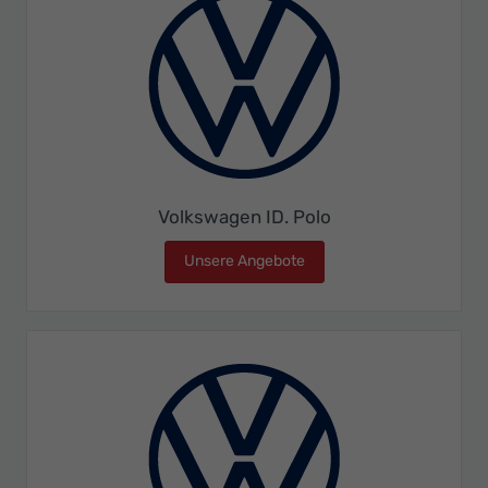
Volkswagen ID. Polo
Unsere Angebote
Volkswagen ID. Polo