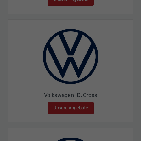
Volkswagen ID. Cross
Unsere Angebote
Volkswagen ID. Cross