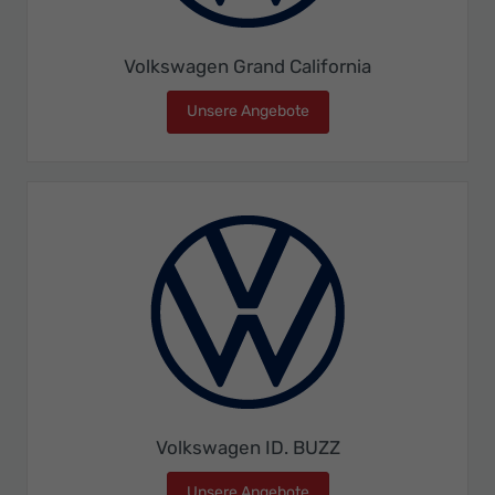
Volkswagen Grand California
Unsere Angebote
Volkswagen Grand Californ
Volkswagen ID. BUZZ
Unsere Angebote
Volkswagen ID. BUZZ