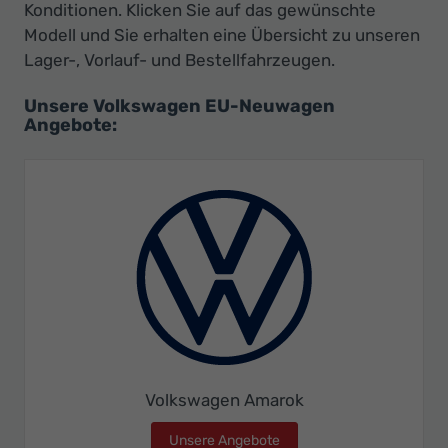
Konditionen. Klicken Sie auf das gewünschte
Modell und Sie erhalten eine Übersicht zu unseren
Lager-, Vorlauf- und Bestellfahrzeugen.
Unsere Volkswagen EU-Neuwagen
Angebote:
Volkswagen Amarok
Unsere Angebote
Volkswagen Amarok