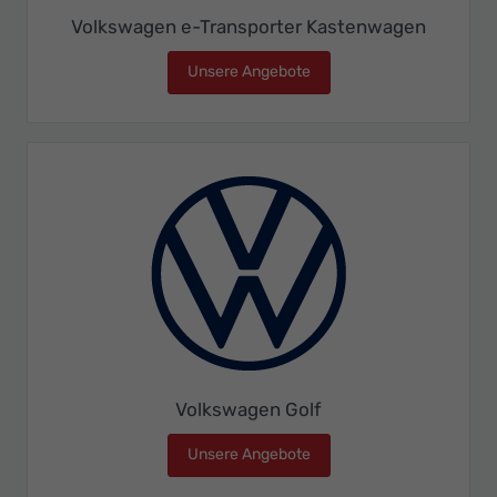
Volkswagen e-Transporter Kastenwagen
Unsere Angebote
Volkswagen e-Transporte
Volkswagen Golf
Unsere Angebote
Volkswagen Golf