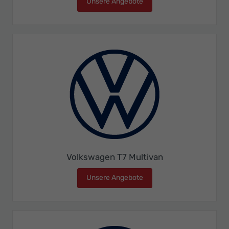
Unsere Angebote
Volkswagen T7 Kombi
Volkswagen T7 Multivan
Unsere Angebote
Volkswagen T7 Multivan