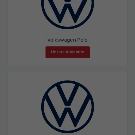
Volkswagen Polo
Unsere Angebote
Volkswagen Polo