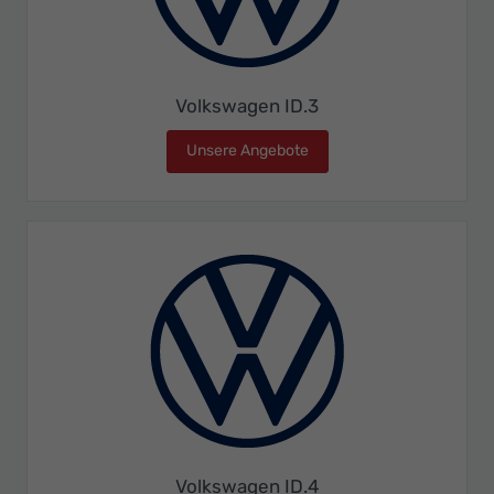
Volkswagen ID.3
Unsere Angebote
Volkswagen ID.3
Volkswagen ID.4