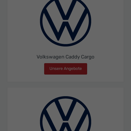
Volkswagen Caddy Cargo
Unsere Angebote
Volkswagen Caddy Cargo