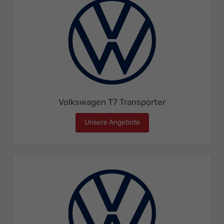
Volkswagen T7 Transporter
Unsere Angebote
Volkswagen T7 Transporte