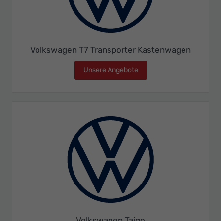
Volkswagen T7 Transporter Kastenwagen
Unsere Angebote
Volkswagen T7 Transport
Volkswagen Taigo