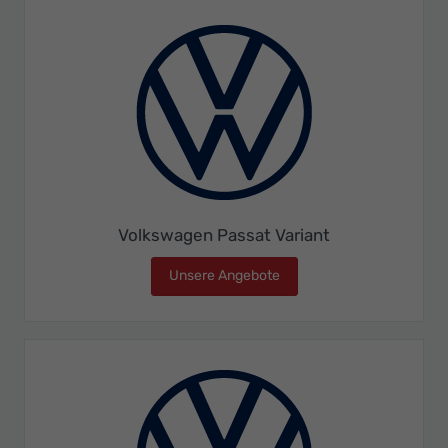
Volkswagen Passat Variant
Unsere Angebote
Volkswagen Passat Varian