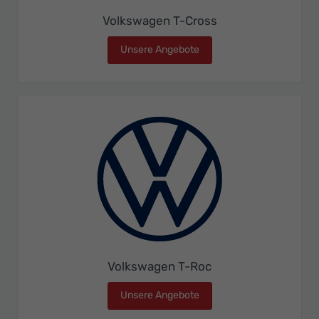
Volkswagen T-Cross
Unsere Angebote
Volkswagen T-Cross
Volkswagen T-Roc
Unsere Angebote
Volkswagen T-Roc