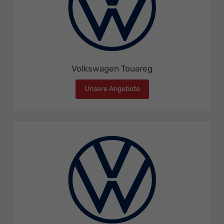
Volkswagen Touareg
Unsere Angebote
Volkswagen Touareg