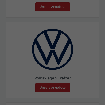
Unsere Angebote
Volkswagen Caravelle
Volkswagen Crafter
Unsere Angebote
Volkswagen Crafter