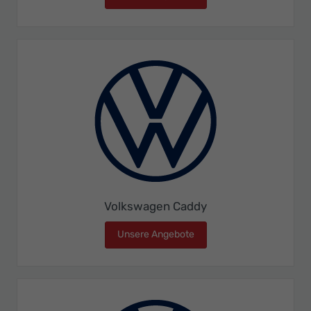
Volkswagen Caddy
Unsere Angebote
Volkswagen Caddy