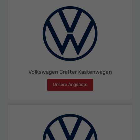
Volkswagen Crafter Kastenwagen
Unsere Angebote
Volkswagen Crafter Kast