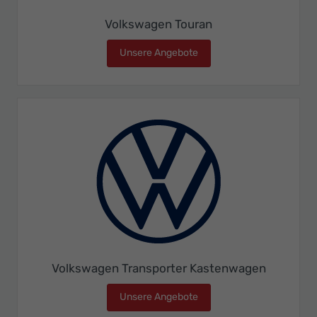
Volkswagen Touran
Unsere Angebote
Volkswagen Touran
Volkswagen Transporter Kastenwagen
Unsere Angebote
Volkswagen Transporter 