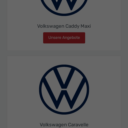
Volkswagen Caddy Maxi
Unsere Angebote
Volkswagen Caddy Maxi
Volkswagen Caravelle