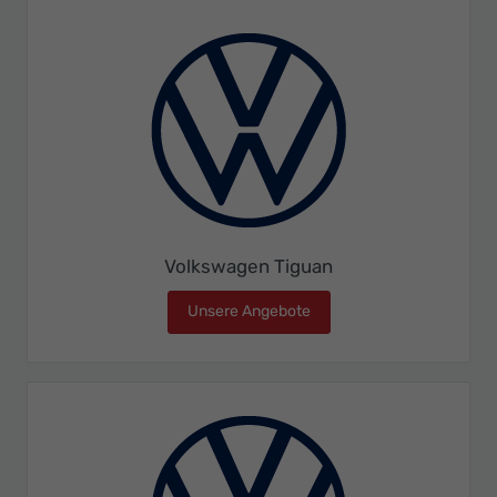
Volkswagen Tiguan
Unsere Angebote
Volkswagen Tiguan