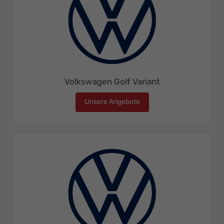
Volkswagen Golf Variant
Unsere Angebote
Volkswagen Golf Variant