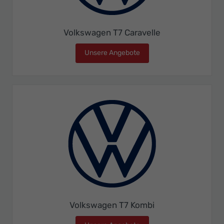
Volkswagen T7 Caravelle
Unsere Angebote
Volkswagen T7 Caravelle
Volkswagen T7 Kombi