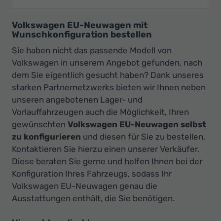
Volkswagen EU-Neuwagen mit
Wunschkonfiguration bestellen
Sie haben nicht das passende Modell von
Volkswagen in unserem Angebot gefunden, nach
dem Sie eigentlich gesucht haben? Dank unseres
starken Partnernetzwerks bieten wir Ihnen neben
unseren angebotenen Lager- und
Vorlauffahrzeugen auch die Möglichkeit, Ihren
gewünschten
Volkswagen EU-Neuwagen selbst
zu konfigurieren
und diesen für Sie zu bestellen.
Kontaktieren Sie hierzu einen unserer Verkäufer.
Diese beraten Sie gerne und helfen Ihnen bei der
Konfiguration Ihres Fahrzeugs, sodass Ihr
Volkswagen EU-Neuwagen genau die
Ausstattungen enthält, die Sie benötigen.