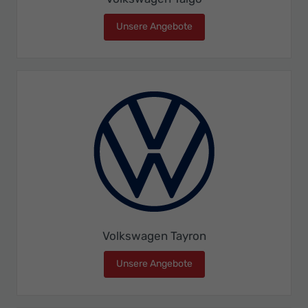
Unsere Angebote
Volkswagen Taigo
Volkswagen Tayron
Unsere Angebote
Volkswagen Tayron