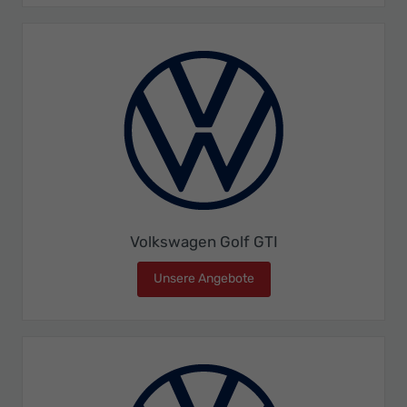
Volkswagen Golf GTI
Unsere Angebote
Volkswagen Golf GTI