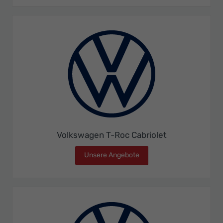
Volkswagen T-Roc Cabriolet
Unsere Angebote
Volkswagen T-Roc Cabriol