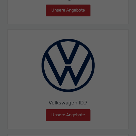
Unsere Angebote
Volkswagen ID.4
Volkswagen ID.7
Unsere Angebote
Volkswagen ID.7