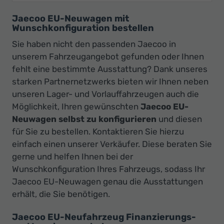
Jaecoo EU-Neuwagen mit
Wunschkonfiguration bestellen
Sie haben nicht den passenden Jaecoo in
unserem Fahrzeugangebot gefunden oder Ihnen
fehlt eine bestimmte Ausstattung? Dank unseres
starken Partnernetzwerks bieten wir Ihnen neben
unseren Lager- und Vorlauffahrzeugen auch die
Möglichkeit, Ihren gewünschten
Jaecoo EU-
Neuwagen selbst zu konfigurieren
und diesen
für Sie zu bestellen. Kontaktieren Sie hierzu
einfach einen unserer Verkäufer. Diese beraten Sie
gerne und helfen Ihnen bei der
Wunschkonfiguration Ihres Fahrzeugs, sodass Ihr
Jaecoo EU-Neuwagen genau die Ausstattungen
erhält, die Sie benötigen.
Jaecoo EU-Neufahrzeug Finanzierungs-