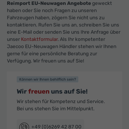
Reimport EU-Neuwagen Angebote
geweckt
haben oder Sie noch Fragen zu unseren
Fahrzeugen haben, zögern Sie nicht uns zu
kontaktieren. Rufen Sie uns an, schreiben Sie uns
eine E-Mail oder senden Sie uns Ihre Anfrage über
unser
Kontaktformular
. Als Ihr kompetenter
Jaecoo EU-Neuwagen Händler stehen wir Ihnen
gerne für eine persönliche Beratung zur
Verfügung. Wir freuen uns auf Sie!
Können wir Ihnen behilflich sein?
Wir
freuen
uns auf Sie!
Wir stehen für Kompetenz und Service.
Bei uns stehen Sie im Mittelpunkt.
+49 (0)6269 42 87 00