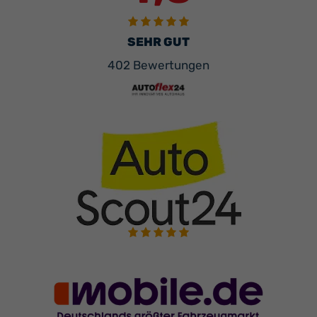
SEHR GUT
402 Bewertungen