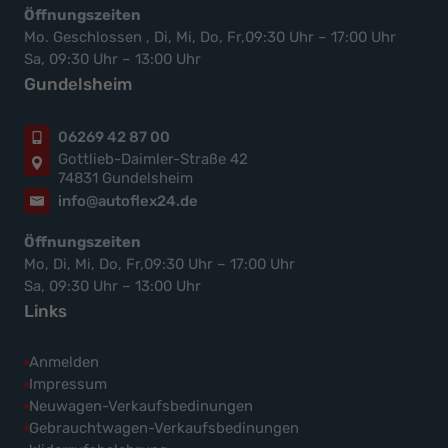
Öffnungszeiten
Mo. Geschlossen , Di, Mi, Do, Fr,09:30 Uhr – 17:00 Uhr
Sa, 09:30 Uhr – 13:00 Uhr
Gundelsheim
06269 42 87 00
Gottlieb-Daimler-Straße 42
74831 Gundelsheim
info@autoflex24.de
Öffnungszeiten
Mo, Di, Mi, Do, Fr,09:30 Uhr – 17:00 Uhr
Sa, 09:30 Uhr – 13:00 Uhr
Links
Anmelden
Impressum
Neuwagen-Verkaufsbedinungen
Gebrauchtwagen-Verkaufsbedinungen