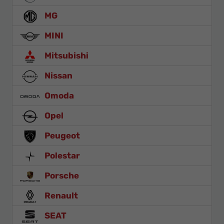
MG
MINI
Mitsubishi
Nissan
Omoda
Opel
Peugeot
Polestar
Porsche
Renault
SEAT