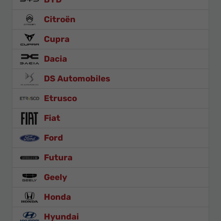
Citroën
Cupra
Dacia
DS Automobiles
Etrusco
Fiat
Ford
Futura
Geely
Honda
Hyundai