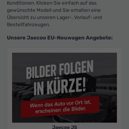
Konditionen. Klicken Sie einfach auf das
gewünschte Modell und Sie erhalten eine
Übersicht zu unseren Lager-, Vorlauf- und
Bestellfahrzeugen.
Unsere Jaecoo EU-Neuwagen Angebote:
Jaecoo J5