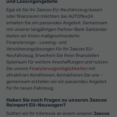
und Leasingangebote
Egal ob Sie Ihr Jaecoo EU-Neufahrzeug leasen
oder finanzieren möchten, bei AUTOflex24
erhalten Sie ein passendes Angebot. Gemeinsam
mit unserer langjährigen Partner-Bank Santander
bieten wir Ihnen maßgeschneiderte
Finanzierungs-, Leasing- und
Versicherungslösungen für Ihr Jaecoo EU-
Neufahrzeug. Erweitern Sie Ihren finanziellen
Spielraum für weitere Anschaffungen und nutzen
Sie unsere
Finanzierungsmöglichkeiten
mit
attraktiven Konditionen. Kontaktieren Sie uns –
gemeinsam erstellen wir ein passendes Angebot
für Ihr neues Fahrzeug.
Haben Sie noch Fragen zu unseren Jaecoo
Reimport EU-Neuwagen?
Sollten wir Ihr Interesse an einem unserer
Jaecoo