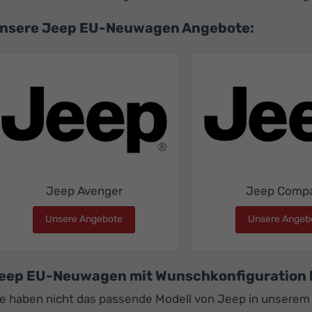
nsere Jeep EU-Neuwagen Angebote:
Jeep Avenger
Jeep Comp
Unsere Angebote
Jeep Avenger
Unsere Angeb
eep EU-Neuwagen mit Wunschkonfiguration 
ie haben nicht das passende Modell von Jeep in unsere