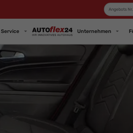
Fahrzeugnum
Service
Unternehmen
F