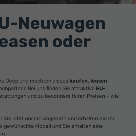
EU-Neuwagen
leasen oder
rke Jeep und möchten dieses
kaufen, leasen
chpartner. Bei uns finden Sie attraktive
EU-
stattungen und zu besonders fairen Preisen
–
wie
n Sie jetzt unsere Angebote und erhalten Sie Ihr
s gewünschte Modell und Sie erhalten eine
en.