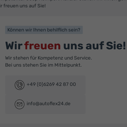
r freuen uns auf Sie!
Können wir Ihnen behilflich sein?
Wir
freuen
uns auf Sie!
Wir stehen für Kompetenz und Service.
Bei uns stehen Sie im Mittelpunkt.
+49 (0)6269 42 87 00
info@autoflex24.de