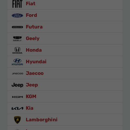
Fiat
Ford
Futura
Geely
Honda
Hyundai
Jaecoo
Jeep
KGM
Kia
Lamborghini