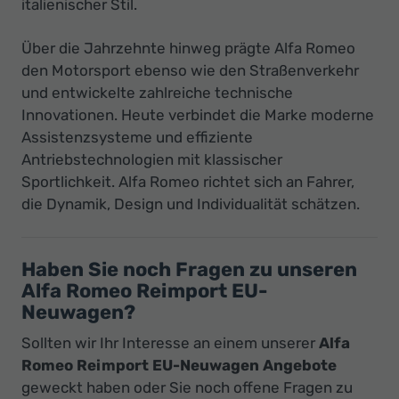
italienischer Stil.
Über die Jahrzehnte hinweg prägte Alfa Romeo
den Motorsport ebenso wie den Straßenverkehr
und entwickelte zahlreiche technische
Innovationen. Heute verbindet die Marke moderne
Assistenzsysteme und effiziente
Antriebstechnologien mit klassischer
Sportlichkeit. Alfa Romeo richtet sich an Fahrer,
die Dynamik, Design und Individualität schätzen.
Haben Sie noch Fragen zu unseren
Alfa Romeo Reimport EU-
Neuwagen?
Sollten wir Ihr Interesse an einem unserer
Alfa
Romeo Reimport EU-Neuwagen Angebote
geweckt haben oder Sie noch offene Fragen zu