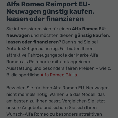
Ihr
Alfa Romeo Reimport EU-
Innovatives
Neuwagen günstig kaufen,
Autohaus
leasen oder finanzieren
Sie interessieren sich für einen
Alfa Romeo EU-
Neuwagen
und möchten diesen
günstig kaufen,
leasen oder finanzieren
? Dann sind Sie bei
Autoflex24 genau richtig. Wir bieten Ihnen
attraktive Fahrzeugangebote der Marke Alfa
Romeo als Reimporte mit umfangreicher
Ausstattung und besonders fairen Preisen – wie z.
B. die sportliche
Alfa Romeo Giulia
.
Bezahlen Sie für Ihren Alfa Romeo EU-Neuwagen
nicht mehr als nötig. Wählen Sie das Modell, das
am besten zu Ihnen passt. Vergleichen Sie jetzt
unsere Angebote und sichern Sie sich Ihren
Wunsch-Alfa Romeo zu besonders attraktiven