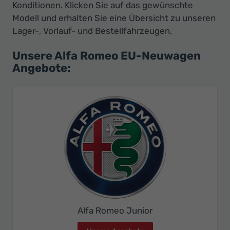
Konditionen. Klicken Sie auf das gewünschte
Modell und erhalten Sie eine Übersicht zu unseren
Lager-, Vorlauf- und Bestellfahrzeugen.
Unsere Alfa Romeo EU-Neuwagen
Angebote:
Alfa Romeo Junior