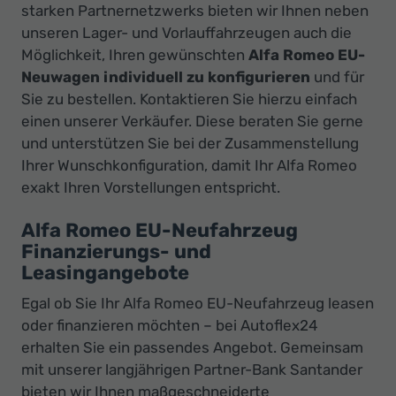
starken Partnernetzwerks bieten wir Ihnen neben
unseren Lager- und Vorlauffahrzeugen auch die
Möglichkeit, Ihren gewünschten
Alfa Romeo EU-
Neuwagen individuell zu konfigurieren
und für
Sie zu bestellen. Kontaktieren Sie hierzu einfach
einen unserer Verkäufer. Diese beraten Sie gerne
und unterstützen Sie bei der Zusammenstellung
Ihrer Wunschkonfiguration, damit Ihr Alfa Romeo
exakt Ihren Vorstellungen entspricht.
Alfa Romeo EU-Neufahrzeug
Finanzierungs- und
Leasingangebote
Egal ob Sie Ihr Alfa Romeo EU-Neufahrzeug leasen
oder finanzieren möchten – bei Autoflex24
erhalten Sie ein passendes Angebot. Gemeinsam
mit unserer langjährigen Partner-Bank Santander
bieten wir Ihnen maßgeschneiderte