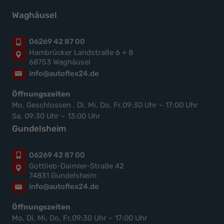
Waghäusel
06269 42 87 00
Hambrücker Landstraße 6 + 8
68753 Waghäusel
info@autoflex24.de
Öffnungszeiten
Mo. Geschlossen , Di, Mi, Do, Fr,09:30 Uhr – 17:00 Uhr
Sa, 09:30 Uhr – 13:00 Uhr
Gundelsheim
06269 42 87 00
Gottlieb-Daimler-Straße 42
74831 Gundelsheim
info@autoflex24.de
Öffnungszeiten
Mo, Di, Mi, Do, Fr,09:30 Uhr – 17:00 Uhr