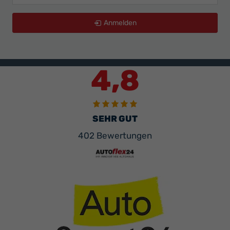
Anmelden
4,8
SEHR GUT
402 Bewertungen