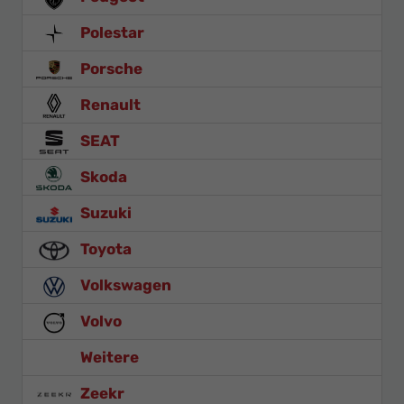
Polestar
Porsche
Renault
SEAT
Skoda
Suzuki
Toyota
Volkswagen
Volvo
Weitere
Zeekr