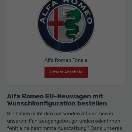
Alfa Romeo Tonale
Unsere Angebote
Alfa Romeo Tonale
Alfa Romeo EU-Neuwagen mit
Wunschkonfiguration bestellen
Sie haben nicht den passenden Alfa Romeo in
unserem Fahrzeugangebot gefunden oder Ihnen
fehlt eine bestimmte Ausstattung? Dank unseres