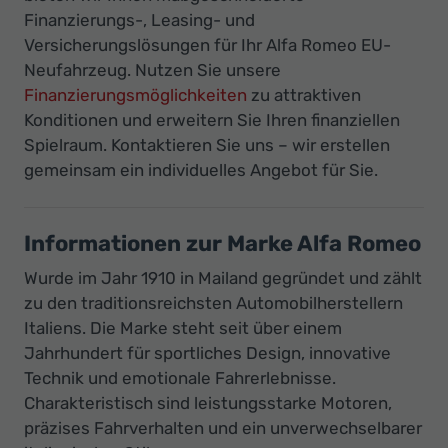
Finanzierungs-, Leasing- und
Versicherungslösungen für Ihr Alfa Romeo EU-
Neufahrzeug. Nutzen Sie unsere
Finanzierungsmöglichkeiten
zu attraktiven
Konditionen und erweitern Sie Ihren finanziellen
Spielraum. Kontaktieren Sie uns – wir erstellen
gemeinsam ein individuelles Angebot für Sie.
Informationen zur Marke Alfa Romeo
Wurde im Jahr 1910 in Mailand gegründet und zählt
zu den traditionsreichsten Automobilherstellern
Italiens. Die Marke steht seit über einem
Jahrhundert für sportliches Design, innovative
Technik und emotionale Fahrerlebnisse.
Charakteristisch sind leistungsstarke Motoren,
präzises Fahrverhalten und ein unverwechselbarer