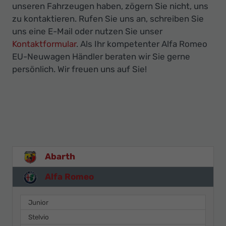
unseren Fahrzeugen haben, zögern Sie nicht, uns
zu kontaktieren. Rufen Sie uns an, schreiben Sie
uns eine E-Mail oder nutzen Sie unser
Kontaktformular
. Als Ihr kompetenter Alfa Romeo
EU-Neuwagen Händler beraten wir Sie gerne
persönlich. Wir freuen uns auf Sie!
Abarth
Alfa Romeo
Junior
Stelvio