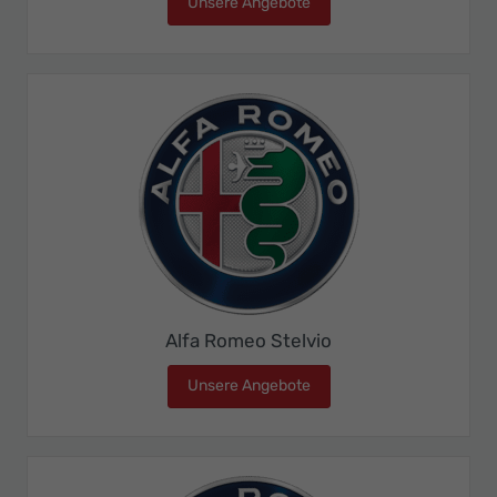
Unsere Angebote
Alfa Romeo Junior
Alfa Romeo Stelvio
Unsere Angebote
Alfa Romeo Stelvio