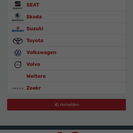
SEAT
Skoda
Suzuki
Toyota
Volkswagen
Volvo
Weitere
Zeekr
Anmelden