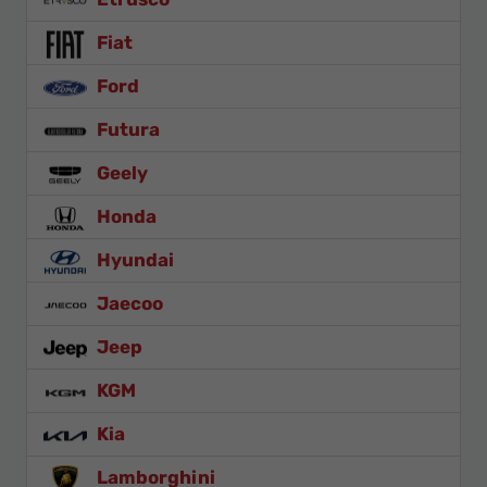
Fiat
Ford
Futura
Geely
Honda
Hyundai
Jaecoo
Jeep
KGM
Kia
Lamborghini