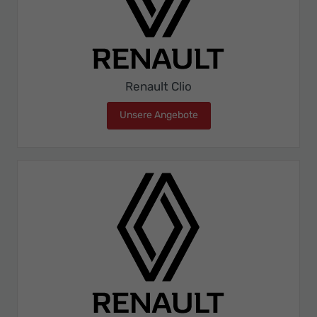
Renault Clio
Unsere Angebote
Renault Clio