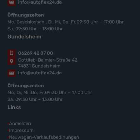
info@autoflex24.de
Öffnungszeiten
Mo. Geschlossen , Di, Mi, Do, Fr,09:30 Uhr – 17:00 Uhr
Sa, 09:30 Uhr – 13:00 Uhr
Gundelsheim
06269 42 87 00
Gottlieb-Daimler-Straße 42
74831 Gundelsheim
info@autoflex24.de
Öffnungszeiten
Mo, Di, Mi, Do, Fr,09:30 Uhr – 17:00 Uhr
Sa, 09:30 Uhr – 13:00 Uhr
Links
Anmelden
Impressum
Neuwagen-Verkaufsbedinungen