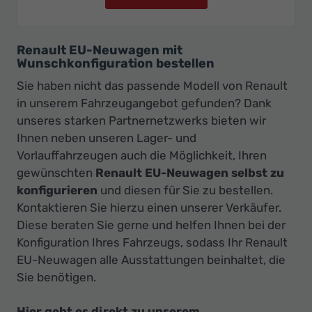
Renault EU-Neuwagen mit
Wunschkonfiguration bestellen
Sie haben nicht das passende Modell von Renault
in unserem Fahrzeugangebot gefunden? Dank
unseres starken Partnernetzwerks bieten wir
Ihnen neben unseren Lager- und
Vorlauffahrzeugen auch die Möglichkeit, Ihren
gewünschten
Renault EU-Neuwagen selbst zu
konfigurieren
und diesen für Sie zu bestellen.
Kontaktieren Sie hierzu einen unserer Verkäufer.
Diese beraten Sie gerne und helfen Ihnen bei der
Konfiguration Ihres Fahrzeugs, sodass Ihr Renault
EU-Neuwagen alle Ausstattungen beinhaltet, die
Sie benötigen.
Hier geht es direkt zu unserem