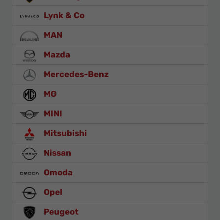
Lynk & Co
MAN
Mazda
Mercedes-Benz
MG
MINI
Mitsubishi
Nissan
Omoda
Opel
Peugeot