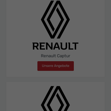
Renault Captur
Unsere Angebote
Renault Captur