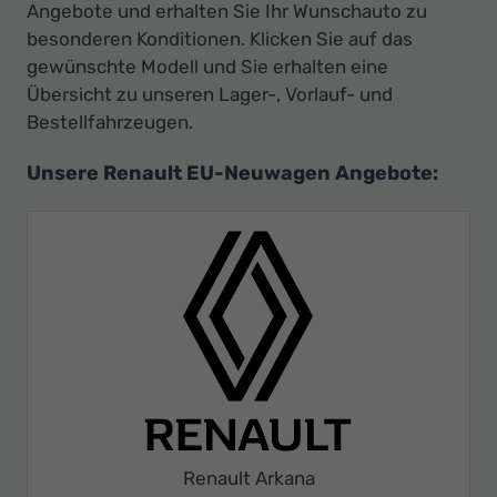
Angebote und erhalten Sie Ihr Wunschauto zu
besonderen Konditionen. Klicken Sie auf das
gewünschte Modell und Sie erhalten eine
Übersicht zu unseren Lager-, Vorlauf- und
Bestellfahrzeugen.
Unsere Renault EU-Neuwagen Angebote:
Renault Arkana