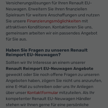
Versicherungslösungen für Ihren Renault EU-
Neuwagen. Erweitern Sie Ihren finanziellen
Spielraum für weitere Anschaffungen und nutzen
Sie unsere
Finanzierungsmöglichkeiten
mit
attraktiven Konditionen. Kontaktieren Sie uns,
gemeinsam arbeiten wir ein passendes Angebot
für Sie aus.
Haben Sie Fragen zu unseren Renault
Reimport EU-Neuwagen?
Sollten wir Ihr Interesse an einem unserer
Renault Reimport EU-Neuwagen Angebote
geweckt oder Sie noch offene Fragen zu unseren
Angeboten haben, zögern Sie nicht uns anzurufen,
eine E-Mail zu schreiben oder uns Ihr Anliegen
über unser
Kontaktformular
mitzuteilen. Als Ihr
kompetenter Renault EU-Neuwagen Händler
stehen wir Ihnen gerne für eine persönliche