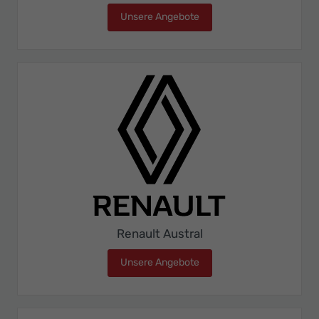
Unsere Angebote
Renault Arkana
Renault Austral
Unsere Angebote
Renault Austral