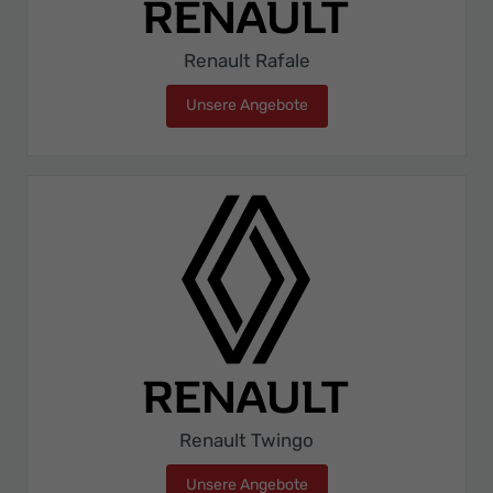
Renault Rafale
Unsere Angebote
Renault Rafale
Renault Twingo
Unsere Angebote
Renault Twingo