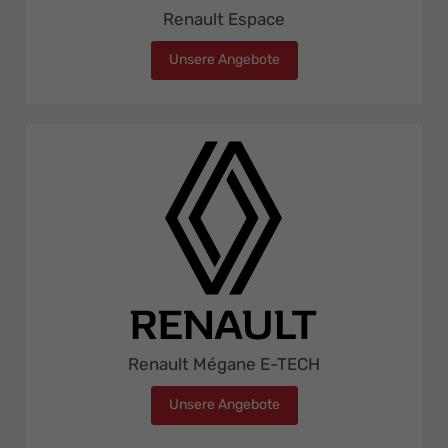
Renault Espace
Unsere Angebote
Renault Espace
Renault Mégane E-TECH
Unsere Angebote
Renault Mégane E-TECH