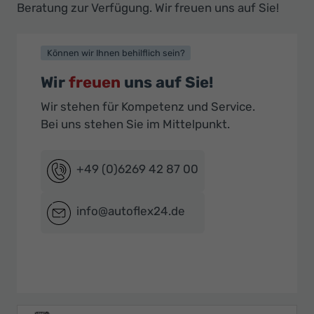
Beratung zur Verfügung. Wir freuen uns auf Sie!
Können wir Ihnen behilflich sein?
Wir
freuen
uns auf Sie!
Wir stehen für Kompetenz und Service.
Bei uns stehen Sie im Mittelpunkt.
+49 (0)6269 42 87 00
info@autoflex24.de