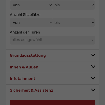
Anzahl Sitzplätze
Anzahl der Türen
alles ausgewählt
Grundausstattung
Innen & Außen
Infotainment
Sicherheit & Assistenz