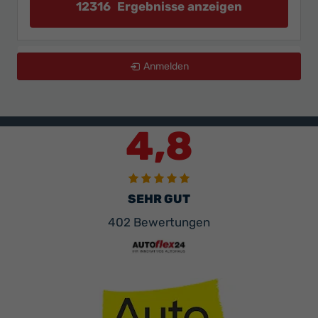
12316
Ergebnisse anzeigen
zurücksetzen
Anmelden
4,8
SEHR GUT
402 Bewertungen