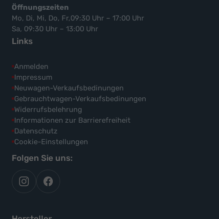
Öffnungszeiten
Mo, Di, Mi, Do, Fr,09:30 Uhr – 17:00 Uhr
Sa, 09:30 Uhr – 13:00 Uhr
Links
Anmelden
Impressum
Neuwagen-Verkaufsbedinungen
Gebrauchtwagen-Verkaufsbedinungen
Widerrufsbelehrung
Informationen zur Barrierefreiheit
Datenschutz
Cookie-Einstellungen
Folgen Sie uns:
autoflex
autoflex24
auf
auf
instagram
facebook
Hersteller