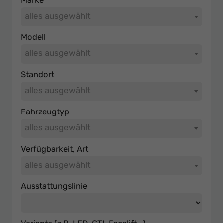
Marke
alles ausgewählt
Modell
alles ausgewählt
Standort
alles ausgewählt
Fahrzeugtyp
alles ausgewählt
Verfügbarkeit, Art
alles ausgewählt
Ausstattungslinie