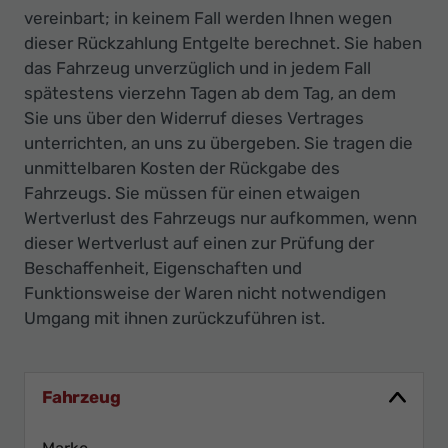
vereinbart; in keinem Fall werden Ihnen wegen
dieser Rückzahlung Entgelte berechnet. Sie haben
das Fahrzeug unverzüglich und in jedem Fall
spätestens vierzehn Tagen ab dem Tag, an dem
Sie uns über den Widerruf dieses Vertrages
unterrichten, an uns zu übergeben. Sie tragen die
unmittelbaren Kosten der Rückgabe des
Fahrzeugs. Sie müssen für einen etwaigen
Wertverlust des Fahrzeugs nur aufkommen, wenn
dieser Wertverlust auf einen zur Prüfung der
Beschaffenheit, Eigenschaften und
Funktionsweise der Waren nicht notwendigen
Umgang mit ihnen zurückzuführen ist.
Fahrzeug