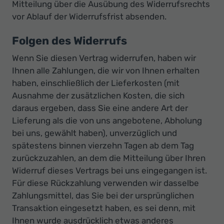
Mitteilung über die Ausübung des Widerrufsrechts
vor Ablauf der Widerrufsfrist absenden.
Folgen des Widerrufs
Wenn Sie diesen Vertrag widerrufen, haben wir
Ihnen alle Zahlungen, die wir von Ihnen erhalten
haben, einschließlich der Lieferkosten (mit
Ausnahme der zusätzlichen Kosten, die sich
daraus ergeben, dass Sie eine andere Art der
Lieferung als die von uns angebotene, Abholung
bei uns, gewählt haben), unverzüglich und
spätestens binnen vierzehn Tagen ab dem Tag
zurückzuzahlen, an dem die Mitteilung über Ihren
Widerruf dieses Vertrags bei uns eingegangen ist.
Für diese Rückzahlung verwenden wir dasselbe
Zahlungsmittel, das Sie bei der ursprünglichen
Transaktion eingesetzt haben, es sei denn, mit
Ihnen wurde ausdrücklich etwas anderes