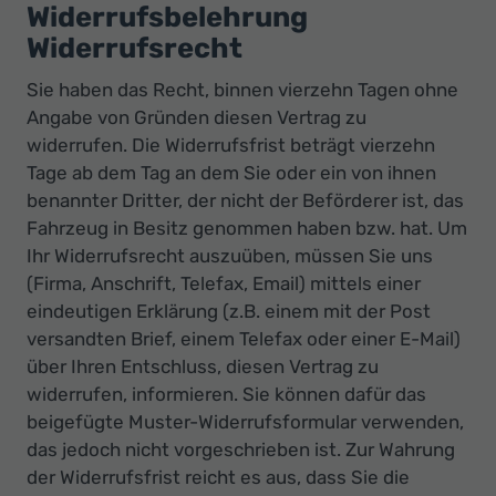
Ihr
Widerrufsbelehrung
Innovatives
Widerrufsrecht
Autohaus
Sie haben das Recht, binnen vierzehn Tagen ohne
Angabe von Gründen diesen Vertrag zu
widerrufen. Die Widerrufsfrist beträgt vierzehn
Tage ab dem Tag an dem Sie oder ein von ihnen
benannter Dritter, der nicht der Beförderer ist, das
Fahrzeug in Besitz genommen haben bzw. hat. Um
Ihr Widerrufsrecht auszuüben, müssen Sie uns
(Firma, Anschrift, Telefax, Email) mittels einer
eindeutigen Erklärung (z.B. einem mit der Post
versandten Brief, einem Telefax oder einer E-Mail)
über Ihren Entschluss, diesen Vertrag zu
widerrufen, informieren. Sie können dafür das
beigefügte Muster-Widerrufsformular verwenden,
das jedoch nicht vorgeschrieben ist. Zur Wahrung
der Widerrufsfrist reicht es aus, dass Sie die