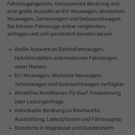
Fahrzeugangebote, transparente Beratung und
eine große Auswahl an EU-Neuwagen, deutschen
Neuwagen, Jahreswagen und Gebrauchtwagen.
Sie können Fahrzeuge online vergleichen,
anfragen und sich persönlich beraten lassen.
Große Auswahl an Elektrofahrzeugen,
Hybridmodellen und modernen Fahrzeugen
vieler Marken
EU-Neuwagen, deutsche Neuwagen,
Jahreswagen und Gebrauchtwagen verfügbar
Attraktive Konditionen für Kauf, Finanzierung
oder Leasinganfrage
Individuelle Beratung zu Reichweite,
Ausstattung, Ladeoptionen und Fahrzeugtyp
Standorte in Waghäusel und Gundelsheim