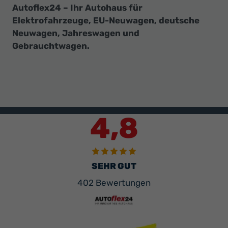
Autoflex24 – Ihr Autohaus für
Elektrofahrzeuge, EU-Neuwagen, deutsche
Neuwagen, Jahreswagen und
Gebrauchtwagen.
4,8
SEHR GUT
402 Bewertungen