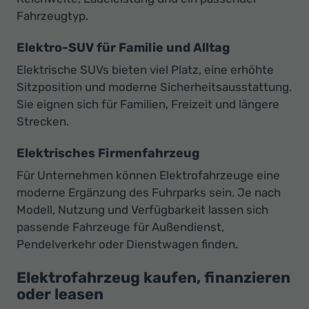
Fahrzeugtyp.
Elektro-SUV für Familie und Alltag
Elektrische SUVs bieten viel Platz, eine erhöhte
Sitzposition und moderne Sicherheitsausstattung.
Sie eignen sich für Familien, Freizeit und längere
Strecken.
Elektrisches Firmenfahrzeug
Für Unternehmen können Elektrofahrzeuge eine
moderne Ergänzung des Fuhrparks sein. Je nach
Modell, Nutzung und Verfügbarkeit lassen sich
passende Fahrzeuge für Außendienst,
Pendelverkehr oder Dienstwagen finden.
Elektrofahrzeug kaufen, finanzieren
oder leasen