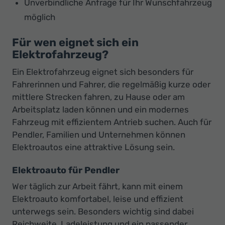
Unverbindliche Anfrage für Ihr Wunschfahrzeug
möglich
Für wen eignet sich ein
Elektrofahrzeug?
Ein Elektrofahrzeug eignet sich besonders für
Fahrerinnen und Fahrer, die regelmäßig kurze oder
mittlere Strecken fahren, zu Hause oder am
Arbeitsplatz laden können und ein modernes
Fahrzeug mit effizientem Antrieb suchen. Auch für
Pendler, Familien und Unternehmen können
Elektroautos eine attraktive Lösung sein.
Elektroauto für Pendler
Wer täglich zur Arbeit fährt, kann mit einem
Elektroauto komfortabel, leise und effizient
unterwegs sein. Besonders wichtig sind dabei
Reichweite, Ladeleistung und ein passender