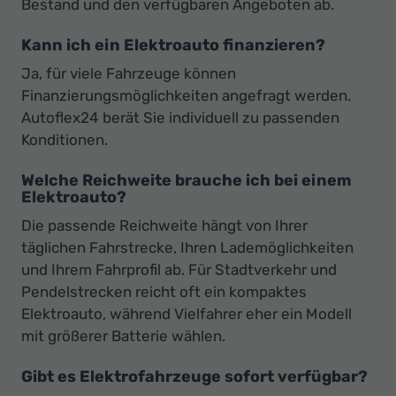
Bestand und den verfügbaren Angeboten ab.
Kann ich ein Elektroauto finanzieren?
Ja, für viele Fahrzeuge können
Finanzierungsmöglichkeiten angefragt werden.
Autoflex24 berät Sie individuell zu passenden
Konditionen.
Welche Reichweite brauche ich bei einem
Elektroauto?
Die passende Reichweite hängt von Ihrer
täglichen Fahrstrecke, Ihren Lademöglichkeiten
und Ihrem Fahrprofil ab. Für Stadtverkehr und
Pendelstrecken reicht oft ein kompaktes
Elektroauto, während Vielfahrer eher ein Modell
mit größerer Batterie wählen.
Gibt es Elektrofahrzeuge sofort verfügbar?