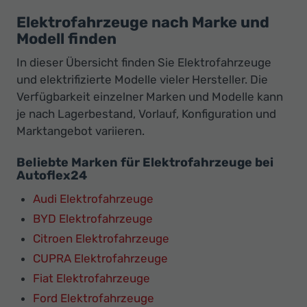
Elektrofahrzeuge nach Marke und
Modell finden
In dieser Übersicht finden Sie Elektrofahrzeuge
und elektrifizierte Modelle vieler Hersteller. Die
Verfügbarkeit einzelner Marken und Modelle kann
je nach Lagerbestand, Vorlauf, Konfiguration und
Marktangebot variieren.
Beliebte Marken für Elektrofahrzeuge bei
Autoflex24
Audi Elektrofahrzeuge
BYD Elektrofahrzeuge
Citroen Elektrofahrzeuge
CUPRA Elektrofahrzeuge
Fiat Elektrofahrzeuge
Ford Elektrofahrzeuge