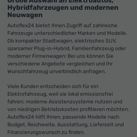
Große Auswahl an Elektroautos,
Hybridfahrzeugen und modernen
Neuwagen
Autoflex24 bietet Ihnen Zugriff auf zahlreiche
Fahrzeuge unterschiedlicher Marken und Modelle.
Ob kompakter Stadtwagen, elektrisches SUV,
sparsamer Plug-in-Hybrid, Familienfahrzeug oder
moderner Firmenwagen: Bei uns können Sie
verschiedene Angebote vergleichen und Ihr
Wunschfahrzeug unverbindlich anfragen.
Viele Kunden entscheiden sich für ein
Elektrofahrzeug, weil sie lokal emissionsfrei
fahren, moderne Assistenzsysteme nutzen und
von niedrigen Betriebskosten profitieren möchten.
Autoflex24 hilft Ihnen, passende Modelle nach
Budget, Reichweite, Ausstattung, Lieferzeit und
Finanzierungswunsch zu finden.