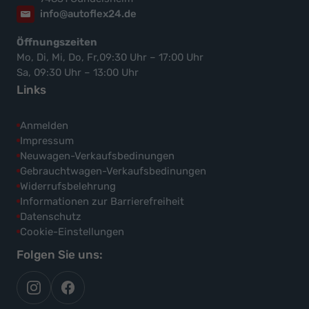
info@autoflex24.de
Öffnungszeiten
Mo, Di, Mi, Do, Fr,09:30 Uhr – 17:00 Uhr
Sa, 09:30 Uhr – 13:00 Uhr
Links
Anmelden
Impressum
Neuwagen-Verkaufsbedinungen
Gebrauchtwagen-Verkaufsbedinungen
Widerrufsbelehrung
Informationen zur Barrierefreiheit
Datenschutz
Cookie-Einstellungen
Folgen Sie uns:
autoflex
autoflex24
auf
auf