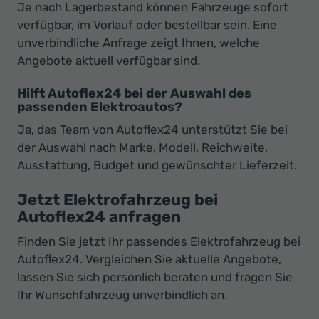
Je nach Lagerbestand können Fahrzeuge sofort
verfügbar, im Vorlauf oder bestellbar sein. Eine
unverbindliche Anfrage zeigt Ihnen, welche
Angebote aktuell verfügbar sind.
Hilft Autoflex24 bei der Auswahl des
passenden Elektroautos?
Ja, das Team von Autoflex24 unterstützt Sie bei
der Auswahl nach Marke, Modell, Reichweite,
Ausstattung, Budget und gewünschter Lieferzeit.
Jetzt Elektrofahrzeug bei
Autoflex24 anfragen
Finden Sie jetzt Ihr passendes Elektrofahrzeug bei
Autoflex24. Vergleichen Sie aktuelle Angebote,
lassen Sie sich persönlich beraten und fragen Sie
Ihr Wunschfahrzeug unverbindlich an.