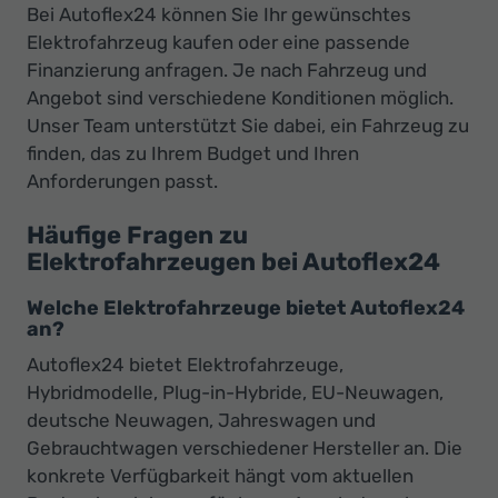
Bei Autoflex24 können Sie Ihr gewünschtes
Elektrofahrzeug kaufen oder eine passende
Finanzierung anfragen. Je nach Fahrzeug und
Angebot sind verschiedene Konditionen möglich.
Unser Team unterstützt Sie dabei, ein Fahrzeug zu
finden, das zu Ihrem Budget und Ihren
Anforderungen passt.
Häufige Fragen zu
Elektrofahrzeugen bei Autoflex24
Welche Elektrofahrzeuge bietet Autoflex24
an?
Autoflex24 bietet Elektrofahrzeuge,
Hybridmodelle, Plug-in-Hybride, EU-Neuwagen,
deutsche Neuwagen, Jahreswagen und
Gebrauchtwagen verschiedener Hersteller an. Die
konkrete Verfügbarkeit hängt vom aktuellen