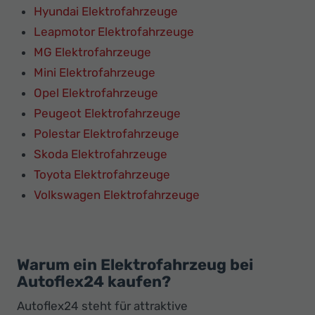
Hyundai Elektrofahrzeuge
Leapmotor Elektrofahrzeuge
MG Elektrofahrzeuge
Mini Elektrofahrzeuge
Opel Elektrofahrzeuge
Peugeot Elektrofahrzeuge
Polestar Elektrofahrzeuge
Skoda Elektrofahrzeuge
Toyota Elektrofahrzeuge
Volkswagen Elektrofahrzeuge
Warum ein Elektrofahrzeug bei
Autoflex24 kaufen?
Autoflex24 steht für attraktive