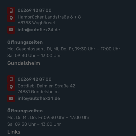
06269 42 87 00
Hambrücker Landstraße 6 + 8
68753 Waghäusel
info@autoflex24.de
Öffnungszeiten
Mo. Geschlossen , Di, Mi, Do, Fr,09:30 Uhr – 17:00 Uhr
Sa, 09:30 Uhr – 13:00 Uhr
Gundelsheim
06269 42 87 00
Gottlieb-Daimler-Straße 42
74831 Gundelsheim
info@autoflex24.de
Öffnungszeiten
Mo, Di, Mi, Do, Fr,09:30 Uhr – 17:00 Uhr
Sa, 09:30 Uhr – 13:00 Uhr
Links