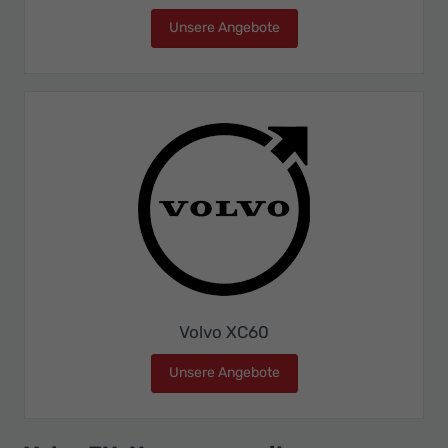
Unsere Angebote
Volvo XC40
Volvo XC60
Unsere Angebote
Volvo XC60