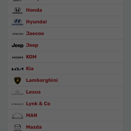
Honda
Hyundai
Jaecoo
Jeep
KGM
Kia
Lamborghini
Lexus
Lynk & Co
MAN
Mazda