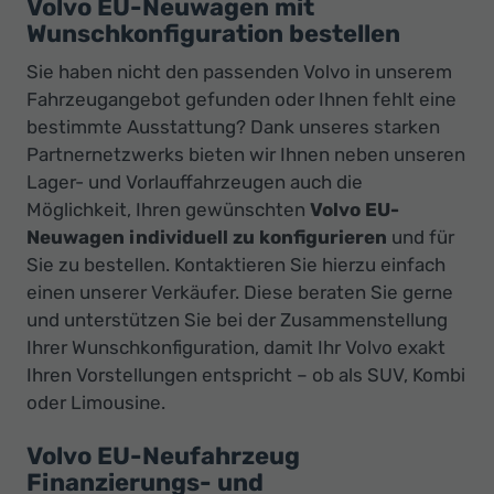
Volvo EU-Neuwagen mit
Wunschkonfiguration bestellen
Sie haben nicht den passenden Volvo in unserem
Fahrzeugangebot gefunden oder Ihnen fehlt eine
bestimmte Ausstattung? Dank unseres starken
Partnernetzwerks bieten wir Ihnen neben unseren
Lager- und Vorlauffahrzeugen auch die
Möglichkeit, Ihren gewünschten
Volvo EU-
Neuwagen individuell zu konfigurieren
und für
Sie zu bestellen. Kontaktieren Sie hierzu einfach
einen unserer Verkäufer. Diese beraten Sie gerne
und unterstützen Sie bei der Zusammenstellung
Ihrer Wunschkonfiguration, damit Ihr Volvo exakt
Ihren Vorstellungen entspricht – ob als SUV, Kombi
oder Limousine.
Volvo EU-Neufahrzeug
Finanzierungs- und