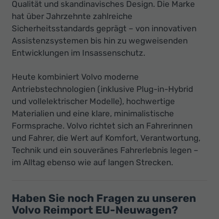
Qualität und skandinavisches Design. Die Marke
hat über Jahrzehnte zahlreiche
Sicherheitsstandards geprägt – von innovativen
Assistenzsystemen bis hin zu wegweisenden
Entwicklungen im Insassenschutz.
Heute kombiniert Volvo moderne
Antriebstechnologien (inklusive Plug-in-Hybrid
und vollelektrischer Modelle), hochwertige
Materialien und eine klare, minimalistische
Formsprache. Volvo richtet sich an Fahrerinnen
und Fahrer, die Wert auf Komfort, Verantwortung,
Technik und ein souveränes Fahrerlebnis legen –
im Alltag ebenso wie auf langen Strecken.
Haben Sie noch Fragen zu unseren
Volvo Reimport EU-Neuwagen?