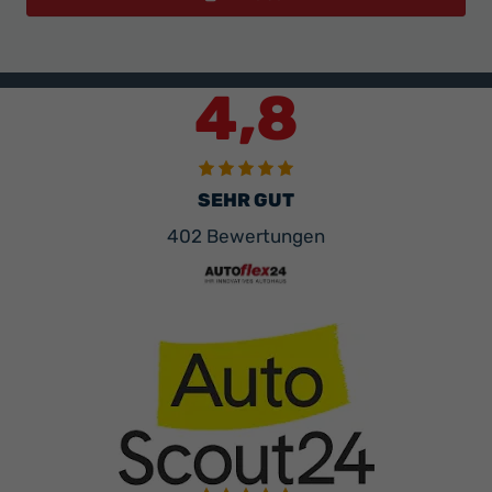
4,8
SEHR GUT
402 Bewertungen