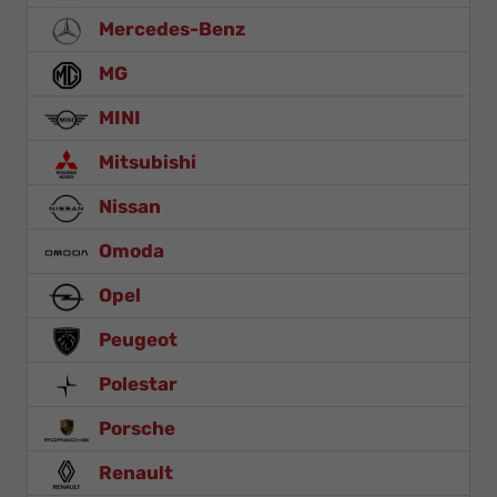
Mercedes-Benz
MG
MINI
Mitsubishi
Nissan
Omoda
Opel
Peugeot
Polestar
Porsche
Renault