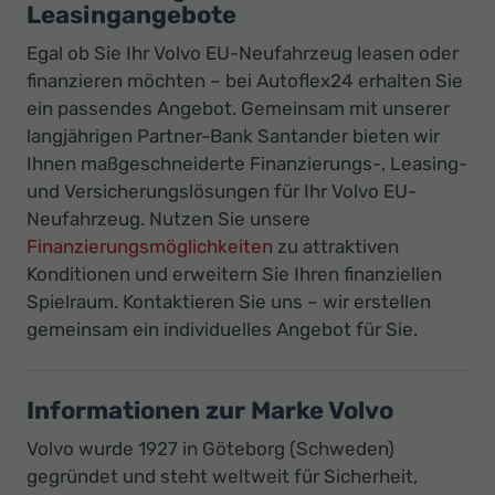
Leasingangebote
Egal ob Sie Ihr Volvo EU-Neufahrzeug leasen oder
finanzieren möchten – bei Autoflex24 erhalten Sie
ein passendes Angebot. Gemeinsam mit unserer
langjährigen Partner-Bank Santander bieten wir
Ihnen maßgeschneiderte Finanzierungs-, Leasing-
und Versicherungslösungen für Ihr Volvo EU-
Neufahrzeug. Nutzen Sie unsere
Finanzierungsmöglichkeiten
zu attraktiven
Konditionen und erweitern Sie Ihren finanziellen
Spielraum. Kontaktieren Sie uns – wir erstellen
gemeinsam ein individuelles Angebot für Sie.
Informationen zur Marke Volvo
Volvo wurde 1927 in Göteborg (Schweden)
gegründet und steht weltweit für Sicherheit,