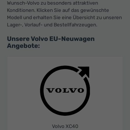
Wunsch-Volvo zu besonders attraktiven
Konditionen. Klicken Sie auf das gewünschte
Modell und erhalten Sie eine Übersicht zu unseren
Lager-, Vorlauf- und Bestellfahrzeugen.
Unsere Volvo EU-Neuwagen
Angebote:
Volvo XC40