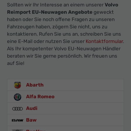
Sollten wir Ihr Interesse an einem unserer
Volvo
Reimport EU-Neuwagen Angebote
geweckt
haben oder Sie noch offene Fragen zu unseren
Fahrzeugen haben, zögern Sie nicht, uns zu
kontaktieren. Rufen Sie uns an, schreiben Sie uns
eine E-Mail oder nutzen Sie unser
Kontaktformular
.
Als Ihr kompetenter Volvo EU-Neuwagen Händler
beraten wir Sie gerne persönlich. Wir freuen uns
auf Sie!
Abarth
Alfa Romeo
Audi
Baw