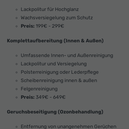
Lackpolitur für Hochglanz
Wachsversiegelung zum Schutz
Preis:
199€ - 299€
Komplettaufbereitung (Innen & Außen)
Umfassende Innen- und Außenreinigung
Lackpolitur und Versiegelung
Polsterreinigung oder Lederpflege
Scheibenreinigung innen & außen
Felgenreinigung
Preis:
349€ - 649€
Geruchsbeseitigung (Ozonbehandlung)
Entfernung von unangenehmen Gerüchen