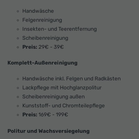
Handwäsche
Felgenreinigung
Insekten- und Teerentfernung
Scheibenreinigung
Preis:
29€ - 39€
Komplett-Außenreinigung
Handwäsche inkl. Felgen und Radkästen
Lackpflege mit Hochglanzpolitur
Scheibenreinigung außen
Kunststoff- und Chromteilepflege
Preis:
169€ - 199€
Politur und Wachsversiegelung