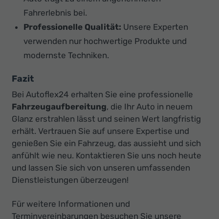
Fahrerlebnis bei.
Professionelle Qualität:
Unsere Experten
verwenden nur hochwertige Produkte und
modernste Techniken.
Fazit
Bei Autoflex24 erhalten Sie eine professionelle
Fahrzeugaufbereitung
, die Ihr Auto in neuem
Glanz erstrahlen lässt und seinen Wert langfristig
erhält. Vertrauen Sie auf unsere Expertise und
genießen Sie ein Fahrzeug, das aussieht und sich
anfühlt wie neu. Kontaktieren Sie uns noch heute
und lassen Sie sich von unseren umfassenden
Dienstleistungen überzeugen!
Für weitere Informationen und
Terminvereinbarungen besuchen Sie unsere