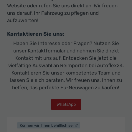
Website oder rufen Sie uns direkt an. Wir freuen
uns darauf, Ihr Fahrzeug zu pflegen und
aufzuwerten!
Kontaktieren Sie uns:
Haben Sie Interesse oder Fragen? Nutzen Sie
unser Kontaktformular und nehmen Sie direkt
Kontakt mit uns auf. Entdecken Sie jetzt die
vielfältige Auswahl an Reimporten bei Autoflex24.
Kontaktieren Sie unser kompetentes Team und
lassen Sie sich beraten. Wir freuen uns, Ihnen zu
helfen, das perfekte Eu-Neuwagen zu kaufen!
WhatsApp
Können wir Ihnen behilflich sein?