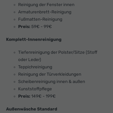
Reinigung der Fenster innen
Armaturenbrett-Reinigung
Fußmatten-Reinigung
Preis:
59€ - 99€
Komplett-Innenreinigung
Tiefenreinigung der Polster/Sitze (Stoff
oder Leder)
Teppichreinigung
Reinigung der Türverkleidungen
Scheibenreinigung innen & außen
Kunststoffpflege
Preis:
149€ - 199€
Außenwäsche Standard