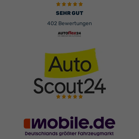
SEHR GUT
402 Bewertungen