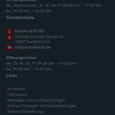
Mo. Geschlossen , Di, Mi, Do, Fr,09:30 Uhr – 17:00 Uhr
Sa, 09:30 Uhr – 13:00 Uhr
Gundelsheim
06269 42 87 00
Gottlieb-Daimler-Straße 42
74831 Gundelsheim
info@autoflex24.de
Öffnungszeiten
Mo, Di, Mi, Do, Fr,09:30 Uhr – 17:00 Uhr
Sa, 09:30 Uhr – 13:00 Uhr
Links
Anmelden
Impressum
Neuwagen-Verkaufsbedinungen
Gebrauchtwagen-Verkaufsbedinungen
Widerrufsbelehrung