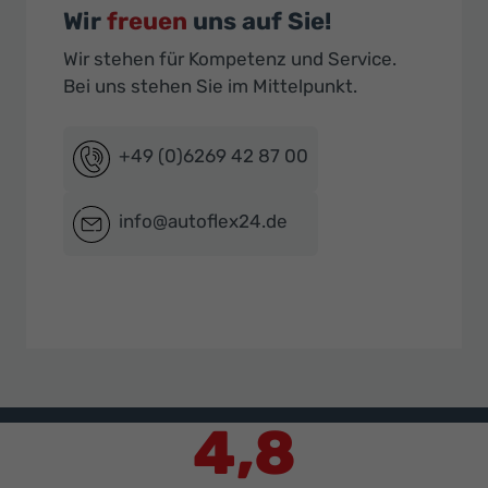
Wir
freuen
uns auf Sie!
Wir stehen für Kompetenz und Service.
Bei uns stehen Sie im Mittelpunkt.
+49 (0)6269 42 87 00
info@autoflex24.de
4,8