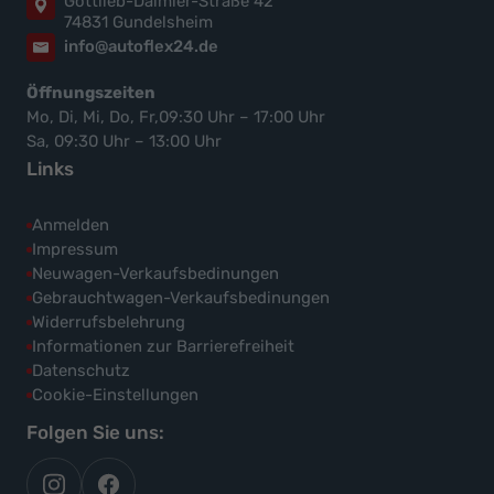
Gottlieb-Daimler-Straße 42
74831 Gundelsheim
info@autoflex24.de
Öffnungszeiten
Mo, Di, Mi, Do, Fr,09:30 Uhr – 17:00 Uhr
Sa, 09:30 Uhr – 13:00 Uhr
Links
Anmelden
Impressum
Neuwagen-Verkaufsbedinungen
Gebrauchtwagen-Verkaufsbedinungen
Widerrufsbelehrung
Informationen zur Barrierefreiheit
Datenschutz
Cookie-Einstellungen
Folgen Sie uns:
autoflex
autoflex24