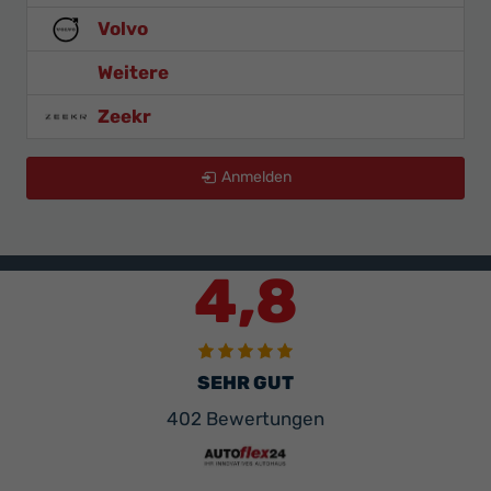
Volvo
Weitere
Zeekr
Anmelden
4,8
SEHR GUT
402 Bewertungen