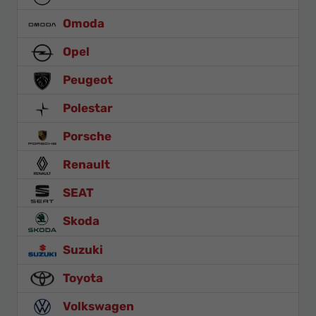
Omoda
Opel
Peugeot
Polestar
Porsche
Renault
SEAT
Skoda
Suzuki
Toyota
Volkswagen