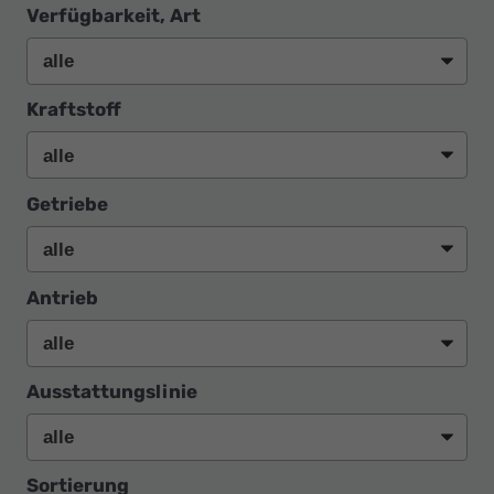
Verfügbarkeit, Art
Kraftstoff
Getriebe
Antrieb
Ausstattungslinie
Sortierung