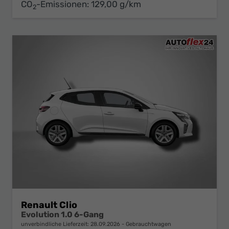
CO
-Emissionen:
129,00 g/km
2
Renault Clio
Evolution 1.0 6-Gang
unverbindliche Lieferzeit:
28.09.2026
Gebrauchtwagen