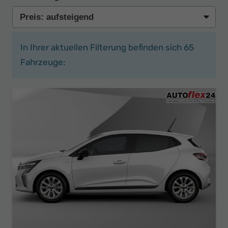
In Ihrer aktuellen Filterung befinden sich
65
Fahrzeuge: