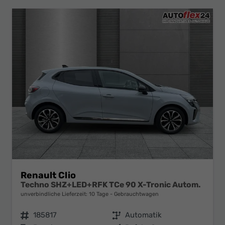
Renault Clio
Techno SHZ+LED+RFK TCe 90 X-Tronic Autom.
unverbindliche Lieferzeit:
10 Tage
Gebrauchtwagen
Fahrzeugnr.
185817
Getriebe
Automatik