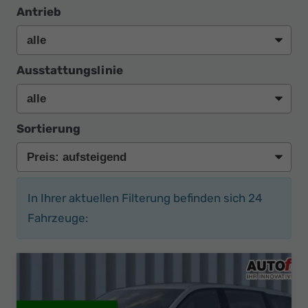
Antrieb
Ausstattungslinie
Sortierung
In Ihrer aktuellen Filterung befinden sich
24
Fahrzeuge: