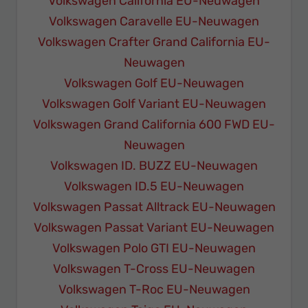
Volkswagen California EU-Neuwagen
Volkswagen Caravelle EU-Neuwagen
Volkswagen Crafter Grand California EU-
Neuwagen
Volkswagen Golf EU-Neuwagen
Volkswagen Golf Variant EU-Neuwagen
Volkswagen Grand California 600 FWD EU-
Neuwagen
Volkswagen ID. BUZZ EU-Neuwagen
Volkswagen ID.5 EU-Neuwagen
Volkswagen Passat Alltrack EU-Neuwagen
Volkswagen Passat Variant EU-Neuwagen
Volkswagen Polo GTI EU-Neuwagen
Volkswagen T-Cross EU-Neuwagen
Volkswagen T-Roc EU-Neuwagen