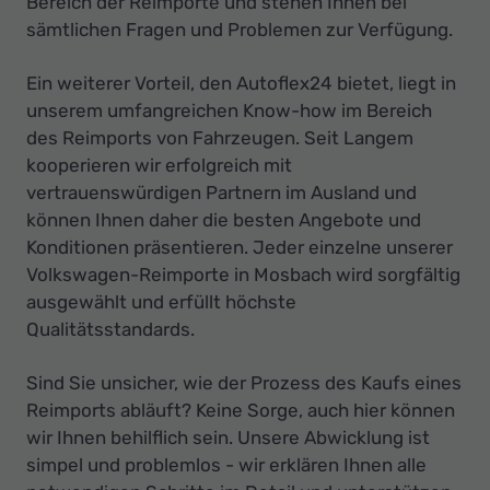
Bereich der Reimporte und stehen Ihnen bei
sämtlichen Fragen und Problemen zur Verfügung.
Ein weiterer Vorteil, den Autoflex24 bietet, liegt in
unserem umfangreichen Know-how im Bereich
des Reimports von Fahrzeugen. Seit Langem
kooperieren wir erfolgreich mit
vertrauenswürdigen Partnern im Ausland und
können Ihnen daher die besten Angebote und
Konditionen präsentieren. Jeder einzelne unserer
Volkswagen-Reimporte in Mosbach wird sorgfältig
ausgewählt und erfüllt höchste
Qualitätsstandards.
Sind Sie unsicher, wie der Prozess des Kaufs eines
Reimports abläuft? Keine Sorge, auch hier können
wir Ihnen behilflich sein. Unsere Abwicklung ist
simpel und problemlos - wir erklären Ihnen alle