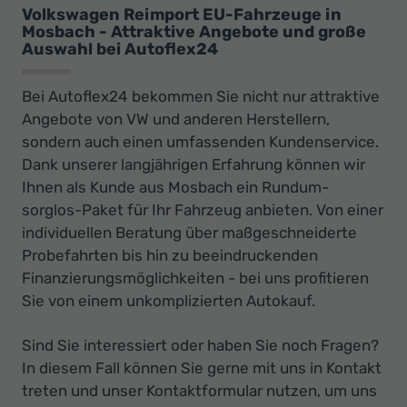
Volkswagen Reimport EU-Fahrzeuge in
Mosbach - Attraktive Angebote und große
Auswahl bei Autoflex24
Bei Autoflex24 bekommen Sie nicht nur attraktive
Angebote von VW und anderen Herstellern,
sondern auch einen umfassenden Kundenservice.
Dank unserer langjährigen Erfahrung können wir
Ihnen als Kunde aus Mosbach ein Rundum-
sorglos-Paket für Ihr Fahrzeug anbieten. Von einer
individuellen Beratung über maßgeschneiderte
Probefahrten bis hin zu beeindruckenden
Finanzierungsmöglichkeiten - bei uns profitieren
Sie von einem unkomplizierten Autokauf.
Sind Sie interessiert oder haben Sie noch Fragen?
In diesem Fall können Sie gerne mit uns in Kontakt
treten und unser Kontaktformular nutzen, um uns