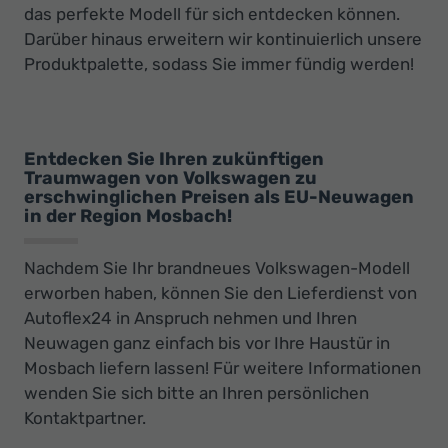
das perfekte Modell für sich entdecken können.
Darüber hinaus erweitern wir kontinuierlich unsere
Produktpalette, sodass Sie immer fündig werden!
Entdecken Sie Ihren zukünftigen
Traumwagen von Volkswagen zu
erschwinglichen Preisen als EU-Neuwagen
in der Region Mosbach!
Nachdem Sie Ihr brandneues Volkswagen-Modell
erworben haben, können Sie den Lieferdienst von
Autoflex24 in Anspruch nehmen und Ihren
Neuwagen ganz einfach bis vor Ihre Haustür in
Mosbach liefern lassen! Für weitere Informationen
wenden Sie sich bitte an Ihren persönlichen
Kontaktpartner.