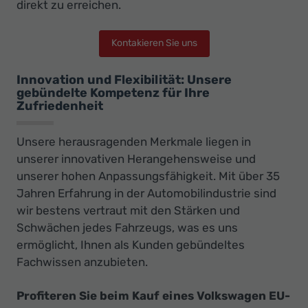
direkt zu erreichen.
Kontakieren Sie uns
Innovation und Flexibilität: Unsere
gebündelte Kompetenz für Ihre
Zufriedenheit
Unsere herausragenden Merkmale liegen in
unserer innovativen Herangehensweise und
unserer hohen Anpassungsfähigkeit. Mit über 35
Jahren Erfahrung in der Automobilindustrie sind
wir bestens vertraut mit den Stärken und
Schwächen jedes Fahrzeugs, was es uns
ermöglicht, Ihnen als Kunden gebündeltes
Fachwissen anzubieten.
Profiteren Sie beim Kauf eines Volkswagen EU-