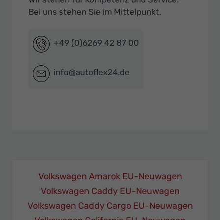
Bei uns stehen Sie im Mittelpunkt.
+49 (0)6269 42 87 00
info@autoflex24.de
Volkswagen Amarok EU-Neuwagen
Volkswagen Caddy EU-Neuwagen
Volkswagen Caddy Cargo EU-Neuwagen