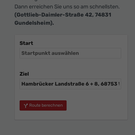
Dann erreichen Sie uns so am schnellsten.
(Gottlieb-Daimler-Straße 42, 74831
Gundelsheim).
Start
Ziel
Route berechnen