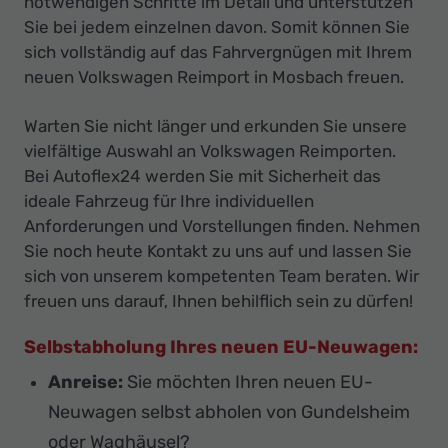
notwendigen Schritte im Detail und unterstützen
Sie bei jedem einzelnen davon. Somit können Sie
sich vollständig auf das Fahrvergnügen mit Ihrem
neuen Volkswagen Reimport in Mosbach freuen.
Warten Sie nicht länger und erkunden Sie unsere
vielfältige Auswahl an Volkswagen Reimporten.
Bei Autoflex24 werden Sie mit Sicherheit das
ideale Fahrzeug für Ihre individuellen
Anforderungen und Vorstellungen finden. Nehmen
Sie noch heute Kontakt zu uns auf und lassen Sie
sich von unserem kompetenten Team beraten. Wir
freuen uns darauf, Ihnen behilflich sein zu dürfen!
Selbstabholung Ihres neuen EU-Neuwagen:
Anreise:
Sie möchten Ihren neuen EU-
Neuwagen selbst abholen von Gundelsheim
oder Waghäusel?