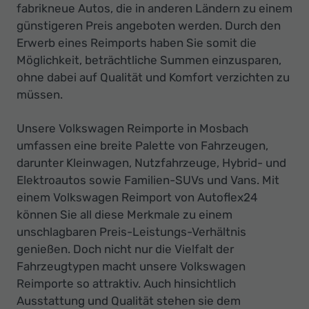
fabrikneue Autos, die in anderen Ländern zu einem
günstigeren Preis angeboten werden. Durch den
Erwerb eines Reimports haben Sie somit die
Möglichkeit, beträchtliche Summen einzusparen,
ohne dabei auf Qualität und Komfort verzichten zu
müssen.
Unsere Volkswagen Reimporte in Mosbach
umfassen eine breite Palette von Fahrzeugen,
darunter Kleinwagen, Nutzfahrzeuge, Hybrid- und
Elektroautos sowie Familien-SUVs und Vans. Mit
einem Volkswagen Reimport von Autoflex24
können Sie all diese Merkmale zu einem
unschlagbaren Preis-Leistungs-Verhältnis
genießen. Doch nicht nur die Vielfalt der
Fahrzeugtypen macht unsere Volkswagen
Reimporte so attraktiv. Auch hinsichtlich
Ausstattung und Qualität stehen sie dem