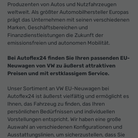
Produzenten von Autos und Nutzfahrzeugen
weltweit. Als größter Automobilhersteller Europas
prägt das Unternehmen mit seinen verschiedenen
Marken, Geschäftsbereichen und
Finanzdienstleistungen die Zukunft der
emissionsfreien und autonomen Mobilität.
Bei Autoflex24 finden Sie Ihren passenden EU-
Neuwagen von VW zu äußerst attraktiven
Preisen und mit erstklassigem Service.
Unser Sortiment an VW EU-Neuwagen bei
Autoflex24 ist äußerst vielfältig und ermöglicht es
Ihnen, das Fahrzeug zu finden, das Ihren
persönlichen Bedürfnissen und individuellen
Vorstellungen entspricht. Wir haben eine große
Auswahl an verschiedenen Konfigurationen und
Ausstattungslinien, um sicherzustellen, dass Sie