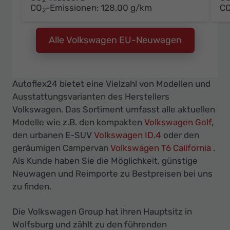
CO
-Emissionen:
128,00 g/km
C
2
Alle Volkswagen EU-Neuwagen
Autoflex24 bietet eine Vielzahl von Modellen und
Ausstattungsvarianten des Herstellers
Volkswagen. Das Sortiment umfasst alle aktuellen
Modelle wie z.B. den kompakten
Volkswagen Golf
,
den urbanen E-SUV
Volkswagen ID.4
oder den
geräumigen Campervan
Volkswagen T6 California
.
Als Kunde haben Sie die Möglichkeit, günstige
Neuwagen und Reimporte zu Bestpreisen bei uns
zu finden.
Die Volkswagen Group hat ihren Hauptsitz in
Wolfsburg und zählt zu den führenden