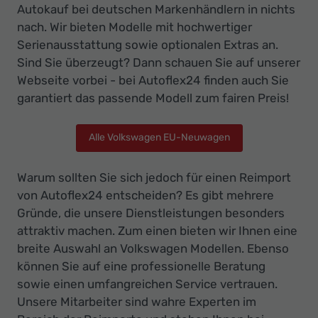
Autokauf bei deutschen Markenhändlern in nichts
nach. Wir bieten Modelle mit hochwertiger
Serienausstattung sowie optionalen Extras an.
Sind Sie überzeugt? Dann schauen Sie auf unserer
Webseite vorbei - bei Autoflex24 finden auch Sie
garantiert das passende Modell zum fairen Preis!
Alle Volkswagen EU-Neuwagen
Warum sollten Sie sich jedoch für einen Reimport
von Autoflex24 entscheiden? Es gibt mehrere
Gründe, die unsere Dienstleistungen besonders
attraktiv machen. Zum einen bieten wir Ihnen eine
breite Auswahl an Volkswagen Modellen. Ebenso
können Sie auf eine professionelle Beratung
sowie einen umfangreichen Service vertrauen.
Unsere Mitarbeiter sind wahre Experten im