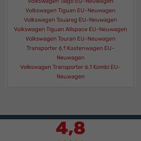
Volkswagen Taigo EU-Neuwagen
Volkswagen Tiguan EU-Neuwagen
Volkswagen Touareg EU-Neuwagen
Volkswagen Tiguan Allspace EU-Neuwagen
Volkswagen Touran EU-Neuwagen
Transporter 6.1 Kastenwagen EU-
Neuwagen
Volkswagen Transporter 6.1 Kombi EU-
Neuwagen
4,8