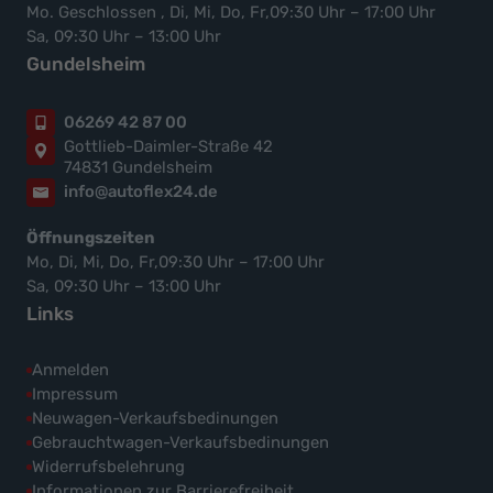
Mo. Geschlossen , Di, Mi, Do, Fr,09:30 Uhr – 17:00 Uhr
Sa, 09:30 Uhr – 13:00 Uhr
Gundelsheim
06269 42 87 00
Gottlieb-Daimler-Straße 42
74831 Gundelsheim
info@autoflex24.de
Öffnungszeiten
Mo, Di, Mi, Do, Fr,09:30 Uhr – 17:00 Uhr
Sa, 09:30 Uhr – 13:00 Uhr
Links
Anmelden
Impressum
Neuwagen-Verkaufsbedinungen
Gebrauchtwagen-Verkaufsbedinungen
Widerrufsbelehrung
Informationen zur Barrierefreiheit