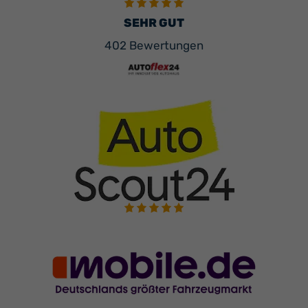
SEHR GUT
402 Bewertungen