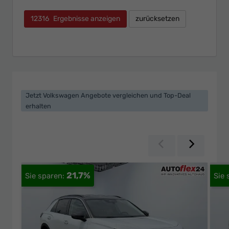
12316
Ergebnisse anzeigen
zurücksetzen
Jetzt Volkswagen Angebote vergleichen und Top-Deal
erhalten
Zurück
Weiter
21,7%