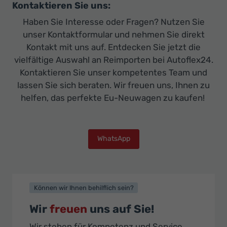
Kontaktieren Sie uns:
Haben Sie Interesse oder Fragen? Nutzen Sie
unser Kontaktformular und nehmen Sie direkt
Kontakt mit uns auf. Entdecken Sie jetzt die
vielfältige Auswahl an Reimporten bei Autoflex24.
Kontaktieren Sie unser kompetentes Team und
lassen Sie sich beraten. Wir freuen uns, Ihnen zu
helfen, das perfekte Eu-Neuwagen zu kaufen!
WhatsApp
Können wir Ihnen behilflich sein?
Wir
freuen
uns auf Sie!
Wir stehen für Kompetenz und Service.