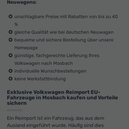
Neuwagens:
unschlagbare Preise mit Rabatten von bis zu 40
%
gleiche Qualität wie bei deutschen Neuwagen
bequeme und sichere Bestellung über unsere
Homepage
günstige, fachgerechte Lieferung Ihres
Volkswagen nach Mosbach
individuelle Wunschbestellungen
keine Werkstattbindung
Exklusive Volkswagen Reimport EU-
Fahrzeuge in Mosbach kaufen und Vorteile
sichern
Ein Reimport ist ein Fahrzeug, das aus dem
Ausland eingeführt wurde. Häufig sind dies