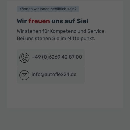
Können wir Ihnen behilflich sein?
Wir
freuen
uns auf Sie!
Wir stehen für Kompetenz und Service.
Bei uns stehen Sie im Mittelpunkt.
+49 (0)6269 42 87 00
info@autoflex24.de