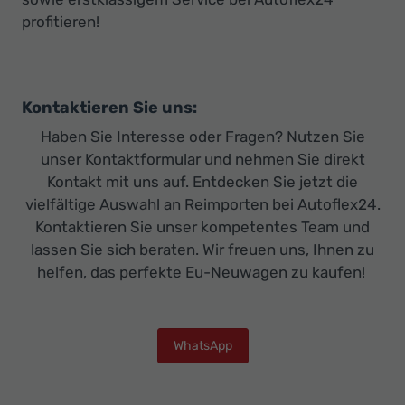
profitieren!
Kontaktieren Sie uns:
Haben Sie Interesse oder Fragen? Nutzen Sie
unser Kontaktformular und nehmen Sie direkt
Kontakt mit uns auf. Entdecken Sie jetzt die
vielfältige Auswahl an Reimporten bei Autoflex24.
Kontaktieren Sie unser kompetentes Team und
lassen Sie sich beraten. Wir freuen uns, Ihnen zu
helfen, das perfekte Eu-Neuwagen zu kaufen!
WhatsApp