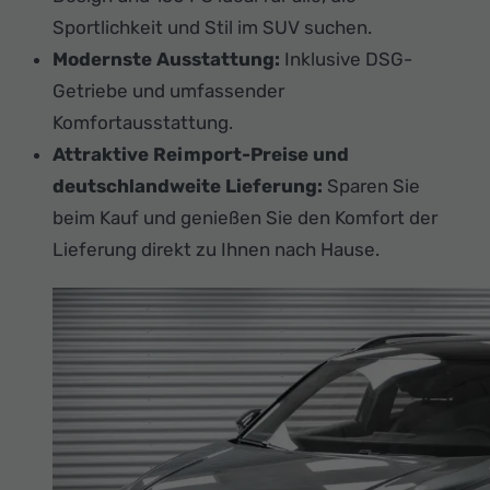
Sportlichkeit und Stil im SUV suchen.
Modernste Ausstattung:
Inklusive DSG-
Getriebe und umfassender
Komfortausstattung.
Attraktive Reimport-Preise und
deutschlandweite Lieferung:
Sparen Sie
beim Kauf und genießen Sie den Komfort der
Lieferung direkt zu Ihnen nach Hause.