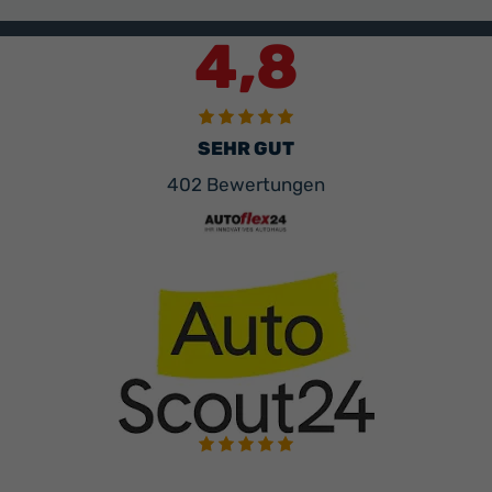
4,8
SEHR GUT
402 Bewertungen