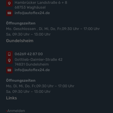
Hambrücker Landstraße 6 + 8
68753 Waghäusel
info@autoflex24.de
Öffnungszeiten
Mo. Geschlossen , Di, Mi, Do, Fr,09:30 Uhr – 17:00 Uhr
Sa, 09:30 Uhr – 13:00 Uhr
Gundelsheim
06269 42 87 00
Gottlieb-Daimler-Straße 42
74831 Gundelsheim
info@autoflex24.de
Öffnungszeiten
Mo, Di, Mi, Do, Fr,09:30 Uhr – 17:00 Uhr
Sa, 09:30 Uhr – 13:00 Uhr
Links
Anmelden