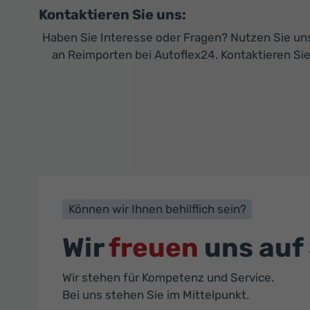
Kontaktieren Sie uns:
Haben Sie Interesse oder Fragen? Nutzen Sie unse
an Reimporten bei Autoflex24. Kontaktieren Sie
Können wir Ihnen behilflich sein?
Wir
freuen
uns auf 
Wir stehen für Kompetenz und Service.
Bei uns stehen Sie im Mittelpunkt.