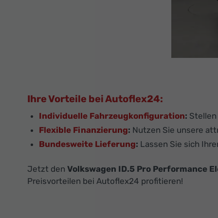
Ihre Vorteile bei Autoflex24:
Individuelle Fahrzeugkonfiguration
:
Stellen
Flexible Finanzierung
:
Nutzen Sie unsere attr
Bundesweite Lieferung
:
Lassen Sie sich Ihre
Jetzt den
Volkswagen ID.5 Pro Performance E
Preisvorteilen bei Autoflex24 profitieren!