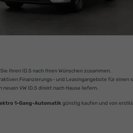
 Sie Ihren ID.5 nach Ihren Wünschen zusammen.
aktiven Finanzierungs- und Leasingangebote für einen s
n neuen VW ID.5 direkt nach Hause liefern.
lektro 1-Gang-Automatik
günstig kaufen und von erstk