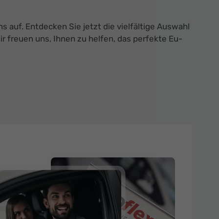
 auf. Entdecken Sie jetzt die vielfältige Auswahl
r freuen uns, Ihnen zu helfen, das perfekte Eu-