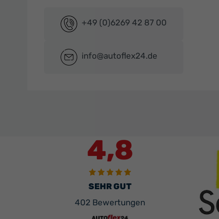
+49 (0)6269 42 87 00
info@autoflex24.de
4,8
SEHR GUT
402 Bewertungen