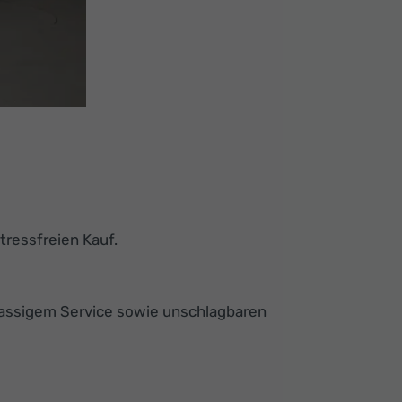
tressfreien Kauf.
lassigem Service sowie unschlagbaren