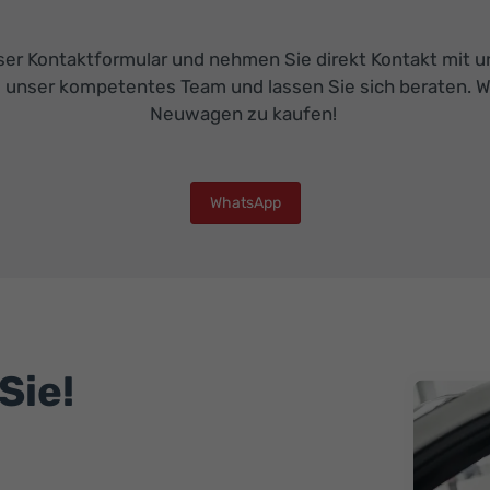
r Kontaktformular und nehmen Sie direkt Kontakt mit uns
 unser kompetentes Team und lassen Sie sich beraten. Wi
Neuwagen zu kaufen!
WhatsApp
Sie!