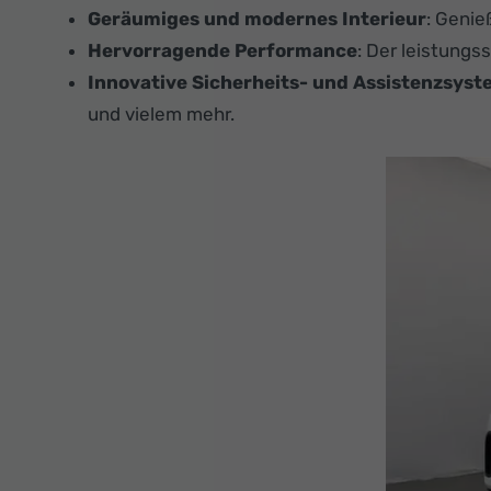
Geräumiges und modernes Interieur
: Genie
Hervorragende Performance
: Der leistungs
Innovative Sicherheits- und Assistenzsys
und vielem mehr.