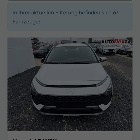
In Ihrer aktuellen Filterung befinden sich
67
Fahrzeuge: