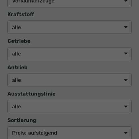
Kraftstoff
Getriebe
Antrieb
Ausstattungslinie
Sortierung