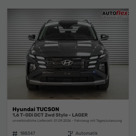
Hyundai TUCSON
1,6 T-GDi DCT 2wd Style - LAGER
unverbindliche Lieferzeit:
01.09.2026
Fahrzeug mit Tageszulassung
Fahrzeugnr.
188347
Getriebe
Automatik