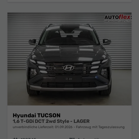
Hyundai TUCSON
1,6 T-GDi DCT 2wd Style - LAGER
unverbindliche Lieferzeit:
01.09.2026
Fahrzeug mit Tageszulassung