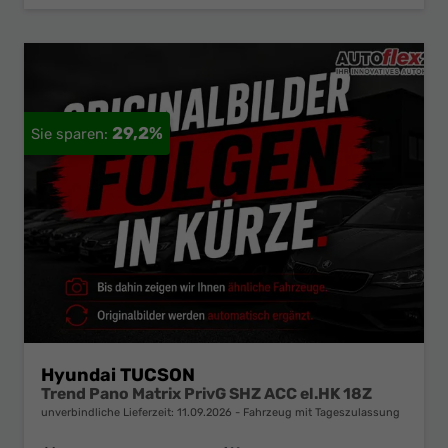
29,2%
Hyundai TUCSON
Trend Pano Matrix PrivG SHZ ACC el.HK 18Z
unverbindliche Lieferzeit:
11.09.2026
Fahrzeug mit Tageszulassung