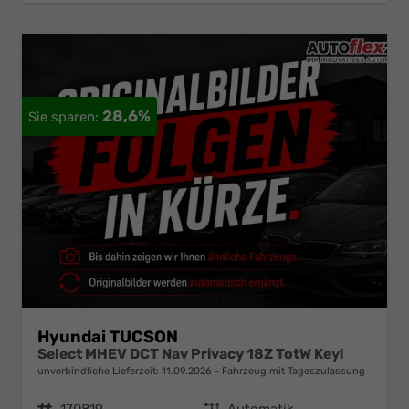
28,6%
Hyundai TUCSON
Select MHEV DCT Nav Privacy 18Z TotW Keyl
unverbindliche Lieferzeit:
11.09.2026
Fahrzeug mit Tageszulassung