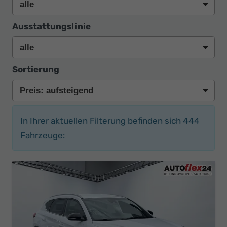
Ausstattungslinie
Sortierung
In Ihrer aktuellen Filterung befinden sich
444
Fahrzeuge: