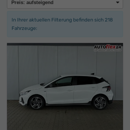
In Ihrer aktuellen Filterung befinden sich
218
Fahrzeuge: