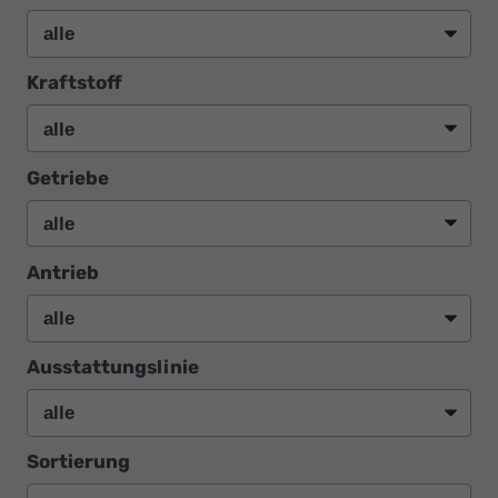
Kraftstoff
Getriebe
Antrieb
Ausstattungslinie
Sortierung