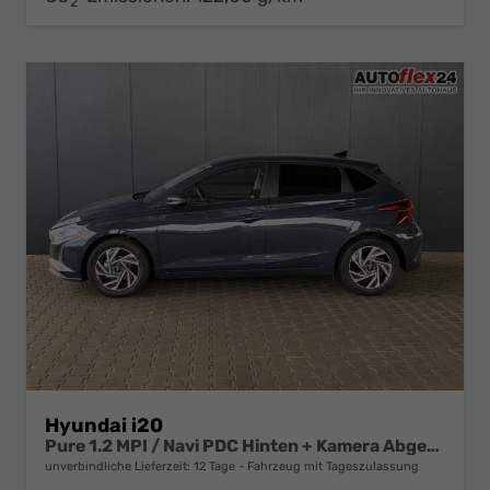
2
Hyundai i20
Pure 1.2 MPI / Navi PDC Hinten + Kamera Abgedunkelte Scheiben Tempomat Alu 16"
unverbindliche Lieferzeit:
12 Tage
Fahrzeug mit Tageszulassung