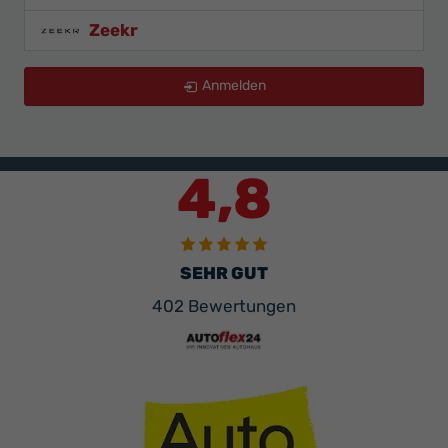
Zeekr
Anmelden
4,8
SEHR GUT
402 Bewertungen