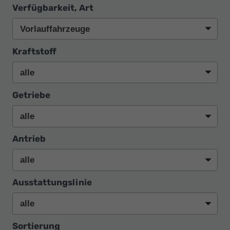
Ihr
Verfügbarkeit, Art
Innovatives
Autohaus
Kraftstoff
Getriebe
Antrieb
Ausstattungslinie
Sortierung