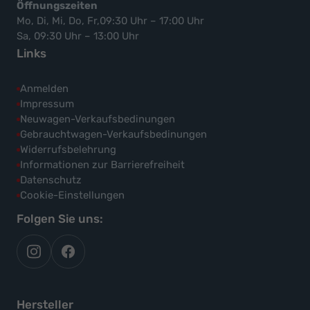
Öffnungszeiten
Mo, Di, Mi, Do, Fr,09:30 Uhr – 17:00 Uhr
Sa, 09:30 Uhr – 13:00 Uhr
Links
Anmelden
Impressum
Neuwagen-Verkaufsbedinungen
Gebrauchtwagen-Verkaufsbedinungen
Widerrufsbelehrung
Informationen zur Barrierefreiheit
Datenschutz
Cookie-Einstellungen
Folgen Sie uns:
autoflex
autoflex24
auf
auf
instagram
facebook
Hersteller