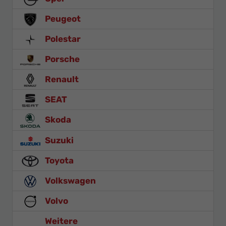
Peugeot
Polestar
Porsche
Renault
SEAT
Skoda
Suzuki
Toyota
Volkswagen
Volvo
Weitere