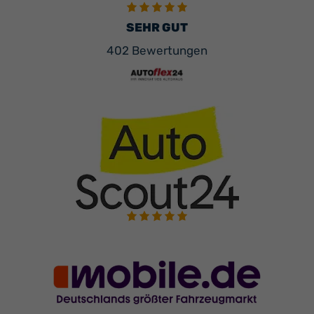
SEHR GUT
402 Bewertungen