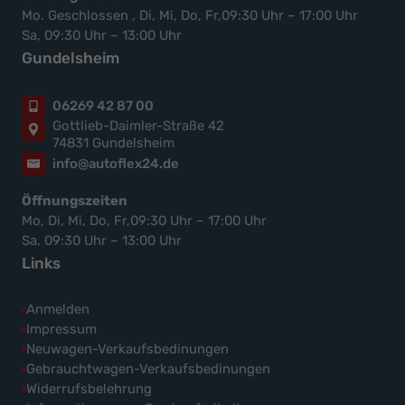
Mo. Geschlossen , Di, Mi, Do, Fr,09:30 Uhr – 17:00 Uhr
Sa, 09:30 Uhr – 13:00 Uhr
Gundelsheim
06269 42 87 00
Gottlieb-Daimler-Straße 42
74831 Gundelsheim
info@autoflex24.de
Öffnungszeiten
Mo, Di, Mi, Do, Fr,09:30 Uhr – 17:00 Uhr
Sa, 09:30 Uhr – 13:00 Uhr
Links
Anmelden
Impressum
Neuwagen-Verkaufsbedinungen
Gebrauchtwagen-Verkaufsbedinungen
Widerrufsbelehrung