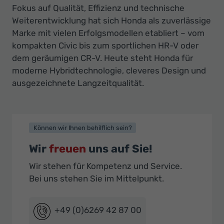
Fokus auf Qualität, Effizienz und technische
Weiterentwicklung hat sich Honda als zuverlässige
Marke mit vielen Erfolgsmodellen etabliert – vom
kompakten Civic bis zum sportlichen HR-V oder
dem geräumigen CR-V. Heute steht Honda für
moderne Hybridtechnologie, cleveres Design und
ausgezeichnete Langzeitqualität.
Können wir Ihnen behilflich sein?
Wir
freuen
uns auf Sie!
Wir stehen für Kompetenz und Service.
Bei uns stehen Sie im Mittelpunkt.
+49 (0)6269 42 87 00