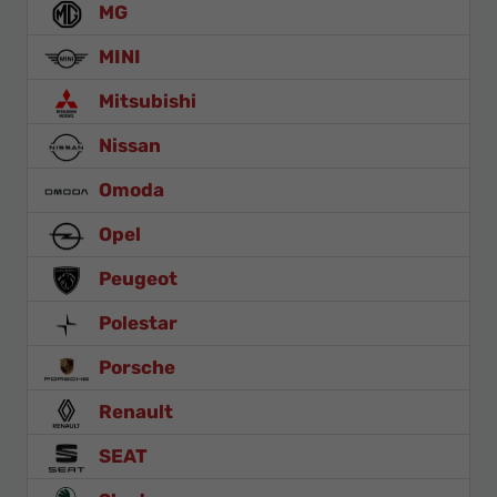
MG
MINI
Mitsubishi
Nissan
Omoda
Opel
Peugeot
Polestar
Porsche
Renault
SEAT