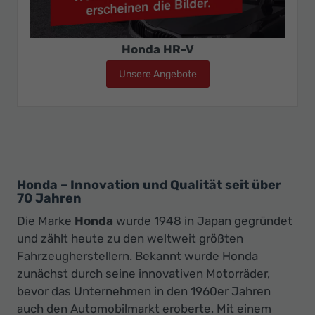
Honda HR-V
Unsere Angebote
Honda HR-V
Honda – Innovation und Qualität seit über
70 Jahren
Die Marke
Honda
wurde 1948 in Japan gegründet
und zählt heute zu den weltweit größten
Fahrzeugherstellern. Bekannt wurde Honda
zunächst durch seine innovativen Motorräder,
bevor das Unternehmen in den 1960er Jahren
auch den Automobilmarkt eroberte. Mit einem