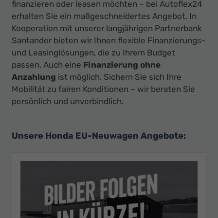
finanzieren oder leasen möchten – bei Autoflex24
erhalten Sie ein maßgeschneidertes Angebot. In
Kooperation mit unserer langjährigen Partnerbank
Santander bieten wir Ihnen flexible Finanzierungs-
und Leasinglösungen, die zu Ihrem Budget
passen. Auch eine
Finanzierung ohne
Anzahlung
ist möglich. Sichern Sie sich Ihre
Mobilität zu fairen Konditionen – wir beraten Sie
persönlich und unverbindlich.
Unsere Honda EU-Neuwagen Angebote: