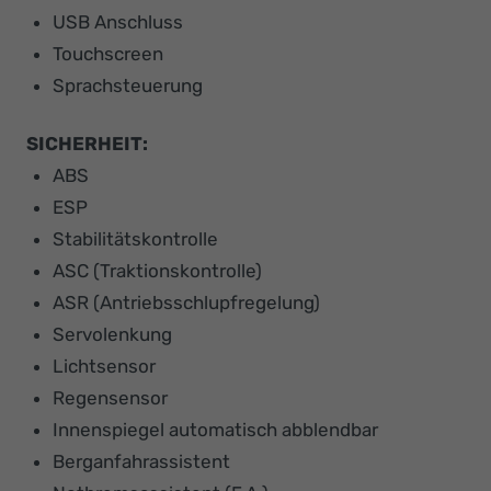
USB Anschluss
Touchscreen
Sprachsteuerung
SICHERHEIT:
ABS
ESP
Stabilitätskontrolle
ASC (Traktionskontrolle)
ASR (Antriebsschlupfregelung)
Servolenkung
Lichtsensor
Regensensor
Innenspiegel automatisch abblendbar
Berganfahrassistent