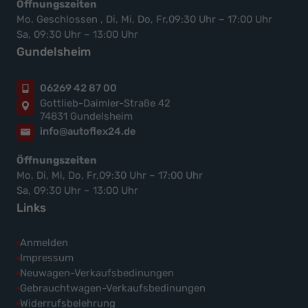
Öffnungszeiten
Mo. Geschlossen , Di, Mi, Do, Fr,09:30 Uhr – 17:00 Uhr
Sa, 09:30 Uhr – 13:00 Uhr
Gundelsheim
06269 42 87 00
Gottlieb-Daimler-Straße 42
74831 Gundelsheim
info@autoflex24.de
Öffnungszeiten
Mo, Di, Mi, Do, Fr,09:30 Uhr – 17:00 Uhr
Sa, 09:30 Uhr – 13:00 Uhr
Links
Anmelden
Impressum
Neuwagen-Verkaufsbedinungen
Gebrauchtwagen-Verkaufsbedinungen
Widerrufsbelehrung