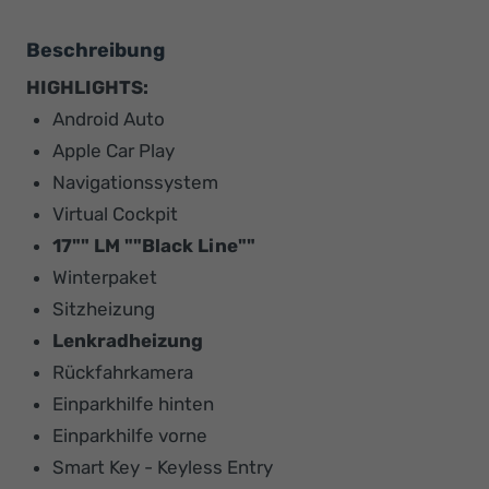
Beschreibung
HIGHLIGHTS:
Android Auto
Apple Car Play
Navigationssystem
Virtual Cockpit
17"" LM ""Black Line""
Winterpaket
Sitzheizung
Lenkradheizung
Rückfahrkamera
Einparkhilfe hinten
Einparkhilfe vorne
Smart Key - Keyless Entry