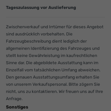
Tageszulassung vor Auslieferung
Zwischenverkauf und Irrtümer für dieses Angebot
sind ausdrücklich vorbehalten. Die
Fahrzeugbeschreibung dient lediglich der
allgemeinen Identifizierung des Fahrzeuges und
stellt keine Gewährleistung im kaufrechtlichen
Sinne dar. Die abgebildete Ausstattung kann im
Einzelfall vom tatsächlichen Umfang abweichen.
Den genauen Ausstattungsumfang erhalten Sie
von unserem Verkaufspersonal. Bitte zögern Sie
nicht, uns zu kontaktieren. Wir freuen uns auf Ihre
Anfrage.
Sonstiges