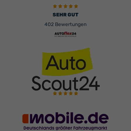
SEHR GUT
402 Bewertungen