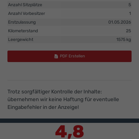
Anzahl Sitzplätze
5
Anzahl Vorbesitzer
1
Erstzulassung
01.05.2026
Kilometerstand
25
Leergewicht
1575 kg
PDF Erstellen
Trotz sorgfältiger Kontrolle der Inhalte:
übernehmen wir keine Haftung für eventuelle
Eingabefehler in der Anzeige!
4,8