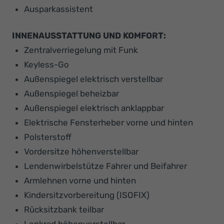
Ausparkassistent
INNENAUSSTATTUNG UND KOMFORT:
Zentralverriegelung mit Funk
Keyless-Go
Außenspiegel elektrisch verstellbar
Außenspiegel beheizbar
Außenspiegel elektrisch anklappbar
Elektrische Fensterheber vorne und hinten
Polsterstoff
Vordersitze höhenverstellbar
Lendenwirbelstütze Fahrer und Beifahrer
Armlehnen vorne und hinten
Kindersitzvorbereitung (ISOFIX)
Rücksitzbank teilbar
Lenkrad höhenverstellbar