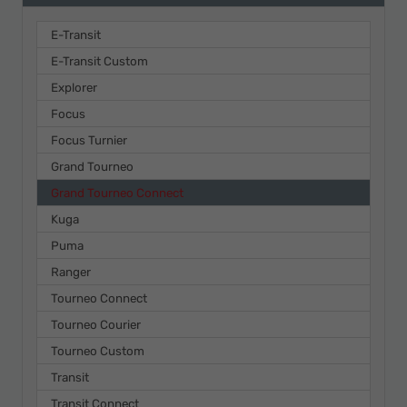
E-Transit
E-Transit Custom
Explorer
Focus
Focus Turnier
Grand Tourneo
Grand Tourneo Connect
Kuga
Puma
Ranger
Tourneo Connect
Tourneo Courier
Tourneo Custom
Transit
Transit Connect