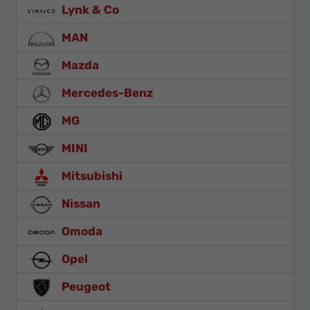
Lynk & Co
MAN
Mazda
Mercedes-Benz
MG
MINI
Mitsubishi
Nissan
Omoda
Opel
Peugeot