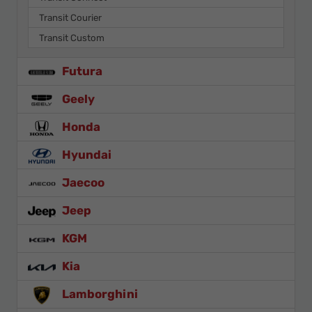
Transit Courier
Transit Custom
Futura
Geely
Honda
Hyundai
Jaecoo
Jeep
KGM
Kia
Lamborghini