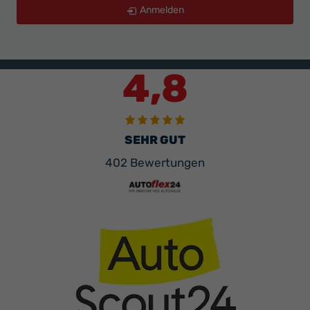
Anmelden
4,8
SEHR GUT
402 Bewertungen