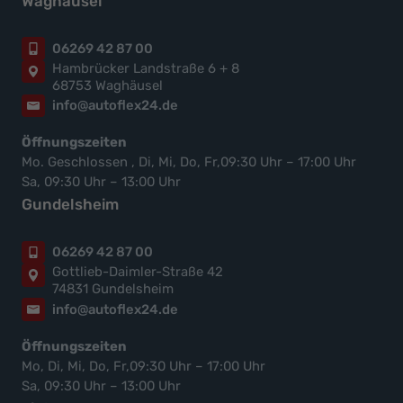
Waghäusel
06269 42 87 00
Hambrücker Landstraße 6 + 8
68753 Waghäusel
info@autoflex24.de
Öffnungszeiten
Mo. Geschlossen , Di, Mi, Do, Fr,09:30 Uhr – 17:00 Uhr
Sa, 09:30 Uhr – 13:00 Uhr
Gundelsheim
06269 42 87 00
Gottlieb-Daimler-Straße 42
74831 Gundelsheim
info@autoflex24.de
Öffnungszeiten
Mo, Di, Mi, Do, Fr,09:30 Uhr – 17:00 Uhr
Sa, 09:30 Uhr – 13:00 Uhr