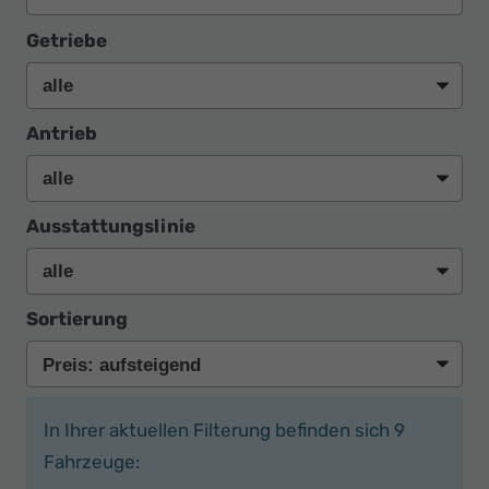
Getriebe
Antrieb
Ausstattungslinie
Sortierung
In Ihrer aktuellen Filterung befinden sich
9
Fahrzeuge: