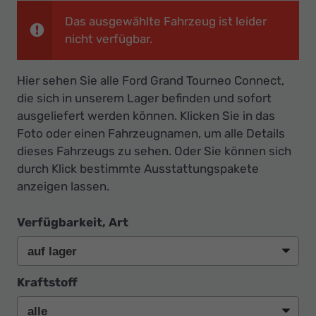
Ihr
Das ausgewählte Fahrzeug ist leider
Innovatives
nicht verfügbar.
Autohaus
Hier sehen Sie alle Ford Grand Tourneo Connect,
die sich in unserem Lager befinden und sofort
ausgeliefert werden können. Klicken Sie in das
Foto oder einen Fahrzeugnamen, um alle Details
dieses Fahrzeugs zu sehen. Oder Sie können sich
durch Klick bestimmte Ausstattungspakete
anzeigen lassen.
Verfügbarkeit, Art
Kraftstoff