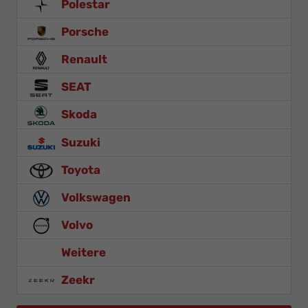
Polestar
Porsche
Renault
SEAT
Skoda
Suzuki
Toyota
Volkswagen
Volvo
Weitere
Zeekr