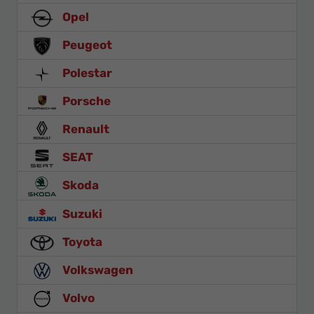
Opel
Peugeot
Polestar
Porsche
Renault
SEAT
Skoda
Suzuki
Toyota
Volkswagen
Volvo