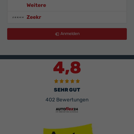
Weitere
Zeekr
Anmelden
4,8
SEHR GUT
402 Bewertungen