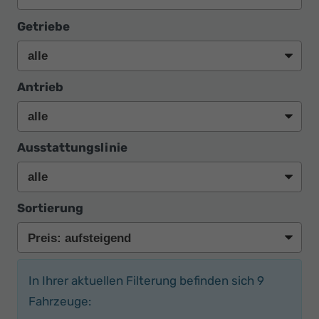
Getriebe
Antrieb
Ausstattungslinie
Sortierung
In Ihrer aktuellen Filterung befinden sich
9
Fahrzeuge: