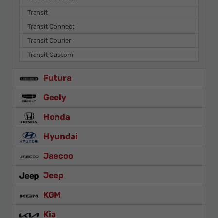
Transit
Transit Connect
Transit Courier
Transit Custom
Futura
Geely
Honda
Hyundai
Jaecoo
Jeep
KGM
Kia