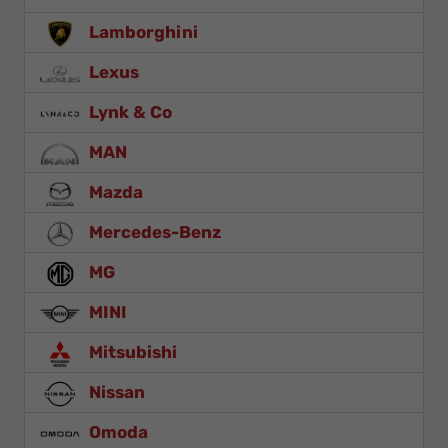
Lamborghini
Lexus
Lynk & Co
MAN
Mazda
Mercedes-Benz
MG
MINI
Mitsubishi
Nissan
Omoda