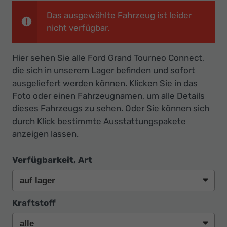
Ihr
Das ausgewählte Fahrzeug ist leider
Innovatives
nicht verfügbar.
Autohaus
Hier sehen Sie alle Ford Grand Tourneo Connect,
die sich in unserem Lager befinden und sofort
ausgeliefert werden können. Klicken Sie in das
Foto oder einen Fahrzeugnamen, um alle Details
dieses Fahrzeugs zu sehen. Oder Sie können sich
durch Klick bestimmte Ausstattungspakete
anzeigen lassen.
Verfügbarkeit, Art
Kraftstoff