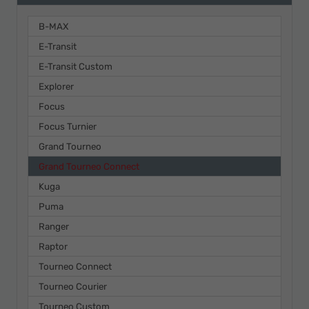
B-MAX
E-Transit
E-Transit Custom
Explorer
Focus
Focus Turnier
Grand Tourneo
Grand Tourneo Connect
Kuga
Puma
Ranger
Raptor
Tourneo Connect
Tourneo Courier
Tourneo Custom