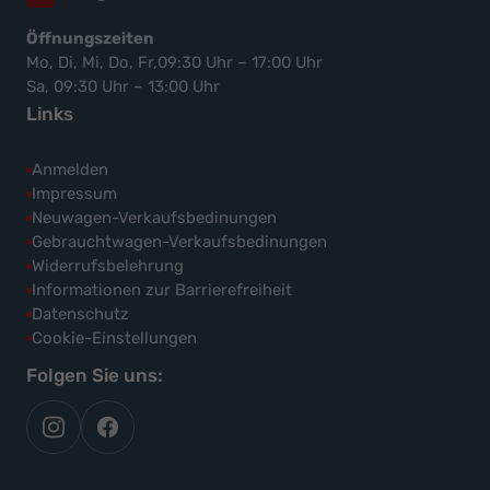
Öffnungszeiten
Mo, Di, Mi, Do, Fr,09:30 Uhr – 17:00 Uhr
Sa, 09:30 Uhr – 13:00 Uhr
Links
Anmelden
Impressum
Neuwagen-Verkaufsbedinungen
Gebrauchtwagen-Verkaufsbedinungen
Widerrufsbelehrung
Informationen zur Barrierefreiheit
Datenschutz
Cookie-Einstellungen
Folgen Sie uns:
autoflex
autoflex24
auf
auf
instagram
facebook