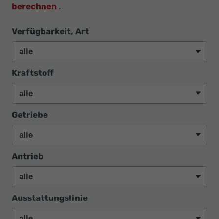
berechnen
.
Verfügbarkeit, Art
Kraftstoff
Getriebe
Antrieb
Ausstattungslinie