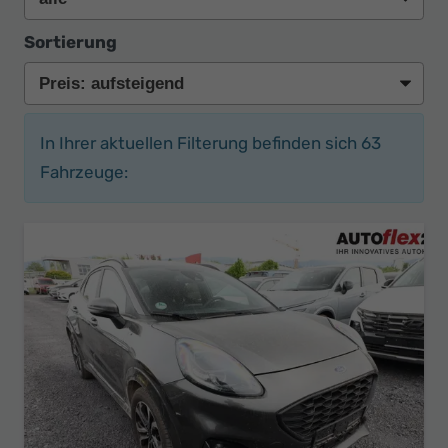
Sortierung
In Ihrer aktuellen Filterung befinden sich
63
Fahrzeuge: