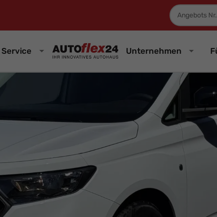
Fahrzeugnum
Service
Unternehmen
F