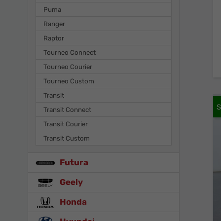
Puma
Ranger
Raptor
Tourneo Connect
Tourneo Courier
Tourneo Custom
Transit
Transit Connect
Transit Courier
Transit Custom
Futura
Geely
Honda