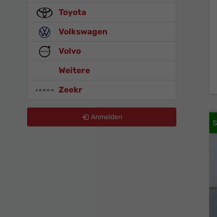
Toyota
Volkswagen
Volvo
Weitere
Zeekr
Anmelden