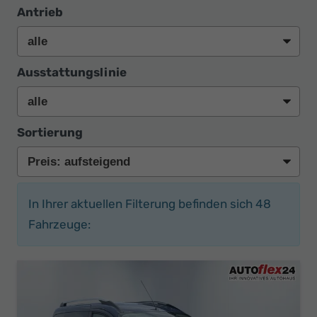
Antrieb
Ausstattungslinie
Sortierung
In Ihrer aktuellen Filterung befinden sich
48
Fahrzeuge: