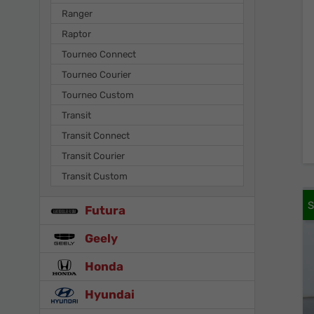
Ranger
Raptor
Tourneo Connect
Tourneo Courier
Tourneo Custom
Transit
Transit Connect
Transit Courier
Transit Custom
Futura
Geely
Honda
Hyundai