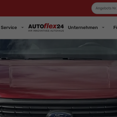
Fahrzeugnum
Service
Unternehmen
F