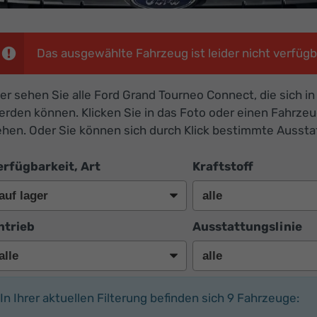
Das ausgewählte Fahrzeug ist leider nicht verfügb
er sehen Sie alle Ford Grand Tourneo Connect, die sich i
erden können. Klicken Sie in das Foto oder einen Fahrze
ehen. Oder Sie können sich durch Klick bestimmte Ausst
erfügbarkeit, Art
Kraftstoff
ntrieb
Ausstattungslinie
In Ihrer aktuellen Filterung befinden sich
9
Fahrzeuge: