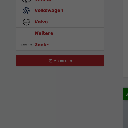
Volkswagen
Volvo
Weitere
Zeekr
Anmelden