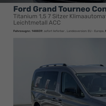
Ford Grand Tourneo Co
Titanium 1,5 7 Sitzer Klimaautoma
Leichtmetall ACC
Fahrzeugnr.
:
148839
,
sofort lieferbar
, Landesversion: EU - Europa,