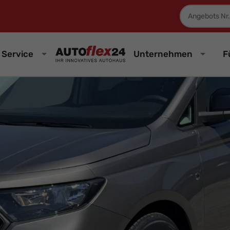
Fahrzeugnum
Service
Unternehmen
F