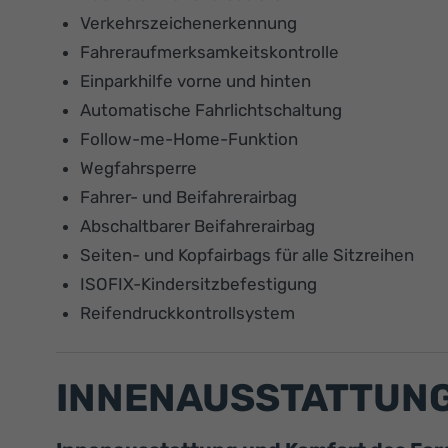
Verkehrszeichenerkennung
Fahreraufmerksamkeitskontrolle
Einparkhilfe vorne und hinten
Automatische Fahrlichtschaltung
Follow-me-Home-Funktion
Wegfahrsperre
Fahrer- und Beifahrerairbag
Abschaltbarer Beifahrerairbag
Seiten- und Kopfairbags für alle Sitzreihen
ISOFIX-Kindersitzbefestigung
Reifendruckkontrollsystem
INNENAUSSTATTUNG