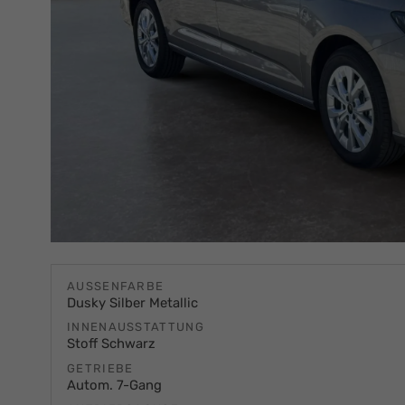
AUSSENFARBE
Dusky Silber Metallic
INNENAUSSTATTUNG
Stoff Schwarz
GETRIEBE
Autom. 7-Gang