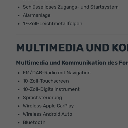
Schlüsselloses Zugangs- und Startsystem
Alarmanlage
17-Zoll-Leichtmetallfelgen
MULTIMEDIA UND K
Multimedia und Kommunikation des Fo
FM/DAB-Radio mit Navigation
10-Zoll-Touchscreen
10-Zoll-Digitalinstrument
Sprachsteuerung
Wireless Apple CarPlay
Wireless Android Auto
Bluetooth