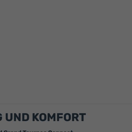
 UND KOMFORT