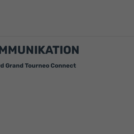
OMMUNIKATION
rd Grand Tourneo Connect