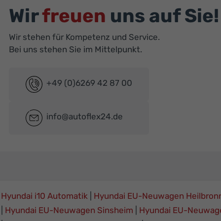
Wir
freuen
uns auf Sie!
Wir stehen für Kompetenz und Service.
Bei uns stehen Sie im Mittelpunkt.
+49 (0)6269 42 87 00
info@autoflex24.de
Hyundai i10 Automatik
Hyundai EU-Neuwagen Heilbron
Hyundai EU-Neuwagen Sinsheim
Hyundai EU-Neuwag