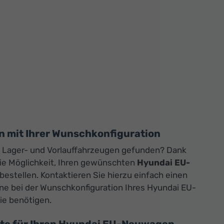
n mit Ihrer Wunschkonfiguration
n Lager- und Vorlauffahrzeugen gefunden? Dank
die Möglichkeit, Ihren gewünschten
Hyundai EU-
bestellen. Kontaktieren Sie hierzu einfach einen
rne bei der Wunschkonfiguration Ihres Hyundai EU-
ie benötigen.