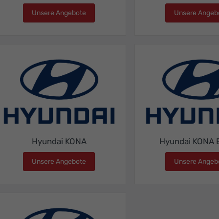
Unsere Angebote
Hyundai Inster
Unsere Angeb
Hyundai KONA
Hyundai KONA E
Unsere Angebote
Hyundai KONA
Unsere Angeb