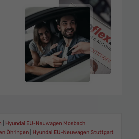
n
Hyundai EU-Neuwagen Mosbach
en Öhringen
Hyundai EU-Neuwagen Stuttgart