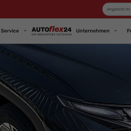
Fahrzeugnum
Service
Unternehmen
F