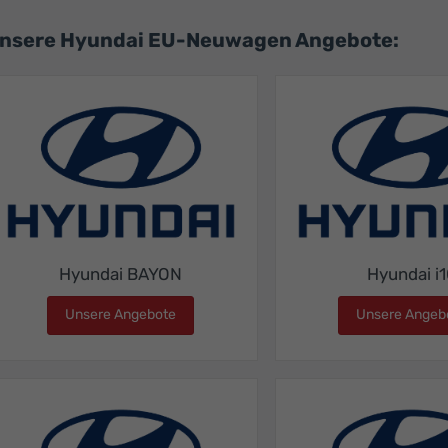
nsere Hyundai EU-Neuwagen Angebote:
Hyundai BAYON
Hyundai i
Unsere Angebote
Hyundai BAYON
Unsere Angeb