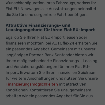
Wunschkonfiguration Ihres Fahrzeugs, sodass Ihr
Fiat EU-Neuwagen alle Ausstattungen beinhaltet,
die Sie für eine sorgenfreie Fahrt benötigen.
Attraktive Finanzierungs- und
Leasingangebote für Ihren Fiat EU-Import
Egal ob Sie Ihren Fiat EU-Import leasen oder
finanzieren möchten, bei AUTOflex24 erhalten Sie
ein passendes Angebot. Gemeinsam mit unserer
langjährigen Partner-Bank Santander bieten wir
Ihnen maßgeschneiderte Finanzierungs-, Leasing-
und Versicherungslösungen für Ihren Fiat EU-
Import. Erweitern Sie Ihren finanziellen Spielraum
für weitere Anschaffungen und nutzen Sie unsere
Finanzierungsmöglichkeiten
mit attraktiven
Konditionen. Kontaktieren Sie uns, gemeinsam
arbeiten wir ein passendes Angebot für Sie aus.