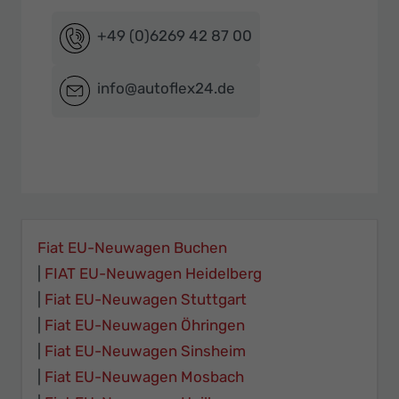
+49 (0)6269 42 87 00
info@autoflex24.de
Fiat EU-Neuwagen Buchen
FIAT EU-Neuwagen Heidelberg
Fiat EU-Neuwagen Stuttgart
Fiat EU-Neuwagen Öhringen
Fiat EU-Neuwagen Sinsheim
Fiat EU-Neuwagen Mosbach