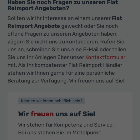
Haben Sie noch Fragen zu unseren Fiat
Reimport Angeboten?
Sollten wir Ihr Interesse an einem unserer
Fiat
Reimport Angebote
geweckt oder Sie noch
offene Fragen zu unseren Angeboten haben,
zögern Sie nicht uns zu kontaktieren. Rufen Sie
uns an, schreiben Sie uns eine E-Mail oder teilen
Sie uns Ihr Anliegen über unser
Kontaktformular
mit. Als Ihr kompetenter Fiat Reimport Händler
stehen wir Ihnen gerne für eine persönliche
Beratung zur Verfügung. Wir freuen uns auf Sie!
Können wir Ihnen behilflich sein?
Wir
freuen
uns auf Sie!
Wir stehen für Kompetenz und Service.
Bei uns stehen Sie im Mittelpunkt.