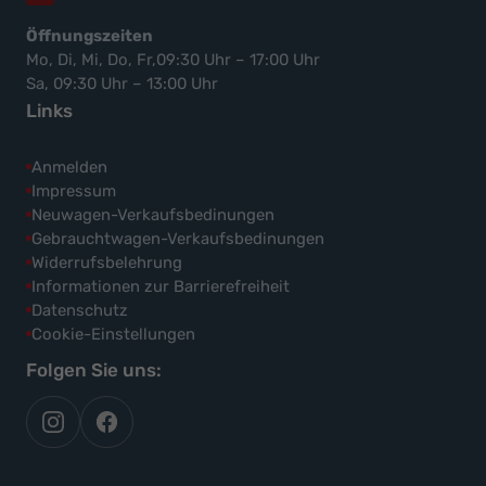
Öffnungszeiten
Mo, Di, Mi, Do, Fr,09:30 Uhr – 17:00 Uhr
Sa, 09:30 Uhr – 13:00 Uhr
Links
Anmelden
Impressum
Neuwagen-Verkaufsbedinungen
Gebrauchtwagen-Verkaufsbedinungen
Widerrufsbelehrung
Informationen zur Barrierefreiheit
Datenschutz
Cookie-Einstellungen
Folgen Sie uns:
autoflex
autoflex24
auf
auf
instagram
facebook