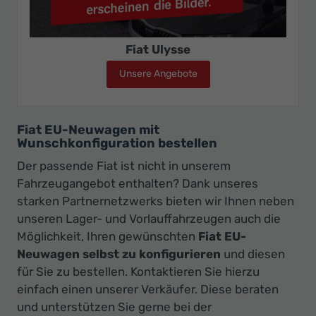
Fiat Ulysse
Unsere Angebote
Fiat Ulysse
Fiat EU-Neuwagen mit
Wunschkonfiguration bestellen
Der passende Fiat ist nicht in unserem
Fahrzeugangebot enthalten? Dank unseres
starken Partnernetzwerks bieten wir Ihnen neben
unseren Lager- und Vorlauffahrzeugen auch die
Möglichkeit, Ihren gewünschten
Fiat EU-
Neuwagen selbst zu konfigurieren
und diesen
für Sie zu bestellen. Kontaktieren Sie hierzu
einfach einen unserer Verkäufer. Diese beraten
und unterstützen Sie gerne bei der