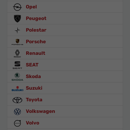
Opel
Peugeot
Polestar
Porsche
Renault
SEAT
Skoda
Suzuki
Toyota
Volkswagen
Volvo