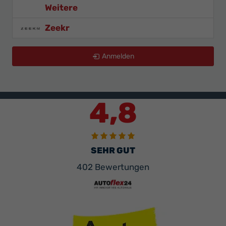
Weitere
Zeekr
Anmelden
4,8
SEHR GUT
402 Bewertungen