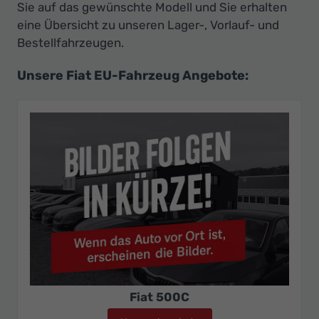
Sie auf das gewünschte Modell und Sie erhalten
eine Übersicht zu unseren Lager-, Vorlauf- und
Bestellfahrzeugen.
Unsere Fiat EU-Fahrzeug Angebote:
Fiat 500C