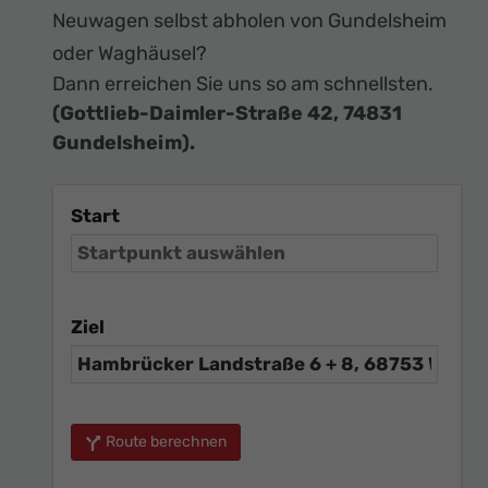
Neuwagen selbst abholen von Gundelsheim
oder Waghäusel?
Dann erreichen Sie uns so am schnellsten.
(Gottlieb-Daimler-Straße 42, 74831
Gundelsheim).
Start
Ziel
Route berechnen