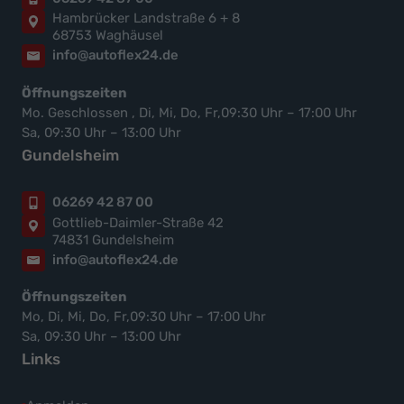
Hambrücker Landstraße 6 + 8
68753 Waghäusel
info@autoflex24.de
Öffnungszeiten
Mo. Geschlossen , Di, Mi, Do, Fr,09:30 Uhr – 17:00 Uhr
Sa, 09:30 Uhr – 13:00 Uhr
Gundelsheim
06269 42 87 00
Gottlieb-Daimler-Straße 42
74831 Gundelsheim
info@autoflex24.de
Öffnungszeiten
Mo, Di, Mi, Do, Fr,09:30 Uhr – 17:00 Uhr
Sa, 09:30 Uhr – 13:00 Uhr
Links