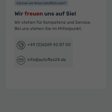
Können wir Ihnen behilflich sein?
Wir
freuen
uns auf Sie!
Wir stehen für Kompetenz und Service.
Bei uns stehen Sie im Mittelpunkt.
+49 (0)6269 42 87 00
info@autoflex24.de