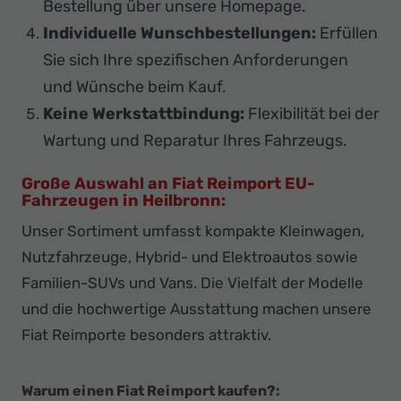
Bestellung über unsere Homepage.
Individuelle Wunschbestellungen:
Erfüllen
Sie sich Ihre spezifischen Anforderungen
und Wünsche beim Kauf.
Keine Werkstattbindung:
Flexibilität bei der
Wartung und Reparatur Ihres Fahrzeugs.
Große Auswahl an Fiat Reimport EU-
Fahrzeugen in Heilbronn:
Unser Sortiment umfasst kompakte Kleinwagen,
Nutzfahrzeuge, Hybrid- und Elektroautos sowie
Familien-SUVs und Vans. Die Vielfalt der Modelle
und die hochwertige Ausstattung machen unsere
Fiat Reimporte besonders attraktiv.
Warum einen Fiat Reimport kaufen?: