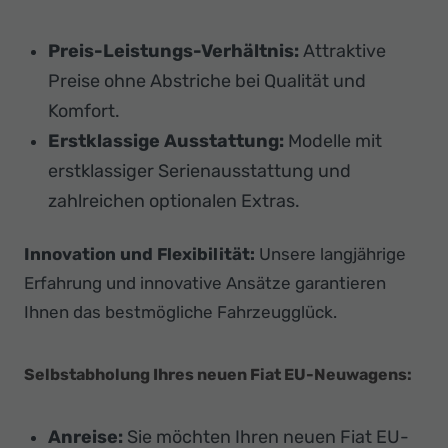
Preis-Leistungs-Verhältnis:
Attraktive
Preise ohne Abstriche bei Qualität und
Komfort.
Erstklassige Ausstattung:
Modelle mit
erstklassiger Serienausstattung und
zahlreichen optionalen Extras.
Innovation und Flexibilität:
Unsere langjährige
Erfahrung und innovative Ansätze garantieren
Ihnen das bestmögliche Fahrzeugglück.
Selbstabholung Ihres neuen Fiat EU-Neuwagens:
Anreise:
Sie möchten Ihren neuen Fiat EU-