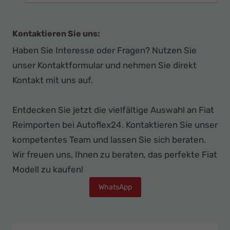
Kontaktieren Sie uns:
Haben Sie Interesse oder Fragen? Nutzen Sie
unser Kontaktformular und nehmen Sie direkt
Kontakt mit uns auf.
Entdecken Sie jetzt die vielfältige Auswahl an Fiat
Reimporten bei Autoflex24. Kontaktieren Sie unser
kompetentes Team und lassen Sie sich beraten.
Wir freuen uns, Ihnen zu beraten, das perfekte Fiat
Modell zu kaufen!
WhatsApp