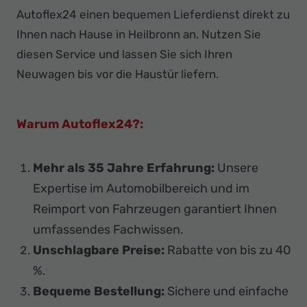
Autoflex24 einen bequemen Lieferdienst direkt zu
Ihnen nach Hause in Heilbronn an. Nutzen Sie
diesen Service und lassen Sie sich Ihren
Neuwagen bis vor die Haustür liefern.
Warum Autoflex24?:
Mehr als 35 Jahre Erfahrung:
Unsere
Expertise im Automobilbereich und im
Reimport von Fahrzeugen garantiert Ihnen
umfassendes Fachwissen.
Unschlagbare Preise:
Rabatte von bis zu 40
%.
Bequeme Bestellung:
Sichere und einfache