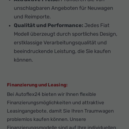
unschlagbaren Angeboten für Neuwagen
und Reimporte.
Qualität und Performance:
Jedes Fiat
Modell überzeugt durch sportliches Design,
erstklassige Verarbeitungsqualität und
beeindruckende Leistung, die Sie kaufen
können.
Finanzierung und Leasing:
Bei Autoflex24 bieten wir Ihnen flexible
Finanzierungsmöglichkeiten und attraktive
Leasingangebote, damit Sie Ihren Traumwagen
problemlos kaufen können. Unsere
Finanzierungsmodelle sind auf Ihre individuellen