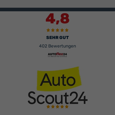
4,8
SEHR GUT
402 Bewertungen