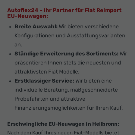
Autoflex24 – Ihr Partner für Fiat Reimport
EU-Neuwagen:
Breite Auswahl:
Wir bieten verschiedene
Konfigurationen und Ausstattungsvarianten
an.
Ständige Erweiterung des Sortiments:
Wir
präsentieren Ihnen stets die neuesten und
attraktivsten Fiat Modelle.
Erstklassiger Service:
Wir bieten eine
individuelle Beratung, maßgeschneiderte
Probefahrten und attraktive
Finanzierungsmöglichkeiten für Ihren Kauf.
Erschwingliche EU-Neuwagen in Heilbronn:
Nach dem Kauf Ihres neuen Fiat-Modells bietet