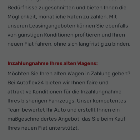
Bedürfnisse zugeschnitten und bieten Ihnen die
Möglichkeit, monatliche Raten zu zahlen. Mit
unseren Leasingangeboten können Sie ebenfalls
von günstigen Konditionen profitieren und Ihren
neuen Fiat fahren, ohne sich langfristig zu binden.
Inzahlungnahme Ihres alten Wagens:
Möchten Sie Ihren alten Wagen in Zahlung geben?
Bei Autoflex24 bieten wir Ihnen faire und
attraktive Konditionen für die Inzahlungnahme
Ihres bisherigen Fahrzeugs. Unser kompetentes
Team bewertet Ihr Auto und erstellt Ihnen ein
maßgeschneidertes Angebot, das Sie beim Kauf
Ihres neuen Fiat unterstützt.