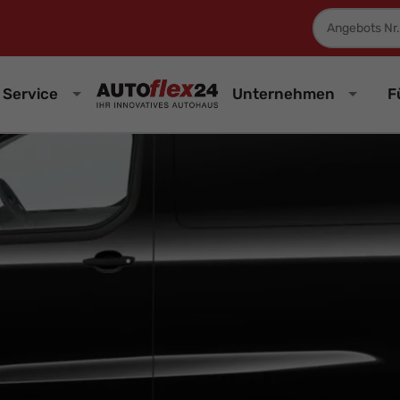
Fahrzeugnum
Service
Unternehmen
F