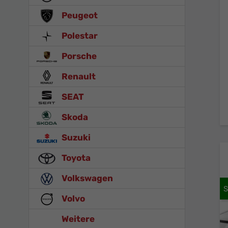
Peugeot
Polestar
Porsche
Renault
SEAT
Skoda
Suzuki
Toyota
Volkswagen
Volvo
Weitere