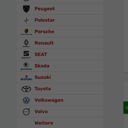
Peugeot
Polestar
Porsche
Renault
SEAT
Skoda
Suzuki
Toyota
Volkswagen
Volvo
Weitere