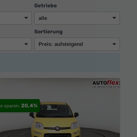
Getriebe
Sortierung
20,4%