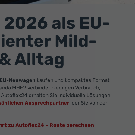
 2026 als EU-
ienter Mild-
& Alltag
t EU-Neuwagen
kaufen und kompaktes Format
anda MHEV verbindet niedrigen Verbrauch,
Autoflex24 erhalten Sie individuelle Lösungen
sönlichen Ansprechpartner
, der Sie von der
hrt zu Autoflex24 – Route berechnen
.