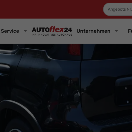
Fahrzeugnum
Service
Unternehmen
F