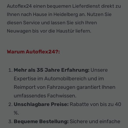
Autoflex24 einen bequemen Lieferdienst direkt zu
Ihnen nach Hause in Heidelberg an. Nutzen Sie
diesen Service und lassen Sie sich Ihren
Neuwagen bis vor die Haustür liefern.
Warum Autoflex24?:
Mehr als 35 Jahre Erfahrung:
Unsere
Expertise im Automobilbereich und im
Reimport von Fahrzeugen garantiert Ihnen
umfassendes Fachwissen.
Unschlagbare Preise:
Rabatte von bis zu 40
%.
Bequeme Bestellung:
Sichere und einfache