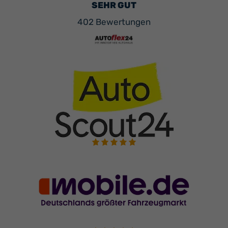
SEHR GUT
402 Bewertungen