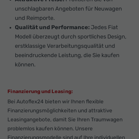
unschlagbaren Angeboten für Neuwagen
und Reimporte.
Qualität und Performance:
Jedes Fiat
Modell überzeugt durch sportliches Design,
erstklassige Verarbeitungsqualität und
beeindruckende Leistung, die Sie kaufen
können.
Finanzierung und Leasing:
Bei Autoflex24 bieten wir Ihnen flexible
Finanzierungsmöglichkeiten und attraktive
Leasingangebote, damit Sie Ihren Traumwagen
problemlos kaufen können. Unsere
Finanzierungsmodelle sind auf Ihre individuellen