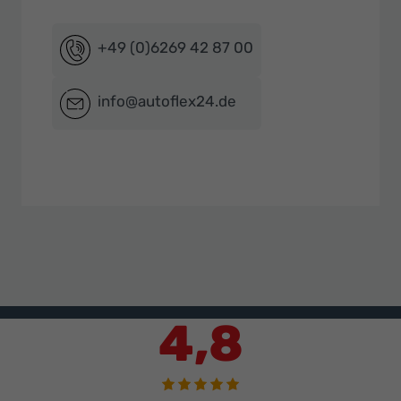
+49 (0)6269 42 87 00
info@autoflex24.de
4,8