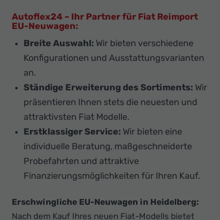
Autoflex24 – Ihr Partner für Fiat Reimport
EU-Neuwagen:
Breite Auswahl:
Wir bieten verschiedene
Konfigurationen und Ausstattungsvarianten
an.
Ständige Erweiterung des Sortiments:
Wir
präsentieren Ihnen stets die neuesten und
attraktivsten Fiat Modelle.
Erstklassiger Service:
Wir bieten eine
individuelle Beratung, maßgeschneiderte
Probefahrten und attraktive
Finanzierungsmöglichkeiten für Ihren Kauf.
Erschwingliche EU-Neuwagen in Heidelberg:
Nach dem Kauf Ihres neuen Fiat-Modells bietet