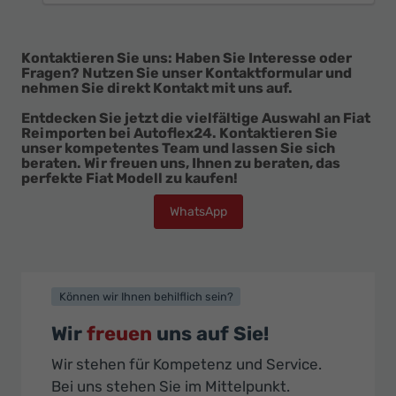
Kontaktieren Sie uns:
Haben Sie Interesse oder
Fragen? Nutzen Sie unser Kontaktformular und
nehmen Sie direkt Kontakt mit uns auf.
Entdecken Sie jetzt die vielfältige Auswahl an Fiat
Reimporten bei Autoflex24. Kontaktieren Sie
unser kompetentes Team und lassen Sie sich
beraten. Wir freuen uns, Ihnen zu beraten, das
perfekte Fiat Modell zu kaufen!
WhatsApp
Können wir Ihnen behilflich sein?
Wir
freuen
uns auf Sie!
Wir stehen für Kompetenz und Service.
Bei uns stehen Sie im Mittelpunkt.