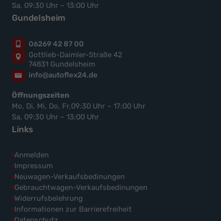
Sa, 09:30 Uhr – 13:00 Uhr
Gundelsheim
06269 42 87 00
Gottlieb-Daimler-Straße 42
74831 Gundelsheim
info@autoflex24.de
Öffnungszeiten
Mo, Di, Mi, Do, Fr,09:30 Uhr – 17:00 Uhr
Sa, 09:30 Uhr – 13:00 Uhr
Links
Anmelden
Impressum
Neuwagen-Verkaufsbedinungen
Gebrauchtwagen-Verkaufsbedinungen
Widerrufsbelehrung
Informationen zur Barrierefreiheit
Datenschutz