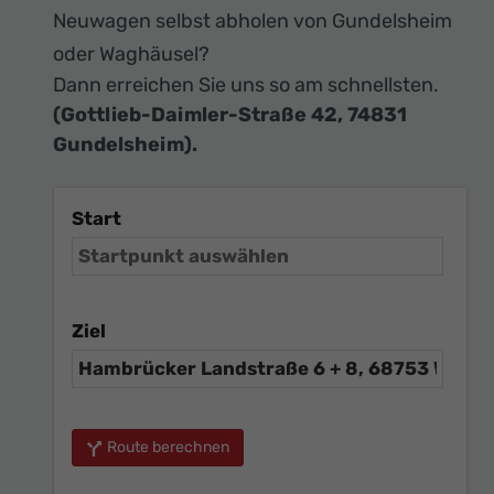
Neuwagen selbst abholen von Gundelsheim
oder Waghäusel?
Dann erreichen Sie uns so am schnellsten.
(Gottlieb-Daimler-Straße 42, 74831
Gundelsheim).
Start
Ziel
Route berechnen