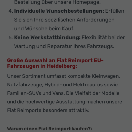
Bestellung über unsere Homepage.
Individuelle Wunschbestellungen:
Erfüllen
Sie sich Ihre spezifischen Anforderungen
und Wünsche beim Kauf.
Keine Werkstattbindung:
Flexibilität bei der
Wartung und Reparatur Ihres Fahrzeugs.
Große Auswahl an Fiat Reimport EU-
Fahrzeugen in Heidelberg:
Unser Sortiment umfasst kompakte Kleinwagen,
Nutzfahrzeuge, Hybrid- und Elektroautos sowie
Familien-SUVs und Vans. Die Vielfalt der Modelle
und die hochwertige Ausstattung machen unsere
Fiat Reimporte besonders attraktiv.
Warum einen Fiat Reimport kaufen?: