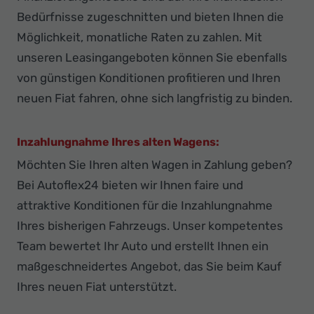
Bedürfnisse zugeschnitten und bieten Ihnen die
Möglichkeit, monatliche Raten zu zahlen. Mit
unseren Leasingangeboten können Sie ebenfalls
von günstigen Konditionen profitieren und Ihren
neuen Fiat fahren, ohne sich langfristig zu binden.
Inzahlungnahme Ihres alten Wagens:
Möchten Sie Ihren alten Wagen in Zahlung geben?
Bei Autoflex24 bieten wir Ihnen faire und
attraktive Konditionen für die Inzahlungnahme
Ihres bisherigen Fahrzeugs. Unser kompetentes
Team bewertet Ihr Auto und erstellt Ihnen ein
maßgeschneidertes Angebot, das Sie beim Kauf
Ihres neuen Fiat unterstützt.