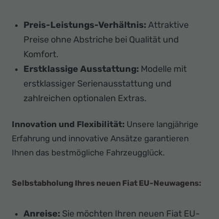
Preis-Leistungs-Verhältnis:
Attraktive
Preise ohne Abstriche bei Qualität und
Komfort.
Erstklassige Ausstattung:
Modelle mit
erstklassiger Serienausstattung und
zahlreichen optionalen Extras.
Innovation und Flexibilität:
Unsere langjährige
Erfahrung und innovative Ansätze garantieren
Ihnen das bestmögliche Fahrzeugglück.
Selbstabholung Ihres neuen Fiat EU-Neuwagens:
Anreise:
Sie möchten Ihren neuen Fiat EU-