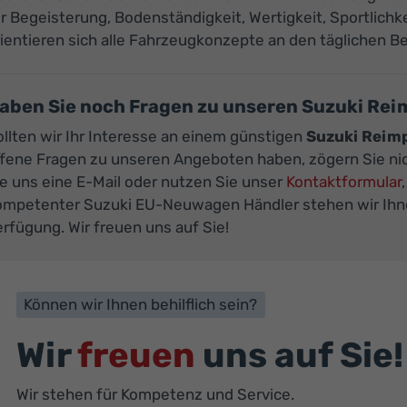
r Begeisterung, Bodenständigkeit, Wertigkeit, Sportlichk
ientieren sich alle Fahrzeugkonzepte an den täglichen B
aben Sie noch Fragen zu unseren Suzuki Re
llten wir Ihr Interesse an einem günstigen
Suzuki Reim
ffene Fragen zu unseren Angeboten haben, zögern Sie nic
e uns eine E-Mail oder nutzen Sie unser
Kontaktformular
ompetenter Suzuki EU-Neuwagen Händler stehen wir Ihnen
rfügung. Wir freuen uns auf Sie!
Können wir Ihnen behilflich sein?
Wir
freuen
uns auf Sie!
Wir stehen für Kompetenz und Service.