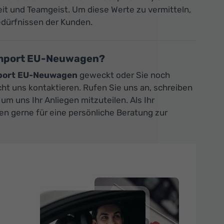
eit und Teamgeist. Um diese Werte zu vermitteln,
edürfnissen der Kunden.
import EU-Neuwagen?
port EU-Neuwagen
geweckt oder Sie noch
ht uns kontaktieren. Rufen Sie uns an, schreiben
, um uns Ihr Anliegen mitzuteilen. Als Ihr
 gerne für eine persönliche Beratung zur