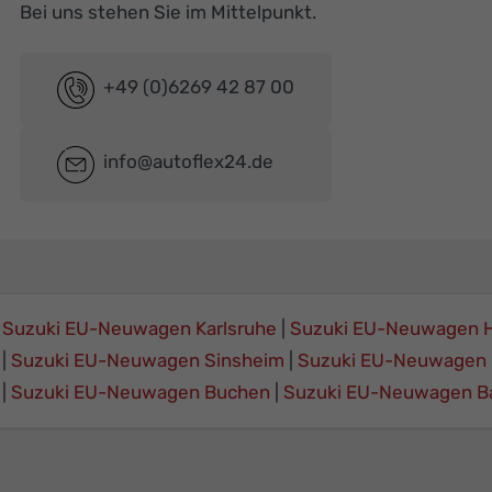
Bei uns stehen Sie im Mittelpunkt.
+49 (0)6269 42 87 00
info@autoflex24.de
Suzuki EU-Neuwagen Karlsruhe
Suzuki EU-Neuwagen H
Suzuki EU-Neuwagen Sinsheim
Suzuki EU-Neuwagen 
Suzuki EU-Neuwagen Buchen
Suzuki EU-Neuwagen B