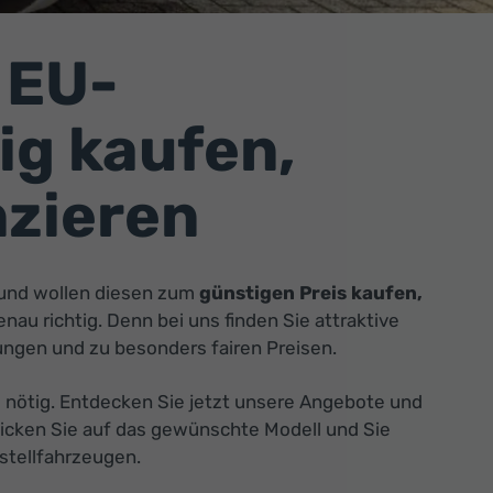
 EU-
g kaufen,
nzieren
und wollen diesen zum
günstigen Preis kaufen,
nau richtig. Denn bei uns finden Sie attraktive
ngen und zu besonders fairen Preisen.
 nötig. Entdecken Sie jetzt unsere Angebote und
licken Sie auf das gewünschte Modell und Sie
stellfahrzeugen.