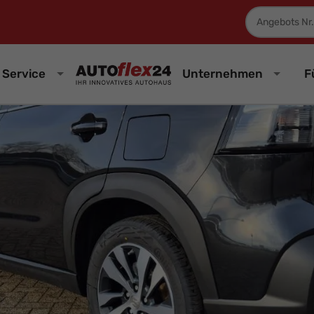
Fahrzeugnum
Service
Unternehmen
F