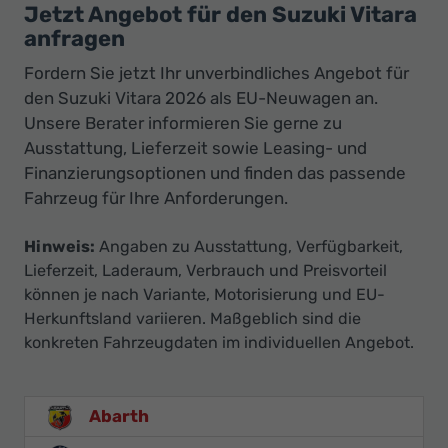
Jetzt Angebot für den Suzuki Vitara
anfragen
Fordern Sie jetzt Ihr unverbindliches Angebot für
den Suzuki Vitara 2026 als EU-Neuwagen an.
Unsere Berater informieren Sie gerne zu
Ausstattung, Lieferzeit sowie Leasing- und
Finanzierungsoptionen und finden das passende
Fahrzeug für Ihre Anforderungen.
Hinweis:
Angaben zu Ausstattung, Verfügbarkeit,
Lieferzeit, Laderaum, Verbrauch und Preisvorteil
können je nach Variante, Motorisierung und EU-
Herkunftsland variieren. Maßgeblich sind die
konkreten Fahrzeugdaten im individuellen Angebot.
Abarth