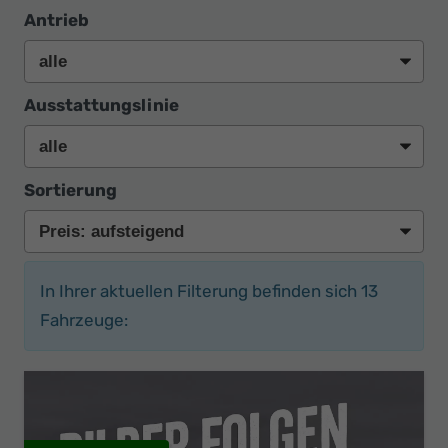
Antrieb
Ausstattungslinie
Sortierung
In Ihrer aktuellen Filterung befinden sich
13
Fahrzeuge: