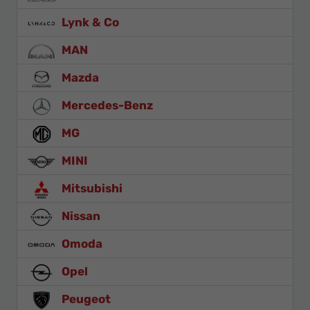
Lynk & Co
MAN
Mazda
Mercedes-Benz
MG
MINI
Mitsubishi
Nissan
Omoda
Opel
Peugeot