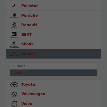
Polestar
Porsche
Renault
SEAT
Skoda
Suzuki
S-Cross
Vitara
Toyota
Volkswagen
Volvo