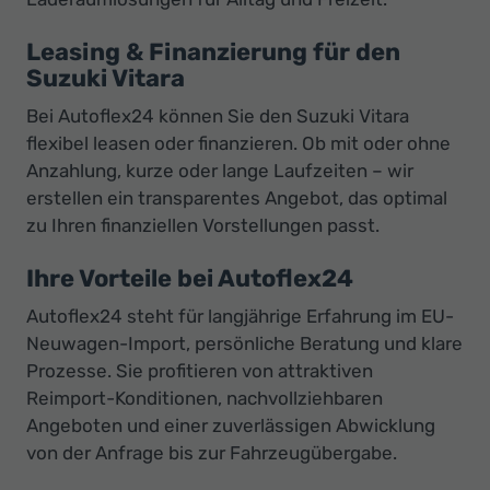
Leasing & Finanzierung für den
Suzuki Vitara
Bei Autoflex24 können Sie den Suzuki Vitara
flexibel leasen oder finanzieren. Ob mit oder ohne
Anzahlung, kurze oder lange Laufzeiten – wir
erstellen ein transparentes Angebot, das optimal
zu Ihren finanziellen Vorstellungen passt.
Ihre Vorteile bei Autoflex24
Autoflex24 steht für langjährige Erfahrung im EU-
Neuwagen-Import, persönliche Beratung und klare
Prozesse. Sie profitieren von attraktiven
Reimport-Konditionen, nachvollziehbaren
Angeboten und einer zuverlässigen Abwicklung
von der Anfrage bis zur Fahrzeugübergabe.