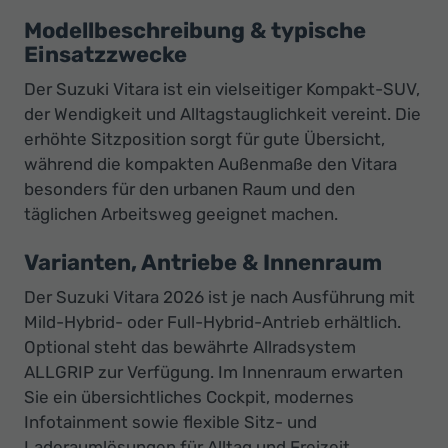
Modellbeschreibung & typische
Einsatzzwecke
Der Suzuki Vitara ist ein vielseitiger Kompakt-SUV,
der Wendigkeit und Alltagstauglichkeit vereint. Die
erhöhte Sitzposition sorgt für gute Übersicht,
während die kompakten Außenmaße den Vitara
besonders für den urbanen Raum und den
täglichen Arbeitsweg geeignet machen.
Varianten, Antriebe & Innenraum
Der Suzuki Vitara 2026 ist je nach Ausführung mit
Mild-Hybrid- oder Full-Hybrid-Antrieb erhältlich.
Optional steht das bewährte Allradsystem
ALLGRIP zur Verfügung. Im Innenraum erwarten
Sie ein übersichtliches Cockpit, modernes
Infotainment sowie flexible Sitz- und
Laderaumlösungen für Alltag und Freizeit.