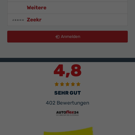
Weitere
Zeekr
Anmelden
4,8
SEHR GUT
402 Bewertungen