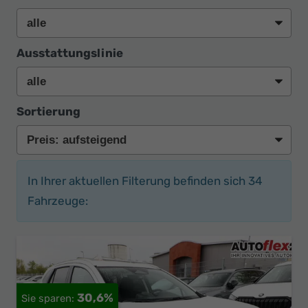
Ausstattungslinie
Sortierung
In Ihrer aktuellen Filterung befinden sich
34
Fahrzeuge:
30,6%