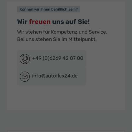
Können wir Ihnen behilflich sein?
Wir
freuen
uns auf Sie!
Wir stehen für Kompetenz und Service.
Bei uns stehen Sie im Mittelpunkt.
+49 (0)6269 42 87 00
info@autoflex24.de