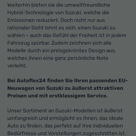
Weiterhin bieten sie die umweltfreundliche
Hybrid-Technologie von Suzuki, welche die
Emissionen reduziert. Doch nicht nur aus
rationaler Sicht lohnt es sich, einen Suzuki zu
wählen – auch das Gefühl der Freiheit ist in jedem
Fahrzeug spürbar. Zudem zeichnen sich alle
Modelle durch ein preisgekröntes Design aus,
welches ihnen eine ganz persönliche Note
verleiht.
Bei Autoflex24 finden Sie Ihren passenden EU-
Neuwagen von Suzuki zu äußerst attraktiven
Preisen und mit erstklassigem Service.
Unser Sortiment an Suzuki-Modellen ist äußerst
umfangreich und ermöglicht es Ihnen, das ideale
Auto zu finden, das perfekt auf Ihre individuellen
Bedürfnisse und Vorstellungen zugeschnitten ist.