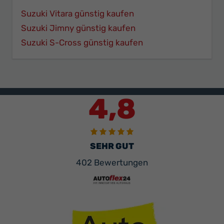
Suzuki Vitara günstig kaufen
Suzuki Jimny günstig kaufen
Suzuki S-Cross günstig kaufen
4,8
SEHR GUT
402 Bewertungen