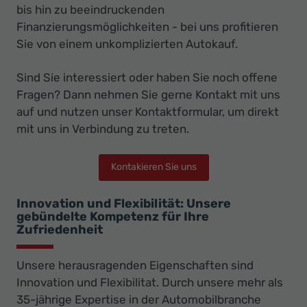
bis hin zu beeindruckenden
Finanzierungsmöglichkeiten - bei uns profitieren
Sie von einem unkomplizierten Autokauf.
Sind Sie interessiert oder haben Sie noch offene
Fragen? Dann nehmen Sie gerne Kontakt mit uns
auf und nutzen unser Kontaktformular, um direkt
mit uns in Verbindung zu treten.
Kontakieren Sie uns
Innovation und Flexibilität: Unsere
gebündelte Kompetenz für Ihre
Zufriedenheit
Unsere herausragenden Eigenschaften sind
Innovation und Flexibilitat. Durch unsere mehr als
35-jährige Expertise in der Automobilbranche