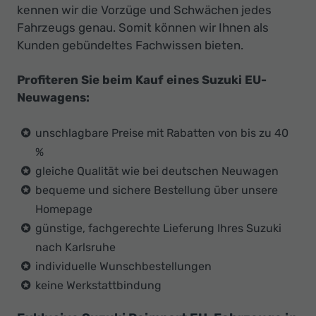
kennen wir die Vorzüge und Schwächen jedes
Fahrzeugs genau. Somit können wir Ihnen als
Kunden gebündeltes Fachwissen bieten.
Profiteren Sie beim Kauf eines Suzuki EU-
Neuwagens:
unschlagbare Preise mit Rabatten von bis zu 40
%
gleiche Qualität wie bei deutschen Neuwagen
bequeme und sichere Bestellung über unsere
Homepage
günstige, fachgerechte Lieferung Ihres Suzuki
nach Karlsruhe
individuelle Wunschbestellungen
keine Werkstattbindung