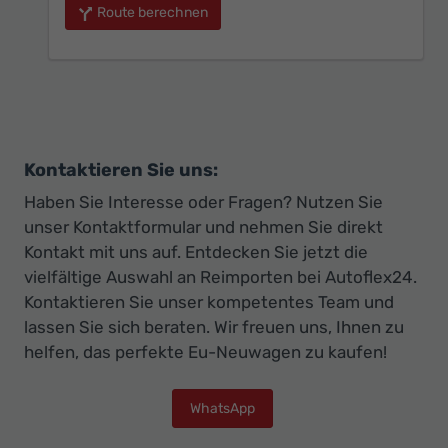
Route berechnen
Kontaktieren Sie uns:
Haben Sie Interesse oder Fragen? Nutzen Sie
unser Kontaktformular und nehmen Sie direkt
Kontakt mit uns auf. Entdecken Sie jetzt die
vielfältige Auswahl an Reimporten bei Autoflex24.
Kontaktieren Sie unser kompetentes Team und
lassen Sie sich beraten. Wir freuen uns, Ihnen zu
helfen, das perfekte Eu-Neuwagen zu kaufen!
WhatsApp