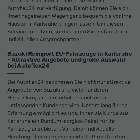
haben, steht Ihnen der Lieferservice von
Autoflex24 zur Verfügung. Damit können Sie sich
Ihren nagelneuen Wagen ganz bequem bis vor Ihre
Haustür in Karlsruhe bringen lassen! Um diesen
Service zu nutzen, kontaktieren Sie einfach Ihren
individuellen Ansprechpartner.
Suzuki Reimport EU-Fahrzeuge in Karlsruhe
- Attraktive Angebote und große Auswahl
bei Autoflex24
Bei Autoflex24 bekommen Sie nicht nur attraktive
Angebote von Suzuki und vielen anderen
Herstellern, sondern erhalten auch einen
umfassenden Kundenservice. Unsere langjährige
Erfahrung ermöglicht es uns, Ihnen als Kunde aus
Karlsruhe ein Rundum-sorglos-Paket für Ihr
Fahrzeug anzubieten. Von einer individuellen
Beratung über maßgeschneiderte Probefahrten