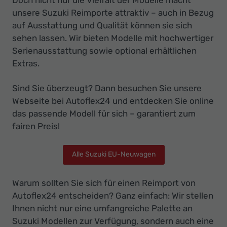
unsere Suzuki Reimporte attraktiv – auch in Bezug
auf Ausstattung und Qualität können sie sich
sehen lassen. Wir bieten Modelle mit hochwertiger
Serienausstattung sowie optional erhältlichen
Extras.
Sind Sie überzeugt? Dann besuchen Sie unsere
Webseite bei Autoflex24 und entdecken Sie online
das passende Modell für sich – garantiert zum
fairen Preis!
Alle Suzuki EU-Neuwagen
Warum sollten Sie sich für einen Reimport von
Autoflex24 entscheiden? Ganz einfach: Wir stellen
Ihnen nicht nur eine umfangreiche Palette an
Suzuki Modellen zur Verfügung, sondern auch eine