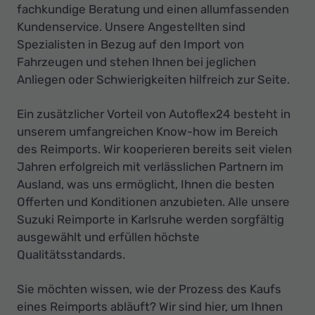
fachkundige Beratung und einen allumfassenden
Kundenservice. Unsere Angestellten sind
Spezialisten in Bezug auf den Import von
Fahrzeugen und stehen Ihnen bei jeglichen
Anliegen oder Schwierigkeiten hilfreich zur Seite.
Ein zusätzlicher Vorteil von Autoflex24 besteht in
unserem umfangreichen Know-how im Bereich
des Reimports. Wir kooperieren bereits seit vielen
Jahren erfolgreich mit verlässlichen Partnern im
Ausland, was uns ermöglicht, Ihnen die besten
Offerten und Konditionen anzubieten. Alle unsere
Suzuki Reimporte in Karlsruhe werden sorgfältig
ausgewählt und erfüllen höchste
Qualitätsstandards.
Sie möchten wissen, wie der Prozess des Kaufs
eines Reimports abläuft? Wir sind hier, um Ihnen