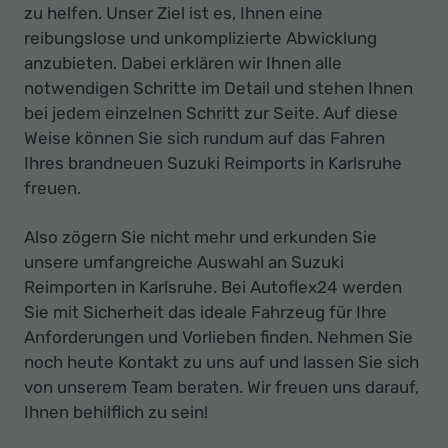
zu helfen. Unser Ziel ist es, Ihnen eine
reibungslose und unkomplizierte Abwicklung
anzubieten. Dabei erklären wir Ihnen alle
notwendigen Schritte im Detail und stehen Ihnen
bei jedem einzelnen Schritt zur Seite. Auf diese
Weise können Sie sich rundum auf das Fahren
Ihres brandneuen Suzuki Reimports in Karlsruhe
freuen.
Also zögern Sie nicht mehr und erkunden Sie
unsere umfangreiche Auswahl an Suzuki
Reimporten in Karlsruhe. Bei Autoflex24 werden
Sie mit Sicherheit das ideale Fahrzeug für Ihre
Anforderungen und Vorlieben finden. Nehmen Sie
noch heute Kontakt zu uns auf und lassen Sie sich
von unserem Team beraten. Wir freuen uns darauf,
Ihnen behilflich zu sein!