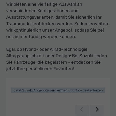
Wir bieten eine vielfältige Auswahl an
verschiedenen Konfigurationen und
Ausstattungsvarianten, damit Sie sicherlich Ihr
Traummodell entdecken werden. Zudem erweitern
wir kontinuierlich unser Angebot, sodass Sie bei
uns immer fündig werden können.
Egal, ob Hybrid- oder Allrad-Technologie,
Alltagstauglichkeit oder Design: Bei Suzuki finden
Sie Fahrzeuge, die begeistern - entdecken Sie
jetzt Ihre persönlichen Favoriten!
Jetzt Suzuki Angebote vergleichen und Top-Deal erhalten
Zurück
Weiter