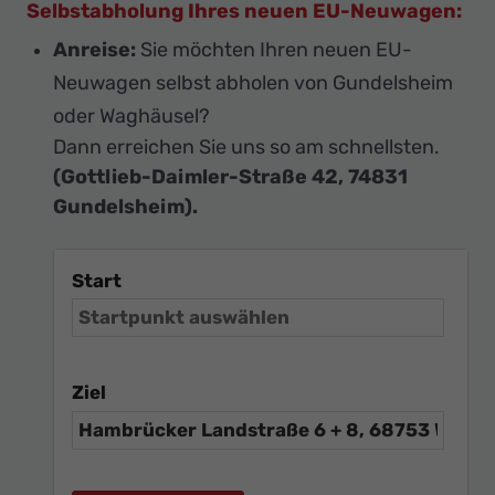
Selbstabholung Ihres neuen EU-Neuwagen:
Anreise:
Sie möchten Ihren neuen EU-
Neuwagen selbst abholen von Gundelsheim
oder Waghäusel?
Dann erreichen Sie uns so am schnellsten.
(Gottlieb-Daimler-Straße 42, 74831
Gundelsheim).
Start
Ziel