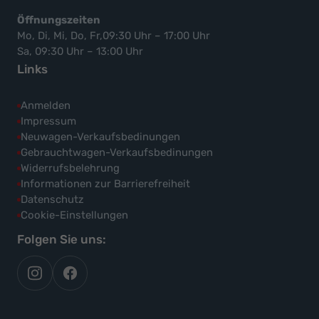
Öffnungszeiten
Mo, Di, Mi, Do, Fr,09:30 Uhr – 17:00 Uhr
Sa, 09:30 Uhr – 13:00 Uhr
Links
Anmelden
Impressum
Neuwagen-Verkaufsbedinungen
Gebrauchtwagen-Verkaufsbedinungen
Widerrufsbelehrung
Informationen zur Barrierefreiheit
Datenschutz
Cookie-Einstellungen
Folgen Sie uns:
autoflex
autoflex24
auf
auf
instagram
facebook