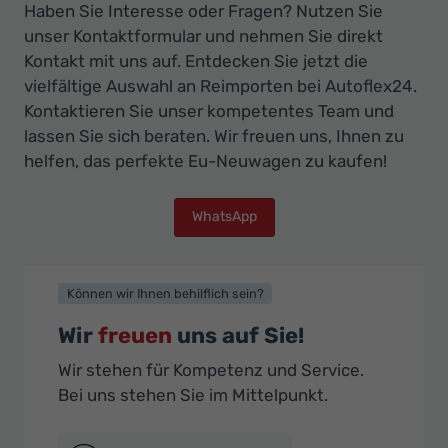
Haben Sie Interesse oder Fragen? Nutzen Sie
unser Kontaktformular und nehmen Sie direkt
Kontakt mit uns auf. Entdecken Sie jetzt die
vielfältige Auswahl an Reimporten bei Autoflex24.
Kontaktieren Sie unser kompetentes Team und
lassen Sie sich beraten. Wir freuen uns, Ihnen zu
helfen, das perfekte Eu-Neuwagen zu kaufen!
WhatsApp
Können wir Ihnen behilflich sein?
Wir
freuen
uns auf Sie!
Wir stehen für Kompetenz und Service.
Bei uns stehen Sie im Mittelpunkt.