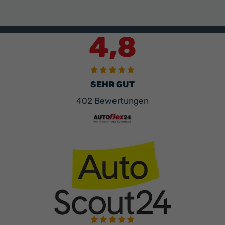
4,8
SEHR GUT
402 Bewertungen