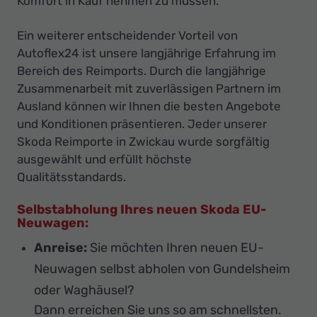
Komfort in Kauf nehmen zu müssen.
Ein weiterer entscheidender Vorteil von
Autoflex24 ist unsere langjährige Erfahrung im
Bereich des Reimports. Durch die langjährige
Zusammenarbeit mit zuverlässigen Partnern im
Ausland können wir Ihnen die besten Angebote
und Konditionen präsentieren. Jeder unserer
Skoda Reimporte in Zwickau wurde sorgfältig
ausgewählt und erfüllt höchste
Qualitätsstandards.
Selbstabholung Ihres neuen Skoda EU-
Neuwagen:
Anreise:
Sie möchten Ihren neuen EU-
Neuwagen selbst abholen von Gundelsheim
oder Waghäusel?
Dann erreichen Sie uns so am schnellsten.