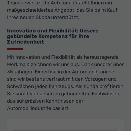
Team bewertet Ihr Auto und erstellt Ihnen ein
maßgeschneidertes Angebot, das Sie beim Kauf
Ihres neuen Skoda unterstützt.
Innovation und Flexibilität: Unsere
gebündelte Kompetenz für Ihre
Zufriedenheit
Mit Innovation und Flexibilität als herausragende
Merkmale zeichnen wir uns aus. Dank unserer über
35-jährigen Expertise in der Automobilbranche
sind wir bestens vertraut mit den Vorzügen und
Schwächen jedes Fahrzeugs. Als Kunde profitieren
Sie somit von unserem gebündelten Fachwissen,
das auf präzisen Kenntnissen der
Automobilindustrie basiert.