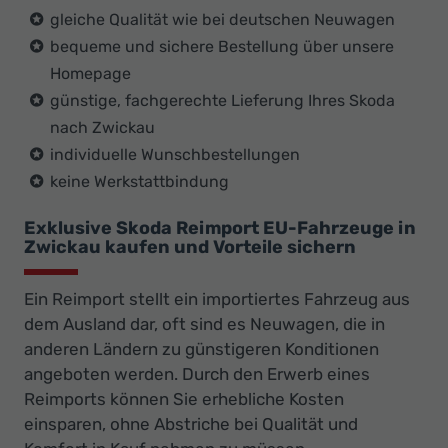
gleiche Qualität wie bei deutschen Neuwagen
bequeme und sichere Bestellung über unsere
Homepage
günstige, fachgerechte Lieferung Ihres Skoda
nach Zwickau
individuelle Wunschbestellungen
keine Werkstattbindung
Exklusive Skoda Reimport EU-Fahrzeuge in
Zwickau kaufen und Vorteile sichern
Ein Reimport stellt ein importiertes Fahrzeug aus
dem Ausland dar, oft sind es Neuwagen, die in
anderen Ländern zu günstigeren Konditionen
angeboten werden. Durch den Erwerb eines
Reimports können Sie erhebliche Kosten
einsparen, ohne Abstriche bei Qualität und