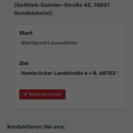
(Gottlieb-Daimler-Straße 42, 74831
Gundelsheim).
Start
Ziel
Route berechnen
Kontaktieren Sie uns: