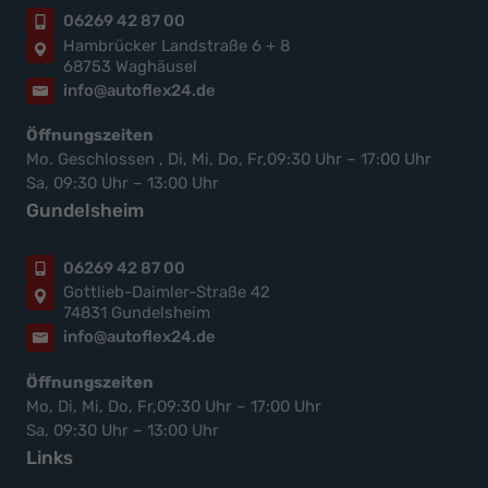
06269 42 87 00
Hambrücker Landstraße 6 + 8
68753 Waghäusel
info@autoflex24.de
Öffnungszeiten
Mo. Geschlossen , Di, Mi, Do, Fr,09:30 Uhr – 17:00 Uhr
Sa, 09:30 Uhr – 13:00 Uhr
Gundelsheim
06269 42 87 00
Gottlieb-Daimler-Straße 42
74831 Gundelsheim
info@autoflex24.de
Öffnungszeiten
Mo, Di, Mi, Do, Fr,09:30 Uhr – 17:00 Uhr
Sa, 09:30 Uhr – 13:00 Uhr
Links