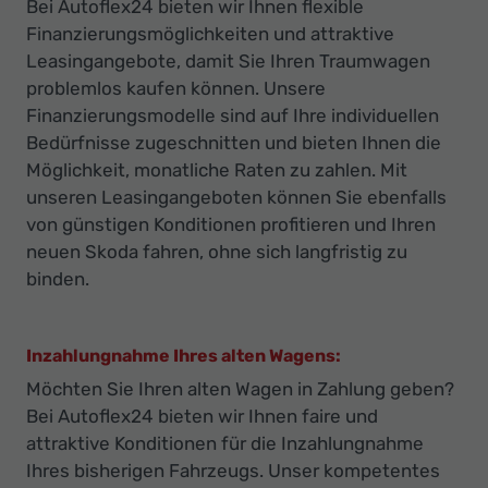
Bei Autoflex24 bieten wir Ihnen flexible
Finanzierungsmöglichkeiten und attraktive
Leasingangebote, damit Sie Ihren Traumwagen
problemlos kaufen können. Unsere
Finanzierungsmodelle sind auf Ihre individuellen
Bedürfnisse zugeschnitten und bieten Ihnen die
Möglichkeit, monatliche Raten zu zahlen. Mit
unseren Leasingangeboten können Sie ebenfalls
von günstigen Konditionen profitieren und Ihren
neuen Skoda fahren, ohne sich langfristig zu
binden.
Inzahlungnahme Ihres alten Wagens:
Möchten Sie Ihren alten Wagen in Zahlung geben?
Bei Autoflex24 bieten wir Ihnen faire und
attraktive Konditionen für die Inzahlungnahme
Ihres bisherigen Fahrzeugs. Unser kompetentes