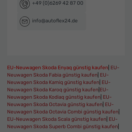
+49 (0)6269 42 87 00
info@autoflex24.de
EU-Neuwagen Skoda Enyaq günstig kaufen
|
EU-
Neuwagen Skoda Fabia günstig kaufen
|
EU-
Neuwagen Skoda Kamiq günstig kaufen
|
EU-
Neuwagen Skoda Karoq günstig kaufen
|
EU-
Neuwagen Skoda Kodiaq günstig kaufen
|
EU-
Neuwagen Skoda Octavia günstig kaufen
|
EU-
Neuwagen Skoda Octavia Combi günstig kaufen
|
EU-Neuwagen Skoda Scala günstig kaufen
|
EU-
Neuwagen Skoda Superb Combi günstig kaufen
|