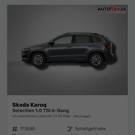
Skoda Karoq
Selection 1.0 TSI 6-Gang
unverbindliche Lieferzeit:
01.09.2026
Neuwagen
Fahrzeugnr.
173580
Getriebe
Schaltgetriebe