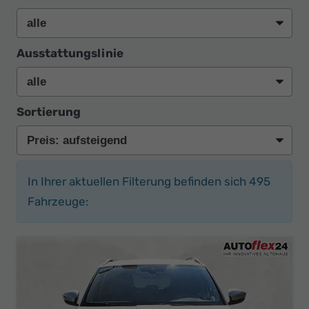
Ausstattungslinie
Sortierung
In Ihrer aktuellen Filterung befinden sich
495
Fahrzeuge: