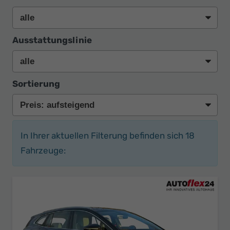
Ausstattungslinie
Sortierung
In Ihrer aktuellen Filterung befinden sich
18
Fahrzeuge: