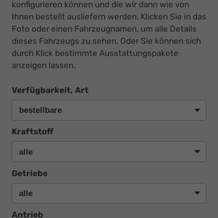
konfigurieren können und die wir dann wie von
Ihnen bestellt ausliefern werden. Klicken Sie in das
Foto oder einen Fahrzeugnamen, um alle Details
dieses Fahrzeugs zu sehen. Oder Sie können sich
durch Klick bestimmte Ausstattungspakete
anzeigen lassen.
Verfügbarkeit, Art
Kraftstoff
Getriebe
Antrieb