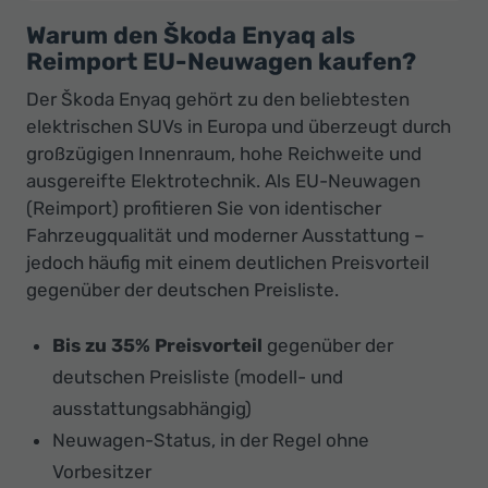
Warum den Škoda Enyaq als
Reimport EU-Neuwagen kaufen?
Der Škoda Enyaq gehört zu den beliebtesten
elektrischen SUVs in Europa und überzeugt durch
großzügigen Innenraum, hohe Reichweite und
ausgereifte Elektrotechnik. Als EU-Neuwagen
(Reimport) profitieren Sie von identischer
Fahrzeugqualität und moderner Ausstattung –
jedoch häufig mit einem deutlichen Preisvorteil
gegenüber der deutschen Preisliste.
Bis zu 35% Preisvorteil
gegenüber der
deutschen Preisliste (modell- und
ausstattungsabhängig)
Neuwagen-Status, in der Regel ohne
Vorbesitzer