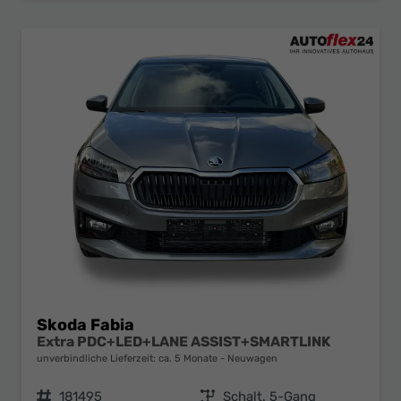
Skoda Fabia
Extra PDC+LED+LANE ASSIST+SMARTLINK
unverbindliche Lieferzeit: ca. 5 Monate
Neuwagen
Fahrzeugnr.
181495
Getriebe
Schalt. 5-Gang