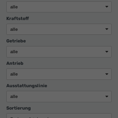
Kraftstoff
Getriebe
Antrieb
Ausstattungslinie
Sortierung