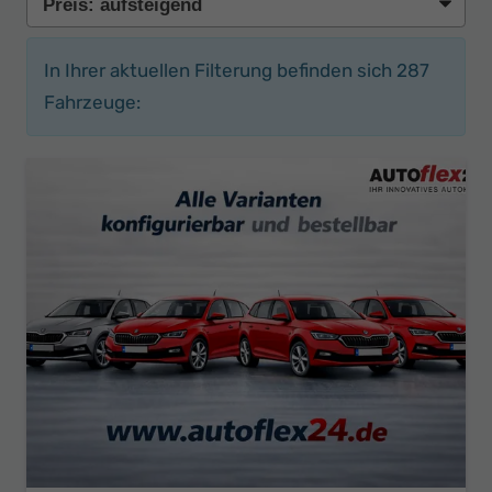
In Ihrer aktuellen Filterung befinden sich
287
Fahrzeuge: