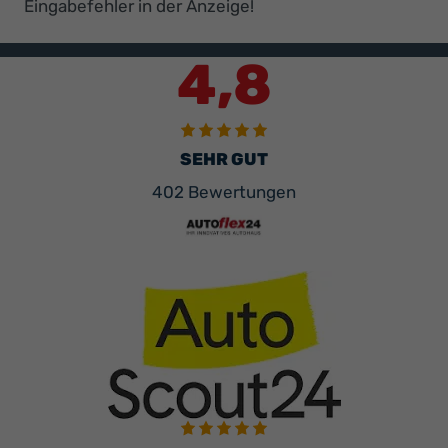
Eingabefehler in der Anzeige!
4,8
SEHR GUT
402 Bewertungen