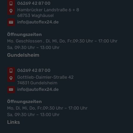
06269 42 87 00
Hambrücker Landstraße 6 + 8
68753 Waghäusel
info@autoflex24.de
Öffnungszeiten
Mo. Geschlossen , Di, Mi, Do, Fr,09:30 Uhr – 17:00 Uhr
Sa, 09:30 Uhr – 13:00 Uhr
Gundelsheim
06269 42 87 00
Gottlieb-Daimler-Straße 42
74831 Gundelsheim
info@autoflex24.de
Öffnungszeiten
Mo, Di, Mi, Do, Fr,09:30 Uhr – 17:00 Uhr
Sa, 09:30 Uhr – 13:00 Uhr
Links