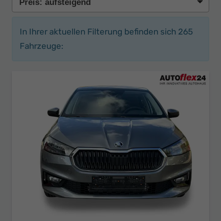
In Ihrer aktuellen Filterung befinden sich
265
Fahrzeuge: