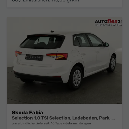
2
Skoda Fabia
Selection 1.0 TSI Selection, Ladeboden, Park, Winterpaket, SmartLink, 4-J Garantie
unverbindliche Lieferzeit:
10 Tage
Gebrauchtwagen