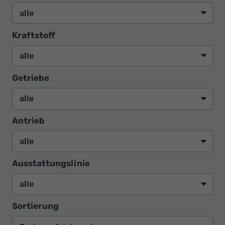
Kraftstoff
Getriebe
Antrieb
Ausstattungslinie
Sortierung