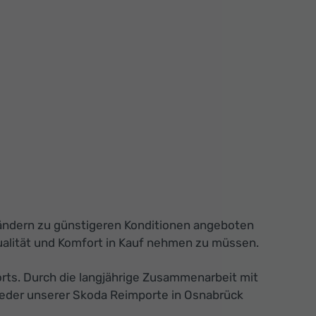
 Ländern zu günstigeren Konditionen angeboten
ualität und Komfort in Kauf nehmen zu müssen.
orts. Durch die langjährige Zusammenarbeit mit
Jeder unserer Skoda Reimporte in Osnabrück