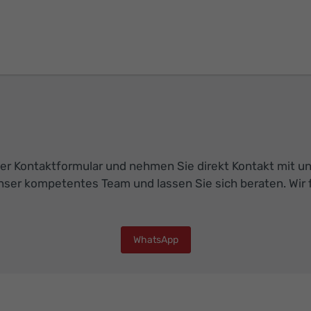
r Kontaktformular und nehmen Sie direkt Kontakt mit uns 
nser kompetentes Team und lassen Sie sich beraten. Wir f
WhatsApp