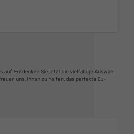
auf. Entdecken Sie jetzt die vielfältige Auswahl
reuen uns, Ihnen zu helfen, das perfekte Eu-