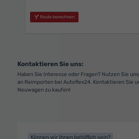
Route berechnen
Kontaktieren Sie uns:
Haben Sie Interesse oder Fragen? Nutzen Sie unse
an Reimporten bei Autoflex24. Kontaktieren Sie u
Neuwagen zu kaufen!
Können wir Ihnen behilflich sein?