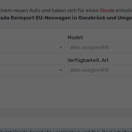
 einem neuen Auto und haben sich für einen
Skoda
entschi
oda Reimport EU-Neuwagen in Osnabrück und Umg
Modell
alles ausgewählt
Verfügbarkeit, Art
alles ausgewählt