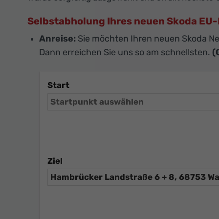
Selbstabholung Ihres neuen Skoda E
Anreise:
Sie möchten Ihren neuen Skoda N
Dann erreichen Sie uns so am schnellsten.
(
Start
Ziel