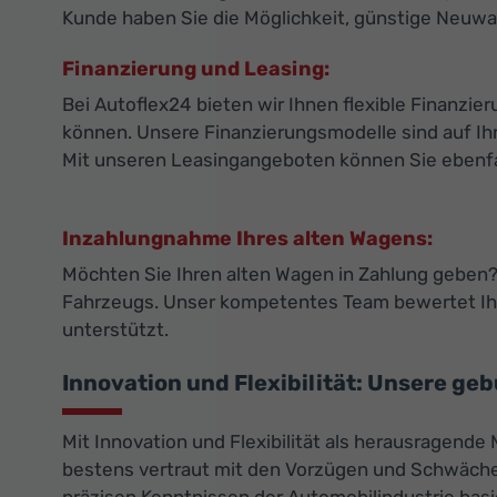
Kunde haben Sie die Möglichkeit, günstige Neuwa
Finanzierung und Leasing:
Bei Autoflex24 bieten wir Ihnen flexible Finanz
können. Unsere Finanzierungsmodelle sind auf Ihr
Mit unseren Leasingangeboten können Sie ebenfall
Inzahlungnahme Ihres alten Wagens:
Möchten Sie Ihren alten Wagen in Zahlung geben? 
Fahrzeugs. Unser kompetentes Team bewertet Ihr
unterstützt.
Innovation und Flexibilität: Unsere ge
Mit Innovation und Flexibilität als herausragende
bestens vertraut mit den Vorzügen und Schwächen