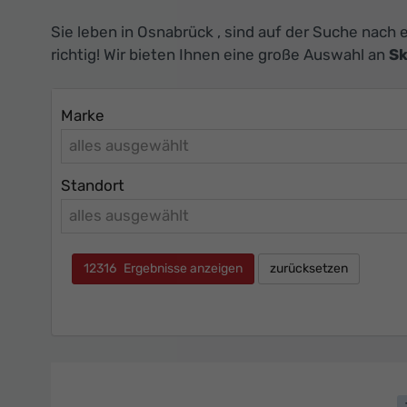
Sie leben in Osnabrück , sind auf der Suche nach
richtig! Wir bieten Ihnen eine große Auswahl an
Sk
Marke
alles ausgewählt
Standort
alles ausgewählt
12316
Ergebnisse anzeigen
zurücksetzen