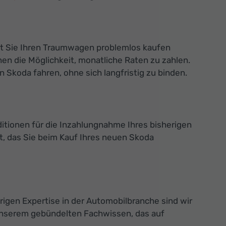
mit Sie Ihren Traumwagen problemlos kaufen
en die Möglichkeit, monatliche Raten zu zahlen.
Skoda fahren, ohne sich langfristig zu binden.
ditionen für die Inzahlungnahme Ihres bisherigen
, das Sie beim Kauf Ihres neuen Skoda
rigen Expertise in der Automobilbranche sind wir
 unserem gebündelten Fachwissen, das auf