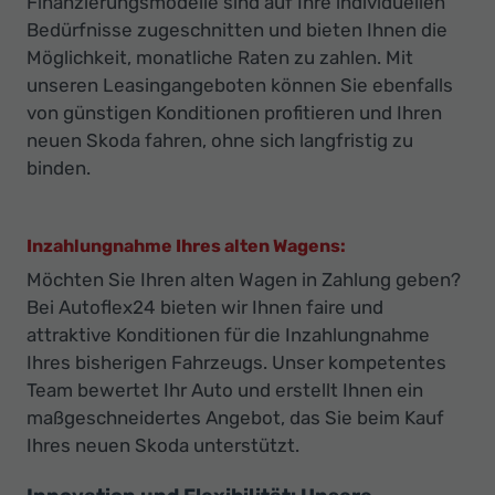
Finanzierungsmodelle sind auf Ihre individuellen
Bedürfnisse zugeschnitten und bieten Ihnen die
Möglichkeit, monatliche Raten zu zahlen. Mit
unseren Leasingangeboten können Sie ebenfalls
von günstigen Konditionen profitieren und Ihren
neuen Skoda fahren, ohne sich langfristig zu
binden.
Inzahlungnahme Ihres alten Wagens:
Möchten Sie Ihren alten Wagen in Zahlung geben?
Bei Autoflex24 bieten wir Ihnen faire und
attraktive Konditionen für die Inzahlungnahme
Ihres bisherigen Fahrzeugs. Unser kompetentes
Team bewertet Ihr Auto und erstellt Ihnen ein
maßgeschneidertes Angebot, das Sie beim Kauf
Ihres neuen Skoda unterstützt.