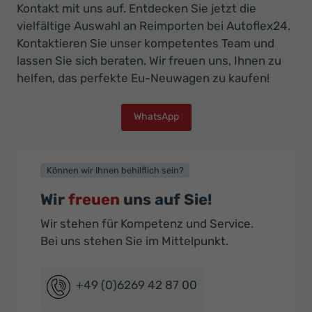
Kontakt mit uns auf. Entdecken Sie jetzt die
vielfältige Auswahl an Reimporten bei Autoflex24.
Kontaktieren Sie unser kompetentes Team und
lassen Sie sich beraten. Wir freuen uns, Ihnen zu
helfen, das perfekte Eu-Neuwagen zu kaufen!
WhatsApp
Können wir Ihnen behilflich sein?
Wir
freuen
uns auf Sie!
Wir stehen für Kompetenz und Service.
Bei uns stehen Sie im Mittelpunkt.
+49 (0)6269 42 87 00