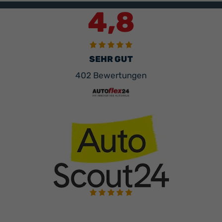
4,8
SEHR GUT
402 Bewertungen