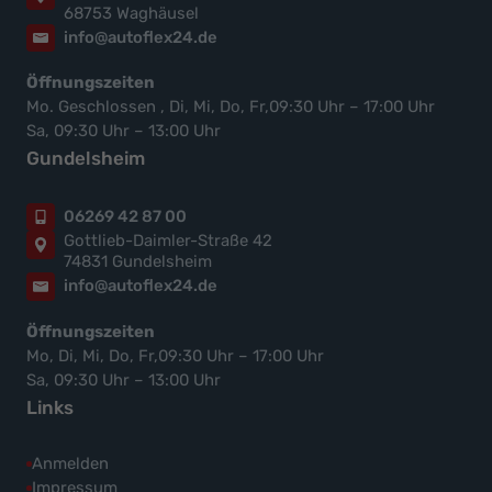
68753 Waghäusel
info@autoflex24.de
Öffnungszeiten
Mo. Geschlossen , Di, Mi, Do, Fr,09:30 Uhr – 17:00 Uhr
Sa, 09:30 Uhr – 13:00 Uhr
Gundelsheim
06269 42 87 00
Gottlieb-Daimler-Straße 42
74831 Gundelsheim
info@autoflex24.de
Öffnungszeiten
Mo, Di, Mi, Do, Fr,09:30 Uhr – 17:00 Uhr
Sa, 09:30 Uhr – 13:00 Uhr
Links
Anmelden
Impressum