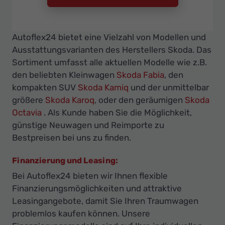
Autoflex24 bietet eine Vielzahl von Modellen und
Ausstattungsvarianten des Herstellers Skoda. Das
Sortiment umfasst alle aktuellen Modelle wie z.B.
den beliebten Kleinwagen
Skoda Fabia
, den
kompakten SUV
Skoda Kamiq
und der unmittelbar
größere
Skoda Karoq
, oder den geräumigen
Skoda
Octavia
. Als Kunde haben Sie die Möglichkeit,
günstige Neuwagen und Reimporte zu
Bestpreisen bei uns zu finden.
Finanzierung und Leasing:
Bei Autoflex24 bieten wir Ihnen flexible
Finanzierungsmöglichkeiten und attraktive
Leasingangebote, damit Sie Ihren Traumwagen
problemlos kaufen können. Unsere