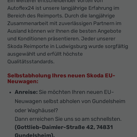
Ein weiterer entscheidender Vorteil von
Autoflex24 ist unsere langjährige Erfahrung im
Bereich des Reimports. Durch die langjährige
Zusammenarbeit mit zuverlässigen Partnern im
Ausland können wir Ihnen die besten Angebote
und Konditionen präsentieren. Jeder unserer
Skoda Reimporte in Ludwigsburg wurde sorgfältig
ausgewählt und erfüllt höchste
Qualitätsstandards.
Selbstabholung Ihres neuen Skoda EU-
Neuwagen:
Anreise:
Sie möchten Ihren neuen EU-
Neuwagen selbst abholen von Gundelsheim
oder Waghäusel?
Dann erreichen Sie uns so am schnellsten.
(Gottlieb-Daimler-Straße 42, 74831
Gundelsheim).