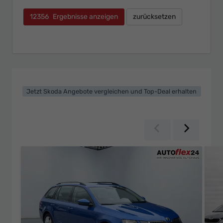
12356
Ergebnisse anzeigen
zurücksetzen
Jetzt Skoda Angebote vergleichen und Top-Deal erhalten
Zurück
Weiter