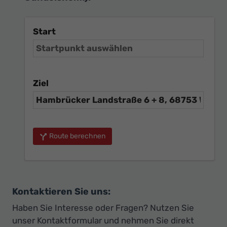
Start
Ziel
Route berechnen
Kontaktieren Sie uns:
Haben Sie Interesse oder Fragen? Nutzen Sie
unser Kontaktformular und nehmen Sie direkt