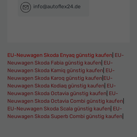
info@autoflex24.de
EU-Neuwagen Skoda Enyaq günstig kaufen
|
EU-
Neuwagen Skoda Fabia günstig kaufen
|
EU-
Neuwagen Skoda Kamiq günstig kaufen
|
EU-
Neuwagen Skoda Karoq günstig kaufen
|
EU-
Neuwagen Skoda Kodiaq günstig kaufen
|
EU-
Neuwagen Skoda Octavia günstig kaufen
|
EU-
Neuwagen Skoda Octavia Combi günstig kaufen
|
EU-Neuwagen Skoda Scala günstig kaufen
|
EU-
Neuwagen Skoda Superb Combi günstig kaufen
|