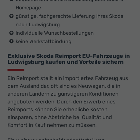
Homepage
günstige, fachgerechte Lieferung Ihres Skoda
nach Ludwigsburg
individuelle Wunschbestellungen
keine Werkstattbindung
Exklusive Skoda Reimport EU-Fahrzeuge in
Ludwigsburg kaufen und Vorteile sichern
Ein Reimport stellt ein importiertes Fahrzeug aus
dem Ausland dar, oft sind es Neuwagen, die in
anderen Ländern zu günstigeren Konditionen
angeboten werden. Durch den Erwerb eines
Reimports können Sie erhebliche Kosten
einsparen, ohne Abstriche bei Qualität und
Komfort in Kauf nehmen zu müssen.