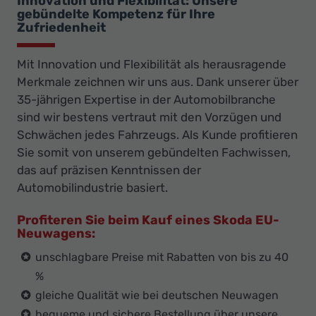
Innovation und Flexibilität: Unsere
gebündelte Kompetenz für Ihre
Zufriedenheit
Mit Innovation und Flexibilität als herausragende
Merkmale zeichnen wir uns aus. Dank unserer über
35-jährigen Expertise in der Automobilbranche
sind wir bestens vertraut mit den Vorzügen und
Schwächen jedes Fahrzeugs. Als Kunde profitieren
Sie somit von unserem gebündelten Fachwissen,
das auf präzisen Kenntnissen der
Automobilindustrie basiert.
Profiteren Sie beim Kauf eines Skoda EU-
Neuwagens:
unschlagbare Preise mit Rabatten von bis zu 40
%
gleiche Qualität wie bei deutschen Neuwagen
bequeme und sichere Bestellung über unsere