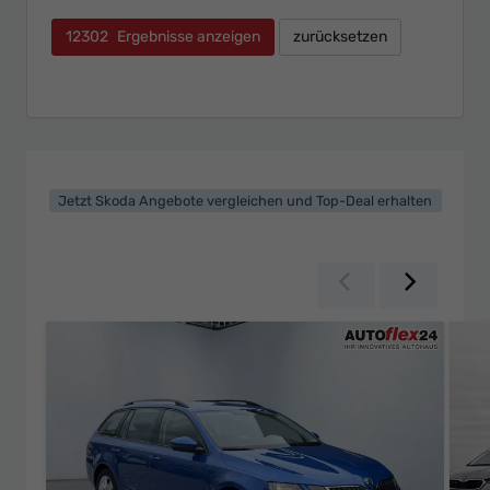
12302
Ergebnisse anzeigen
zurücksetzen
Jetzt Skoda Angebote vergleichen und Top-Deal erhalten
Zurück
Weiter