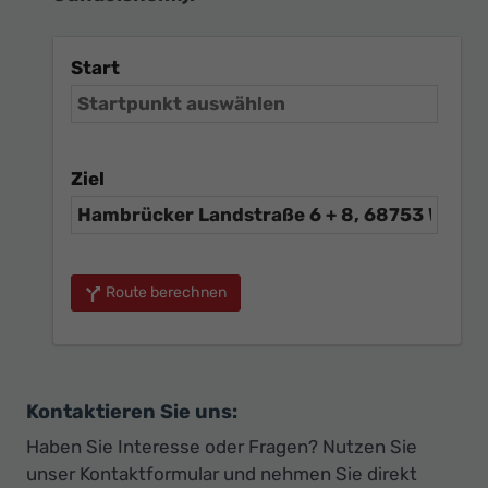
Start
Ziel
Route berechnen
Kontaktieren Sie uns:
Haben Sie Interesse oder Fragen? Nutzen Sie
unser Kontaktformular und nehmen Sie direkt