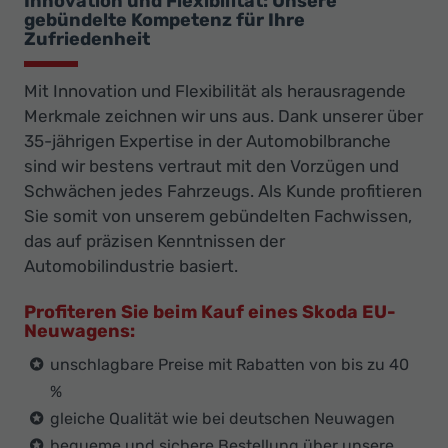
Innovation und Flexibilität: Unsere
gebündelte Kompetenz für Ihre
Zufriedenheit
Mit Innovation und Flexibilität als herausragende
Merkmale zeichnen wir uns aus. Dank unserer über
35-jährigen Expertise in der Automobilbranche
sind wir bestens vertraut mit den Vorzügen und
Schwächen jedes Fahrzeugs. Als Kunde profitieren
Sie somit von unserem gebündelten Fachwissen,
das auf präzisen Kenntnissen der
Automobilindustrie basiert.
Profiteren Sie beim Kauf eines Skoda EU-
Neuwagens:
unschlagbare Preise mit Rabatten von bis zu 40
%
gleiche Qualität wie bei deutschen Neuwagen
bequeme und sichere Bestellung über unsere