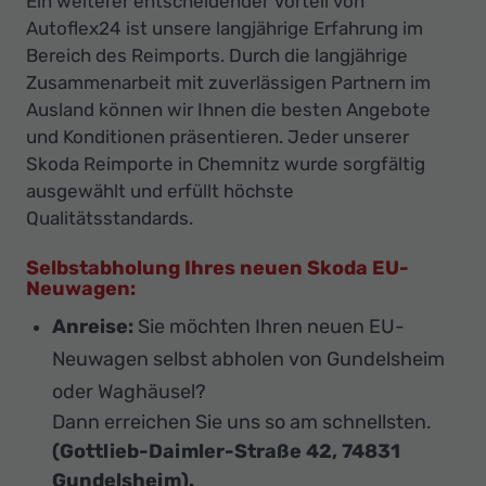
Ein weiterer entscheidender Vorteil von
Autoflex24 ist unsere langjährige Erfahrung im
Bereich des Reimports. Durch die langjährige
Zusammenarbeit mit zuverlässigen Partnern im
Ausland können wir Ihnen die besten Angebote
und Konditionen präsentieren. Jeder unserer
Skoda Reimporte in Chemnitz wurde sorgfältig
ausgewählt und erfüllt höchste
Qualitätsstandards.
Selbstabholung Ihres neuen Skoda EU-
Neuwagen:
Anreise:
Sie möchten Ihren neuen EU-
Neuwagen selbst abholen von Gundelsheim
oder Waghäusel?
Dann erreichen Sie uns so am schnellsten.
(Gottlieb-Daimler-Straße 42, 74831
Gundelsheim).