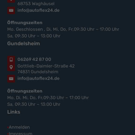
68753 Waghäusel
info@autoflex24.de
Öffnungszeiten
Mo. Geschlossen , Di, Mi, Do, Fr,09:30 Uhr – 17:00 Uhr
Sa, 09:30 Uhr – 13:00 Uhr
Gundelsheim
06269 42 87 00
Gottlieb-Daimler-Straße 42
74831 Gundelsheim
info@autoflex24.de
Öffnungszeiten
Mo, Di, Mi, Do, Fr,09:30 Uhr – 17:00 Uhr
Sa, 09:30 Uhr – 13:00 Uhr
Links
Anmelden
Impressum