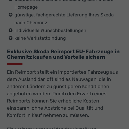
Homepage
günstige, fachgerechte Lieferung Ihres Skoda
nach Chemnitz
individuelle Wunschbestellungen
keine Werkstattbindung
Exklusive Skoda Reimport EU-Fahrzeuge in
Chemnitz kaufen und Vorteile sichern
Ein Reimport stellt ein importiertes Fahrzeug aus
dem Ausland dar, oft sind es Neuwagen, die in
anderen Ländern zu günstigeren Konditionen
angeboten werden. Durch den Erwerb eines
Reimports können Sie erhebliche Kosten
einsparen, ohne Abstriche bei Qualität und
Komfort in Kauf nehmen zu müssen.