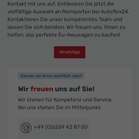
Kontakt mit uns auf. Entdecken Sie jetzt die
vielfältige Auswahl an Reimporten bei Autoflex24.
Kontaktieren Sie unser kompetentes Team und
lassen Sie sich beraten. Wir freuen uns, Ihnen zu
helfen, das perfekte Eu-Neuwagen zu kaufen!
WhatsApp
Können wir Ihnen behilflich sein?
Wir
freuen
uns auf Sie!
Wir stehen für Kompetenz und Service.
Bei uns stehen Sie im Mittelpunkt.
+49 (0)6269 42 87 00