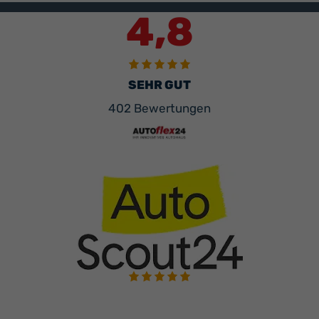
4,8
SEHR GUT
402 Bewertungen