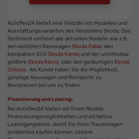
Autoflex24 bietet eine Vielzahl von Modellen und
Ausstattungsvarianten des Herstellers Skoda. Das
Sortiment umfasst alle aktuellen Modelle wie z.B.
den beliebten Kleinwagen
Skoda Fabia
, den
kompakten SUV
Skoda Kamiq
und der unmittelbar
größere
Skoda Karoq
, oder den geräumigen
Skoda
Octavia
. Als Kunde haben Sie die Möglichkeit,
günstige Neuwagen und Reimporte zu
Bestpreisen bei uns zu finden.
Finanzierung und Leasing:
Bei Autoflex24 bieten wir Ihnen flexible
Finanzierungsmöglichkeiten und attraktive
Leasingangebote, damit Sie Ihren Traumwagen
problemlos kaufen können. Unsere