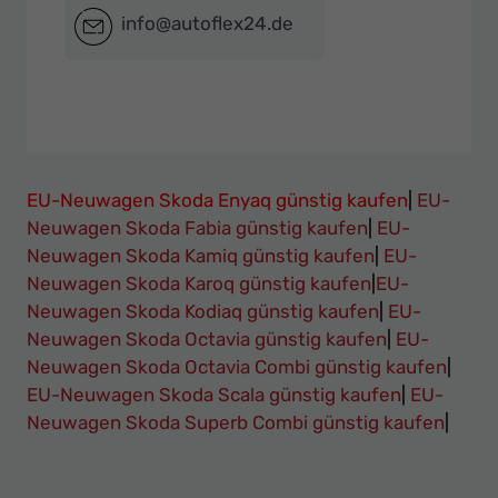
info@autoflex24.de
EU-Neuwagen Skoda Enyaq günstig kaufen
|
EU-
Neuwagen Skoda Fabia günstig kaufen
|
EU-
Neuwagen Skoda Kamiq günstig kaufen
|
EU-
Neuwagen Skoda Karoq günstig kaufen
|
EU-
Neuwagen Skoda Kodiaq günstig kaufen
|
EU-
Neuwagen Skoda Octavia günstig kaufen
|
EU-
Neuwagen Skoda Octavia Combi günstig kaufen
|
EU-Neuwagen Skoda Scala günstig kaufen
|
EU-
Neuwagen Skoda Superb Combi günstig kaufen
|