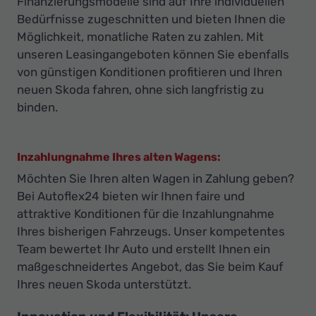
Finanzierungsmodelle sind auf Ihre individuellen
Bedürfnisse zugeschnitten und bieten Ihnen die
Möglichkeit, monatliche Raten zu zahlen. Mit
unseren Leasingangeboten können Sie ebenfalls
von günstigen Konditionen profitieren und Ihren
neuen Skoda fahren, ohne sich langfristig zu
binden.
Inzahlungnahme Ihres alten Wagens:
Möchten Sie Ihren alten Wagen in Zahlung geben?
Bei Autoflex24 bieten wir Ihnen faire und
attraktive Konditionen für die Inzahlungnahme
Ihres bisherigen Fahrzeugs. Unser kompetentes
Team bewertet Ihr Auto und erstellt Ihnen ein
maßgeschneidertes Angebot, das Sie beim Kauf
Ihres neuen Skoda unterstützt.