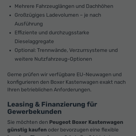
Mehrere Fahrzeuglängen und Dachhöhen
Großzügiges Ladevolumen – je nach
Ausführung
Effiziente und durchzugsstarke
Dieselaggregate
Optional: Trennwände, Verzurrsysteme und
weitere Nutzfahrzeug-Optionen
Gerne prüfen wir verfügbare EU-Neuwagen und
konfigurieren den Boxer Kastenwagen exakt nach
Ihren betrieblichen Anforderungen.
Leasing & Finanzierung für
Gewerbekunden
Sie möchten den
Peugeot Boxer Kastenwagen
günstig kaufen
oder bevorzugen eine flexible