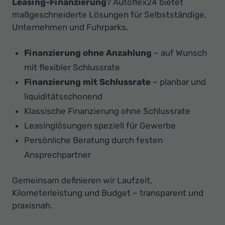
Leasing-Finanzierung
? Autoflex24 bietet
maßgeschneiderte Lösungen für Selbstständige,
Unternehmen und Fuhrparks.
Finanzierung ohne Anzahlung
– auf Wunsch
mit flexibler Schlussrate
Finanzierung mit Schlussrate
– planbar und
liquiditätsschonend
Klassische Finanzierung ohne Schlussrate
Leasinglösungen speziell für Gewerbe
Persönliche Beratung durch festen
Ansprechpartner
Gemeinsam definieren wir Laufzeit,
Kilometerleistung und Budget – transparent und
praxisnah.