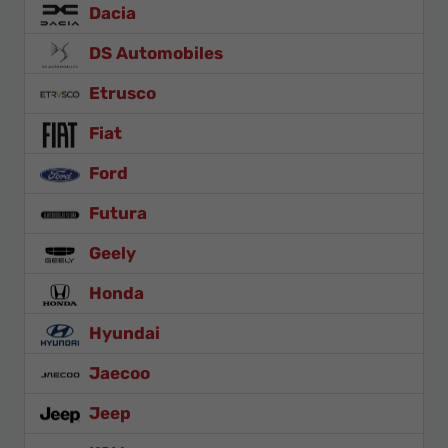
Dacia
DS Automobiles
Etrusco
Fiat
Ford
Futura
Geely
Honda
Hyundai
Jaecoo
Jeep