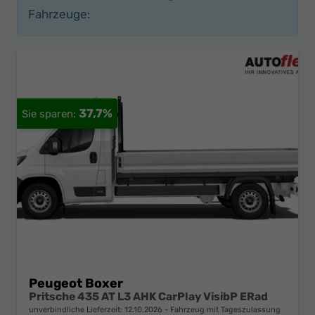
Fahrzeuge:
37,7%
Peugeot Boxer
Pritsche 435 AT L3 AHK CarPlay VisibP ERad
unverbindliche Lieferzeit:
12.10.2026
Fahrzeug mit Tageszulassung