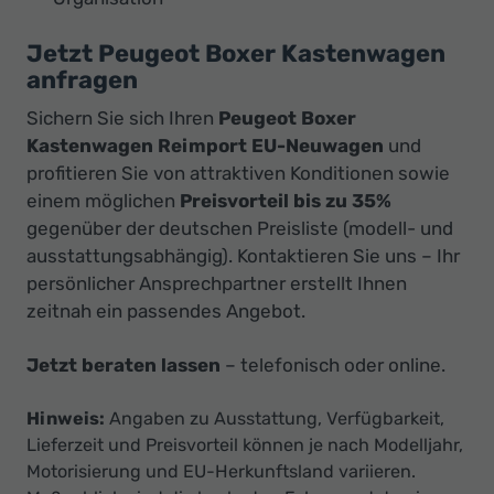
Jetzt Peugeot Boxer Kastenwagen
anfragen
Sichern Sie sich Ihren
Peugeot Boxer
Kastenwagen Reimport EU-Neuwagen
und
profitieren Sie von attraktiven Konditionen sowie
einem möglichen
Preisvorteil bis zu 35%
gegenüber der deutschen Preisliste (modell- und
ausstattungsabhängig). Kontaktieren Sie uns – Ihr
persönlicher Ansprechpartner erstellt Ihnen
zeitnah ein passendes Angebot.
Jetzt beraten lassen
– telefonisch oder online.
Hinweis:
Angaben zu Ausstattung, Verfügbarkeit,
Lieferzeit und Preisvorteil können je nach Modelljahr,
Motorisierung und EU-Herkunftsland variieren.