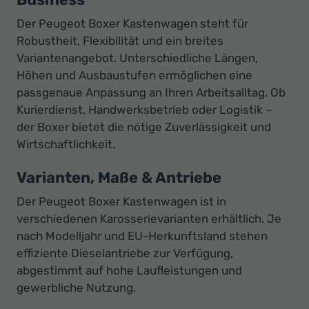
Der Peugeot Boxer Kastenwagen steht für
Robustheit, Flexibilität und ein breites
Variantenangebot. Unterschiedliche Längen,
Höhen und Ausbaustufen ermöglichen eine
passgenaue Anpassung an Ihren Arbeitsalltag. Ob
Kurierdienst, Handwerksbetrieb oder Logistik –
der Boxer bietet die nötige Zuverlässigkeit und
Wirtschaftlichkeit.
Varianten, Maße & Antriebe
Der Peugeot Boxer Kastenwagen ist in
verschiedenen Karosserievarianten erhältlich. Je
nach Modelljahr und EU-Herkunftsland stehen
effiziente Dieselantriebe zur Verfügung,
abgestimmt auf hohe Laufleistungen und
gewerbliche Nutzung.