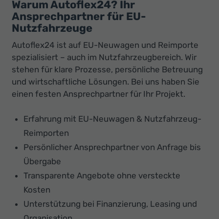
Warum Autoflex24? Ihr
Ansprechpartner für EU-
Nutzfahrzeuge
Autoflex24 ist auf EU-Neuwagen und Reimporte
spezialisiert – auch im Nutzfahrzeugbereich. Wir
stehen für klare Prozesse, persönliche Betreuung
und wirtschaftliche Lösungen. Bei uns haben Sie
einen festen Ansprechpartner für Ihr Projekt.
Erfahrung mit EU-Neuwagen & Nutzfahrzeug-
Reimporten
Persönlicher Ansprechpartner von Anfrage bis
Übergabe
Transparente Angebote ohne versteckte
Kosten
Unterstützung bei Finanzierung, Leasing und
Organisation