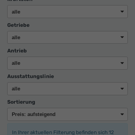
Getriebe
Antrieb
Ausstattungslinie
Sortierung
In Ihrer aktuellen Filterung befinden sich
12