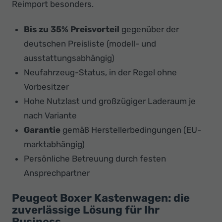
Reimport besonders.
Bis zu 35% Preisvorteil
gegenüber der
deutschen Preisliste (modell- und
ausstattungsabhängig)
Neufahrzeug-Status, in der Regel ohne
Vorbesitzer
Hohe Nutzlast und großzügiger Laderaum je
nach Variante
Garantie
gemäß Herstellerbedingungen (EU-
marktabhängig)
Persönliche Betreuung durch festen
Ansprechpartner
Peugeot Boxer Kastenwagen: die
zuverlässige Lösung für Ihr
Business